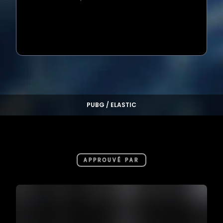
Loading...
PUBG / ELASTIC
APPROUVÉ PAR