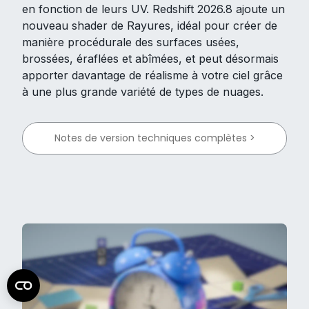
en fonction de leurs UV. Redshift 2026.8 ajoute un
nouveau shader de Rayures, idéal pour créer de
manière procédurale des surfaces usées,
brossées, éraflées et abîmées, et peut désormais
apporter davantage de réalisme à votre ciel grâce
à une plus grande variété de types de nuages.
Notes de version techniques complètes >