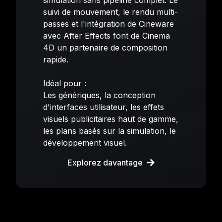
suivi de mouvement, le rendu multi-
passes et l'intégration de Cineware
avec After Effects font de Cinema
4D un partenaire de composition
rapide.
Idéal pour :
Les génériques, la conception
d'interfaces utilisateur, les effets
visuels publicitaires haut de gamme,
les plans basés sur la simulation, le
développement visuel.
Explorez davantage