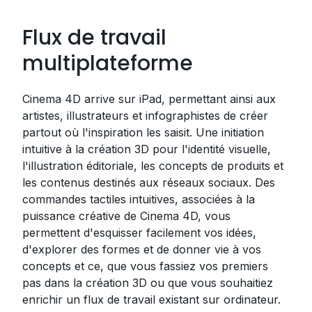
Flux de travail
multiplateforme
Cinema 4D arrive sur iPad, permettant ainsi aux
artistes, illustrateurs et infographistes de créer
partout où l'inspiration les saisit. Une initiation
intuitive à la création 3D pour l'identité visuelle,
l'illustration éditoriale, les concepts de produits et
les contenus destinés aux réseaux sociaux. Des
commandes tactiles intuitives, associées à la
puissance créative de Cinema 4D, vous
permettent d'esquisser facilement vos idées,
d'explorer des formes et de donner vie à vos
concepts et ce, que vous fassiez vos premiers
pas dans la création 3D ou que vous souhaitiez
enrichir un flux de travail existant sur ordinateur.