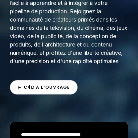
facile à apprendre et à intégrer à votre
pipeline de production. Rejoignez la
communauté de créateurs primés dans les
domaines de la télévision, du cinéma, des jeux
vidéo, de la publicité, de la conception de
produits, de l'architecture et du contenu
numérique, et profitez d'une liberté créative,
d'une précision et d'une rapidité optimales.
► C4D À L’OUVRAGE