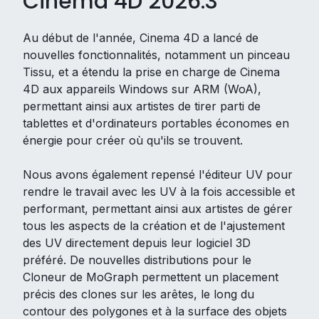
Cinema 4D 2026.3
Au début de l'année, Cinema 4D a lancé de
nouvelles fonctionnalités, notamment un pinceau
Tissu, et a étendu la prise en charge de Cinema
4D aux appareils Windows sur ARM (WoA),
permettant ainsi aux artistes de tirer parti de
tablettes et d'ordinateurs portables économes en
énergie pour créer où qu'ils se trouvent.
Nous avons également repensé l'éditeur UV pour
rendre le travail avec les UV à la fois accessible et
performant, permettant ainsi aux artistes de gérer
tous les aspects de la création et de l'ajustement
des UV directement depuis leur logiciel 3D
préféré. De nouvelles distributions pour le
Cloneur de MoGraph permettent un placement
précis des clones sur les arêtes, le long du
contour des polygones et à la surface des objets