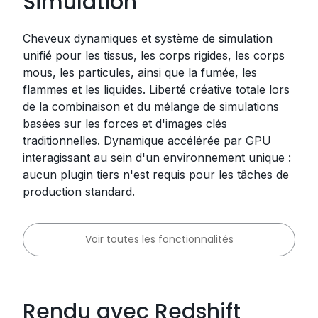
Simulation
Cheveux dynamiques et système de simulation
unifié pour les tissus, les corps rigides, les corps
mous, les particules, ainsi que la fumée, les
flammes et les liquides. Liberté créative totale lors
de la combinaison et du mélange de simulations
basées sur les forces et d'images clés
traditionnelles. Dynamique accélérée par GPU
interagissant au sein d'un environnement unique :
aucun plugin tiers n'est requis pour les tâches de
production standard.
Voir toutes les fonctionnalités
Rendu avec Redshift