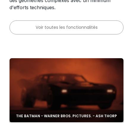
des géométries complexes avec un minimum
d'efforts techniques.
Voir toutes les fonctionnalités
THE BATMAN - WARNER BROS. PICTURES. - ASH THORP