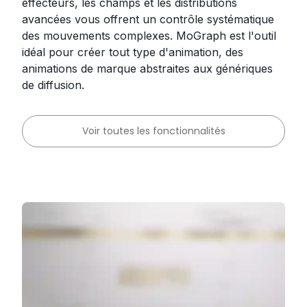
effecteurs, les champs et les distributions
avancées vous offrent un contrôle systématique
des mouvements complexes. MoGraph est l'outil
idéal pour créer tout type d'animation, des
animations de marque abstraites aux génériques
de diffusion.
Voir toutes les fonctionnalités