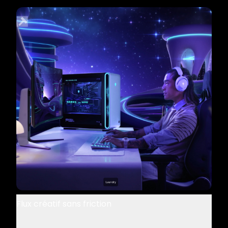
Flux créatif sans friction