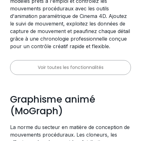
modèles prêts à l'emploi et contrôlez les
mouvements procéduraux avec les outils
d'animation paramétrique de Cinema 4D. Ajoutez
le suivi de mouvement, exploitez les données de
capture de mouvement et peaufinez chaque détail
grâce à une chronologie professionnelle conçue
pour un contrôle créatif rapide et flexible.
Voir toutes les fonctionnalités
Graphisme animé
(MoGraph)
La norme du secteur en matière de conception de
mouvements procéduraux. Les cloneurs, les