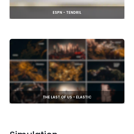
ESPN - TENDRIL
THE LAST OF US - ELASTIC