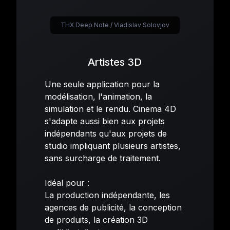
THX Deep Note / Vladislav Solovjov
Artistes 3D
Une seule application pour la
modélisation, l'animation, la
simulation et le rendu. Cinema 4D
s'adapte aussi bien aux projets
indépendants qu'aux projets de
studio impliquant plusieurs artistes,
sans surcharge de traitement.
Idéal pour :
La production indépendante, les
agences de publicité, la conception
de produits, la création 3D