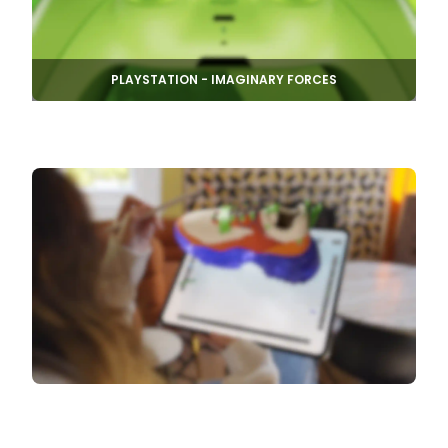
PLAYSTATION - IMAGINARY FORCES