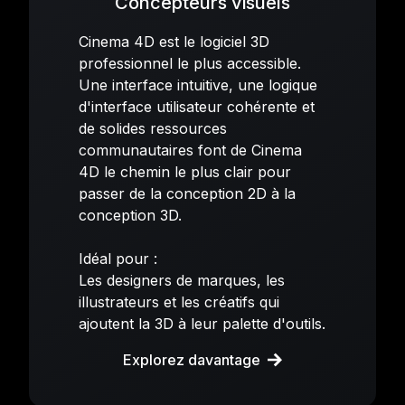
Concepteurs visuels
Cinema 4D est le logiciel 3D
professionnel le plus accessible.
Une interface intuitive, une logique
d'interface utilisateur cohérente et
de solides ressources
communautaires font de Cinema
4D le chemin le plus clair pour
passer de la conception 2D à la
conception 3D.
Idéal pour :
Les designers de marques, les
illustrateurs et les créatifs qui
ajoutent la 3D à leur palette d'outils.
Explorez davantage