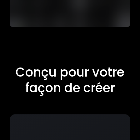
Conçu pour votre
façon de créer