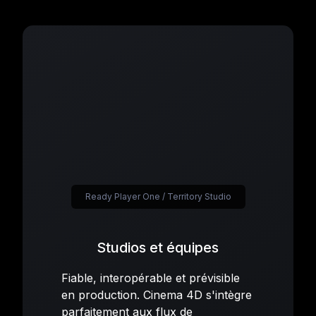
Ready Player One / Territory Studio
Studios et équipes
Fiable, interopérable et prévisible
en production. Cinema 4D s'intègre
parfaitement aux flux de