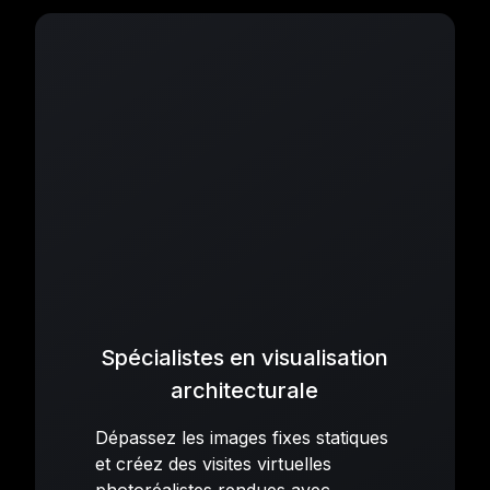
Spécialistes en visualisation
architecturale
Dépassez les images fixes statiques
et créez des visites virtuelles
photoréalistes rendues avec