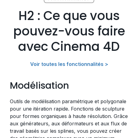
H2 : Ce que vous
pouvez-vous faire
avec Cinema 4D
Voir toutes les fonctionnalités >
Modélisation
Outils de modélisation paramétrique et polygonale
pour une itération rapide. Fonctions de sculpture
pour formes organiques à haute résolution. Grâce
aux générateurs, aux déformateurs et aux flux de
travail basés sur les splines, vous pouvez créer