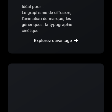
Idéal pour :
Le graphisme de diffusion,
l’animation de marque, les
génériques, la typographie
cinétique.
Explorez davantage