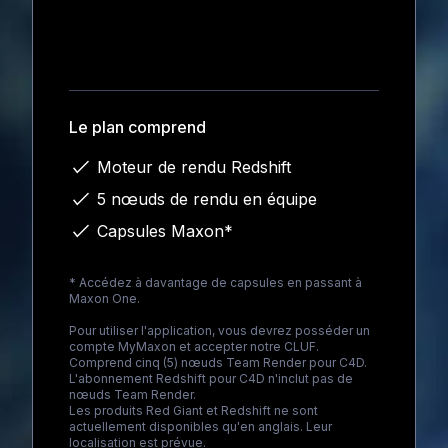
Loading...
Le plan comprend
Moteur de rendu Redshift
5 nœuds de rendu en équipe
Capsules Maxon*
* Accédez à davantage de capsules en passant à
Maxon One
.
Pour utiliser l'application, vous devrez posséder un
compte MyMaxon et accepter notre CLUF.
Comprend cinq (5) nœuds Team Render pour C4D.
L'abonnement Redshift pour C4D n'inclut pas de
nœuds Team Render.
Les produits Red Giant et Redshift ne sont
actuellement disponibles qu'en anglais. Leur
localisation est prévue.