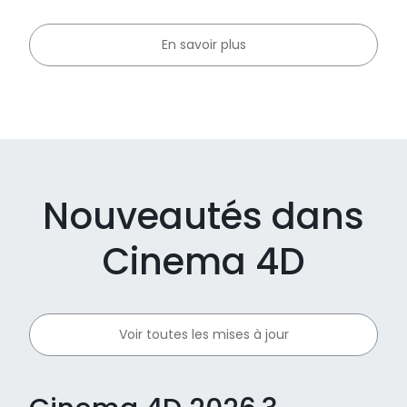
En savoir plus
Nouveautés dans
Cinema 4D
Voir toutes les mises à jour