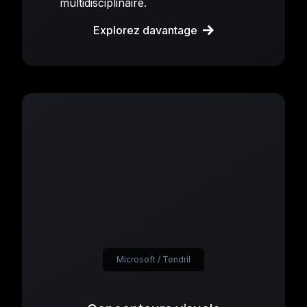
multidisciplinaire.
Explorez davantage
Microsoft / Tendril