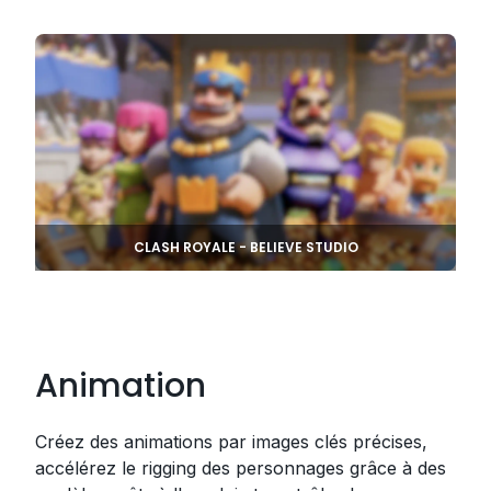
CLASH ROYALE - BELIEVE STUDIO
Animation
Créez des animations par images clés précises,
accélérez le rigging des personnages grâce à des