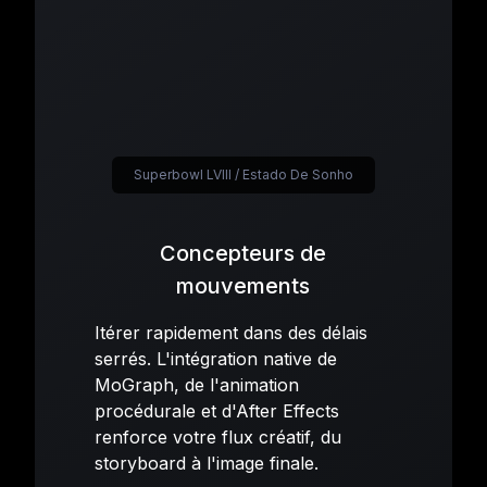
Superbowl LVIII / Estado De Sonho
Concepteurs de
mouvements
Itérer rapidement dans des délais
serrés. L'intégration native de
MoGraph, de l'animation
procédurale et d'After Effects
renforce votre flux créatif, du
storyboard à l'image finale.