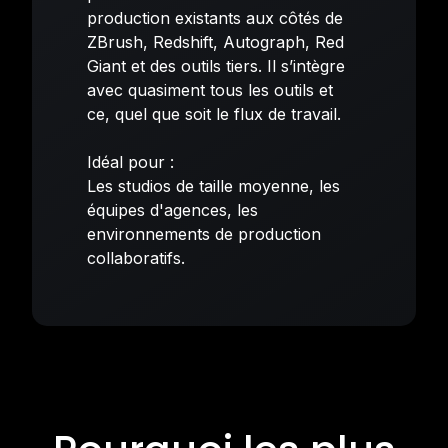
production existants aux côtés de
ZBrush, Redshift, Autograph, Red
Giant et des outils tiers. Il s’intègre
avec quasiment tous les outils et
ce, quel que soit le flux de travail.
Idéal pour :
Les studios de taille moyenne, les
équipes d'agences, les
environnements de production
collaboratifs.