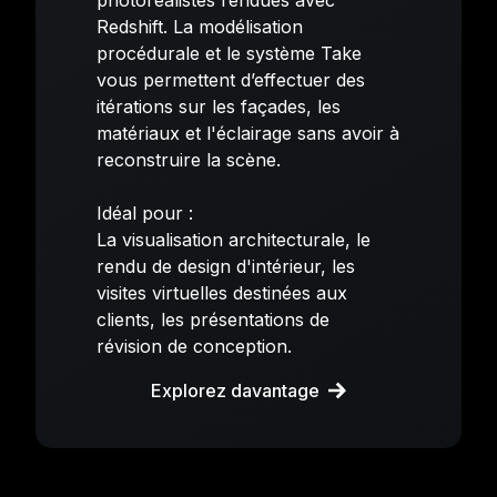
Redshift. La modélisation
procédurale et le système Take
vous permettent d’effectuer des
itérations sur les façades, les
matériaux et l'éclairage sans avoir à
reconstruire la scène.
Idéal pour :
La visualisation architecturale, le
rendu de design d'intérieur, les
visites virtuelles destinées aux
clients, les présentations de
révision de conception.
Explorez davantage