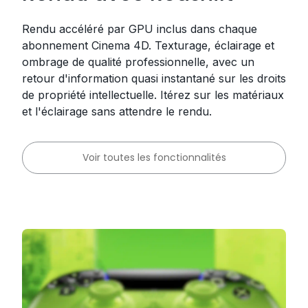
Rendu accéléré par GPU inclus dans chaque
abonnement Cinema 4D. Texturage, éclairage et
ombrage de qualité professionnelle, avec un
retour d'information quasi instantané sur les droits
de propriété intellectuelle. Itérez sur les matériaux
et l'éclairage sans attendre le rendu.
Voir toutes les fonctionnalités