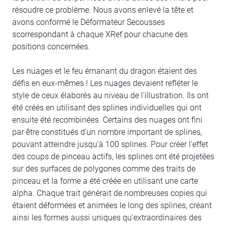
résoudre ce problème. Nous avons enlevé la tête et
avons conformé le Déformateur Secousses
scorrespondant à chaque XRef pour chacune des
positions concernées.
Les nuages ​​et le feu émanant du dragon étaient des
défis en eux-mêmes ! Les nuages ​​devaient refléter le
style de ceux élaborés au niveau de l'illustration. Ils ont
été créés en utilisant des splines individuelles qui ont
ensuite été recombinées. Certains des nuages ​​ont fini
par être constitués d’un nombre important de splines,
pouvant atteindre jusqu'à 100 splines. Pour créer l'effet
des coups de pinceau actifs, les splines ont été projetées
sur des surfaces de polygones comme des traits de
pinceau et la forme a été créée en utilisant une carte
alpha. Chaque trait générait de nombreuses copies qui
étaient déformées et animées le long des splines, créant
ainsi les formes aussi uniques qu’extraordinaires des