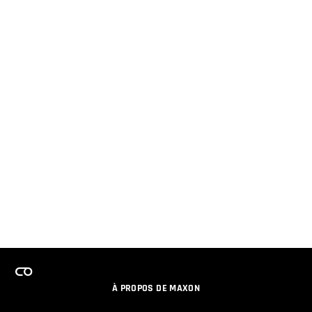
À PROPOS DE MAXON