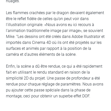
nuages.
Les flammes crachées par le dragon devaient également
être le reflet fidèle de celles qu’on peut voir dans
l'illustration originale. «Nous avons eu ici recours à
l’animation traditionnelle image par image», se souvient
Mike. "Les dessins ont été créés dans Adobe Illustrator et
importés dans Cinema 4D où ils ont été projetés sur les
surfaces et animés par rapport à la position de la
caméra et d'autres éléments de la scène.
Enfin, la scène a dû être rendue, ce qui a été rapidement
fait en utilisant le rendu standard en raison de la
simplicité 2D du projet. Une passe de profondeur a été
rendue pour chaque réglage de paramètres. Nous avons
pu ajouter cette passe spéciale dans la phase de
montage, ceci pour obtenir un superbe effet DOF.