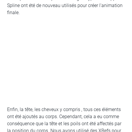
Spline ont été de nouveau utilisés pour créer l'animation
finale.
Enfin, la tête, les cheveux y compris , tous ces éléments
ont été ajoutés au corps. Cependant, cela a eu comme
conséquence que la tête et les poils ont été affectés par
la position du corps. Nous avons utilisé des XRefs pour