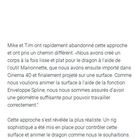
Mike et Tim ont rapidement abandonné cette approche
et ont pris un chemin différent. «Nous avons créé un
corps à la fois lisse et plat pour le dragon à l'aide de
l'outil Marionnette, que nous avons ensuite importé dans
Cinema 4D et finalement projeté sur une surface. Comme
nous voulions animer la surface à l'aide de la fonction
Enveloppe Spline, nous nous sommes assurés d'avoir
une géométrie suffisante pour pouvoir travailler
correctement."
Cette approche s'est révélée la plus réaliste. Un rig
sophistiqué a été mis en place pour contrôler cette
surface et animer le dragon comme nous le souhaitions.