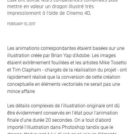
mettre en valeur un dragon illustré très
impressionnant à l'aide de Cinema 4D.
FEBRUARY 10, 2017
Les animations correspondantes étaient basées sur une
illustration créée par Brian Yap d'Adobe. Les images
étaient extrêmement fouillées et les artistes Mike Tosetto
et Tim Clapham - chargés de la réalisation du projet - ont
rapidement réalisé que la conversion de cette création
conceptuelle en éléments vectorisés ne serait pas une
mince affaire.
Les détails complexes de l'illustration originale ont dû
être évidemment conservés en l’état pour l'animation
finale d’une durée 20 secondes. On a tout d'abord
importé l'illustration dans Photoshop tandis que le