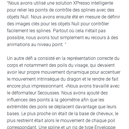
"Nous avons utilisé une solution XPresso intelligente
pour relier les points de contrôle des splines avec des
objets Null. Nous avons ensuite été en mesure de définir
des images clés pour les objets Null pour contrôler
facilement les splines. Partout où cela n'était pas
possible, nous avons tout simplement eu recours à des
animations au niveau point. "
Un autre défi a consisté en la représentation correcte du
corps et notamment des poils du visage, qui devaient
avoir leur propre mouvement dynamique pour accentuer
le mouvement intrinsèque du dragon et le rendre de fait
encore plus impressionnant. «Nous avons travaillé avec
le déformateur Secousses. Nous avons ajouté des
influences des points à la géométrie afin que les
extrémités des poils se déplacent davantage que leurs
bases. Le plus proche on était de la base de cheveux, le
plus restreint était alors le mouvement de chaque poil
correspondant. Une spline et un rig de type Enveloppe