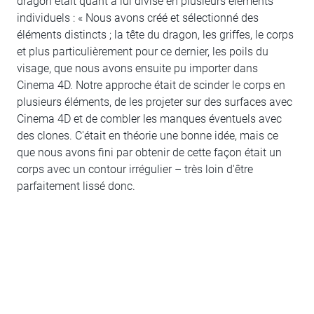
dragon était quant à lui divisé en plusieurs éléments
individuels : « Nous avons créé et sélectionné des
éléments distincts ; la tête du dragon, les griffes, le corps
et plus particulièrement pour ce dernier, les poils du
visage, que nous avons ensuite pu importer dans
Cinema 4D. Notre approche était de scinder le corps en
plusieurs éléments, de les projeter sur des surfaces avec
Cinema 4D et de combler les manques éventuels avec
des clones. C'était en théorie une bonne idée, mais ce
que nous avons fini par obtenir de cette façon était un
corps avec un contour irrégulier – très loin d'être
parfaitement lissé donc.