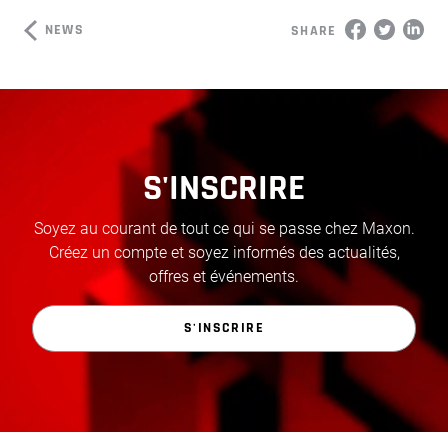
NEWS
SHARE
S'INSCRIRE
Soyez au courant de tout ce qui se passe chez Maxon.
Créez un compte et soyez informés des actualités,
offres et événements.
S'INSCRIRE