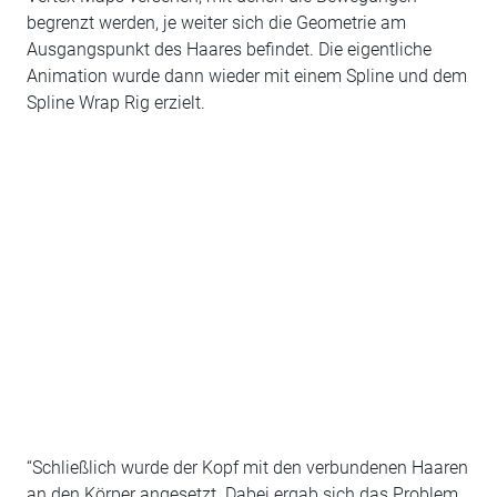
begrenzt werden, je weiter sich die Geometrie am
Ausgangspunkt des Haares befindet. Die eigentliche
Animation wurde dann wieder mit einem Spline und dem
Spline Wrap Rig erzielt.
“Schließlich wurde der Kopf mit den verbundenen Haaren
an den Körper angesetzt. Dabei ergab sich das Problem,