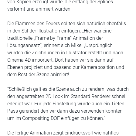
von Kopien erzeugt wurde, die entlang der Splines
verformt und animiert wurden.
Die Flammen des Feuers sollten sich natürlich ebenfalls
in den Stil der Illustration einfügen. „Hier war eine
traditionelle „Frame by Frame“ Animation der
Lösungsansatz“, erinnert sich Mike. „Ursprünglich
wurden die Zeichnungen in Illustrator erstellt und nach
Cinema 4D importiert. Dort haben wir sie dann auf
Ebenen projiziert und passend zur Kameraposition und
dem Rest der Szene animiert!
“Schließlich galt es die Szene auch zu rendern, was durch
den angestrebten 2D Look im Standard Renderer schnell
erledigt war. Für jede Einstellung wurde auch ein Tiefen-
Pass gerendert den wir dann dazu verwenden konnten
um im Compositing DOF einfügen zu können.“
Die fertige Animation zeigt eindrucksvoll wie nahtlos