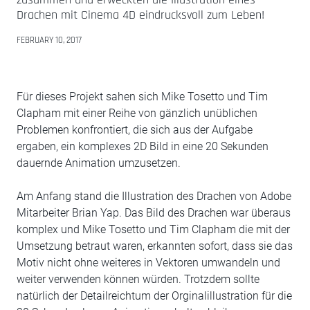
Drachen mit Cinema 4D eindrucksvoll zum Leben!
FEBRUARY 10, 2017
Für dieses Projekt sahen sich Mike Tosetto und Tim
Clapham mit einer Reihe von gänzlich unüblichen
Problemen konfrontiert, die sich aus der Aufgabe
ergaben, ein komplexes 2D Bild in eine 20 Sekunden
dauernde Animation umzusetzen.
Am Anfang stand die Illustration des Drachen von Adobe
Mitarbeiter Brian Yap. Das Bild des Drachen war überaus
komplex und Mike Tosetto und Tim Clapham die mit der
Umsetzung betraut waren, erkannten sofort, dass sie das
Motiv nicht ohne weiteres in Vektoren umwandeln und
weiter verwenden können würden. Trotzdem sollte
natürlich der Detailreichtum der Orginalillustration für die