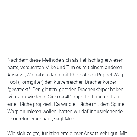
Nachdem diese Methode sich als Fehlschlag erwiesen
hatte, versuchten Mike und Tim es mit einem anderen
Ansatz. „Wir haben dann mit Photoshops Puppet Warp
Tool (Formgitter) den kurvenreichen Drachenkörper
"gestreckt". Den glatten, geraden Drachenkörper haben
wir dann wieder in Cinema 4D importiert und dort auf
eine Fläche projiziert. Da wir die Fläche mit dem Spline
Warp animieren wollen, hatten wir dafür ausreichende
Geometrie eingebaut, sagt Mike.
Wie sich zeigte, funktionierte dieser Ansatz sehr gut. Mit