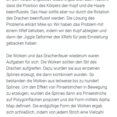
dass die Position des Körpers den Kopf und die Haare
beeinflusste. Das Haar sollte aber nur durch die Rotation
des Drachen beeinflusst werden. Die Lösung des
Problems erklärt Mike so: Wir haben das Problem mit
einem XRef behoben, indem wir den Kopf ablegten und
dann der Jiggle Deformer des XRefs für jede Einstellung
gebacken haben.
Die Wolken und das Drachenfeuer wiederum waren
Aufgaben für sich. Die Wolken sollten den Stil des
Drachen aufgreifen. Dazu wurden sie aus einzelnen
Splines erzeugt, die dann kombiniert wurden. So
bestanden die Wolken aus teilweise bis zu hundert
Splines. Um den Effekt von Pinselstrichen in Bewegung
zu erzeugen, wurden die Splines dann als Pinselstriche
auf Polygonflächen projiziert und die Form mittels Alpha
Map definiert. Die endgültige Form der Wolken ergab
sich schließlich, indem von jedem Strich eine Vielzahl