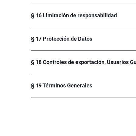
§ 16 Limitación de responsabilidad
§ 17 Protección de Datos
§ 18 Controles de exportación, Usuarios 
§ 19 Términos Generales