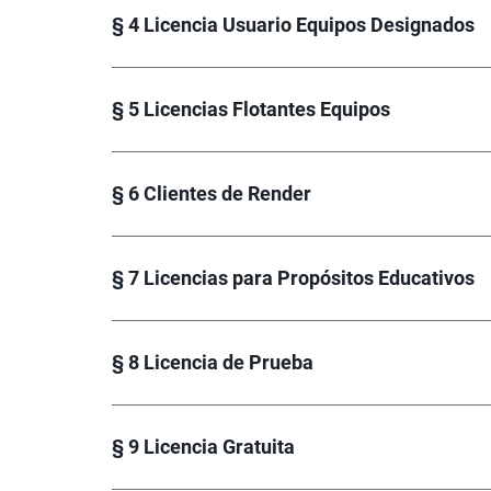
§ 4 Licencia Usuario Equipos Designados
§ 5 Licencias Flotantes Equipos
§ 6 Clientes de Render
§ 7 Licencias para Propósitos Educativos
§ 8 Licencia de Prueba
§ 9 Licencia Gratuita