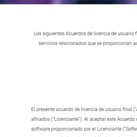
Los siguientes Acuerdos de licencia de usuario f
servicios relacionados que se proporcionan a
El presente acuerdo de licencia de usuario final 
afiliados (“Licenciante”). Al aceptar este Acuerdo
software proporcionado por el Licenciante (“Softwa