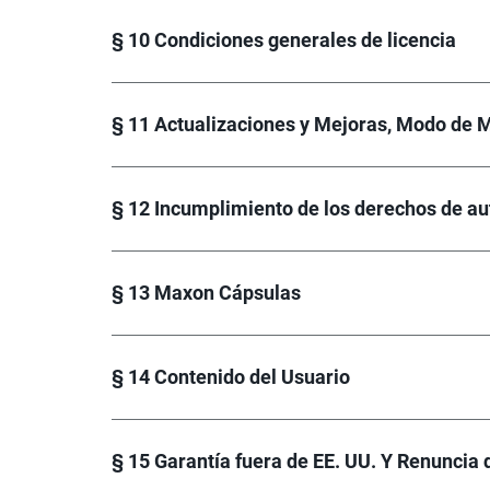
§ 10 Condiciones generales de licencia
§ 11 Actualizaciones y Mejoras, Modo de 
§ 12 Incumplimiento de los derechos de au
§ 13 Maxon Cápsulas
§ 14 Contenido del Usuario
§ 15 Garantía fuera de EE. UU. Y Renuncia 