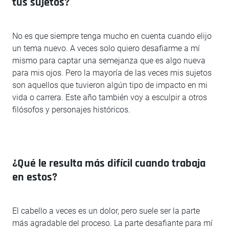
tus sujetos?
No es que siempre tenga mucho en cuenta cuando elijo
un tema nuevo. A veces solo quiero desafiarme a mí
mismo para captar una semejanza que es algo nueva
para mis ojos. Pero la mayoría de las veces mis sujetos
son aquellos que tuvieron algún tipo de impacto en mi
vida o carrera. Este año también voy a esculpir a otros
filósofos y personajes históricos.
¿Qué le resulta más difícil cuando trabaja
en estos?
El cabello a veces es un dolor, pero suele ser la parte
más agradable del proceso. La parte desafiante para mí