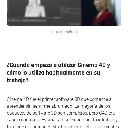
Cate Blanchett
¿Cuándo empezó a utilizar Cinema 4D y
cómo lo utiliza habitualmente en su
trabajo?
Cinema 4D fue el primer software 3D que comencé a
aprender sin sentirme abrumado. La mayoría de los
paquetes de software 3D son complejos, pero C4D era
casi lo contrario. Estaba tan fascinado por lo intuitivo y
fácil que era aprender. Muchos de mis retratos recientes