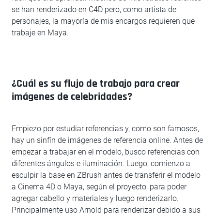
se han renderizado en C4D pero, como artista de
personajes, la mayoría de mis encargos requieren que
trabaje en Maya.
¿Cuál es su flujo de trabajo para crear
imágenes de celebridades?
Empiezo por estudiar referencias y, como son famosos,
hay un sinfín de imágenes de referencia online. Antes de
empezar a trabajar en el modelo, busco referencias con
diferentes ángulos e iluminación. Luego, comienzo a
esculpir la base en ZBrush antes de transferir el modelo
a Cinema 4D o Maya, según el proyecto, para poder
agregar cabello y materiales y luego renderizarlo.
Principalmente uso Arnold para renderizar debido a sus