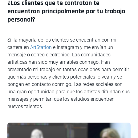
¿Los clientes que te contratan te
encuentran principalmente por tu trabajo
personal?
Sí, la mayoría de los clientes se encuentran con mi
cartera en
ArtStation
e Instagram y me envían un
mensaje o correo electrónico. Las comunidades
artísticas han sido muy amables conmigo. Han
presentado mi trabajo en tantas ocasiones para permitir
que más personas y clientes potenciales lo vean y se
pongan en contacto conmigo. Las redes sociales son
una gran oportunidad para que los artistas difundan sus
mensajes y permitan que los estudios encuentren
nuevos talentos.