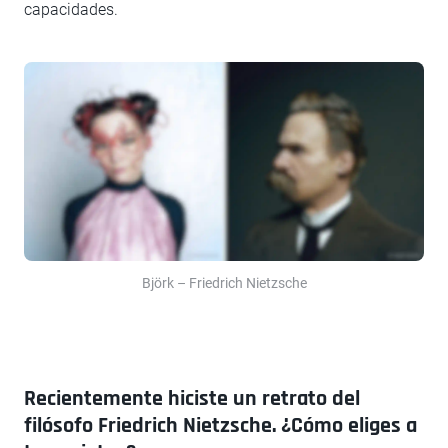
capacidades.
Björk – Friedrich Nietzsche
Recientemente hiciste un retrato del
filósofo Friedrich Nietzsche. ¿Cómo eliges a