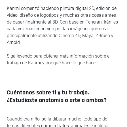
Karimi comenzó haciendo pintura digital 2D, edición de
video, diseño de logotipos y muchas otras cosas antes
de pasar finalmente al 3D. Con base en Teherán, Irán, es
cada vez más conocido por las imágenes que crea,
principalmente utilizando Cinema 4D, Maya, ZBrush y
Arnold.
Siga leyendo para obtener más información sobre el
trabajo de Karimi y por qué hace lo que hace.
Cuéntanos sobre ti y tu trabajo.
¿Estudiaste anatomía o arte o ambos?
Cuando era niño, solía dibujar mucho; todo tipo de
temas diferentes como retratos, animales e incluso