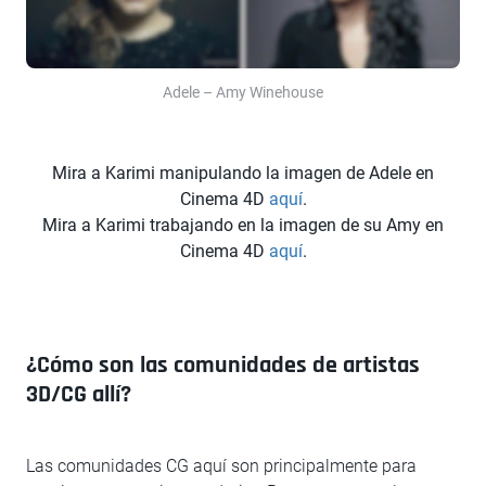
Adele – Amy Winehouse
Mira a Karimi manipulando la imagen de Adele en
Cinema 4D
aquí
.
Mira a Karimi trabajando en la imagen de su Amy en
Cinema 4D
aquí
.
¿Cómo son las comunidades de artistas
3D/CG allí?
Las comunidades CG aquí son principalmente para