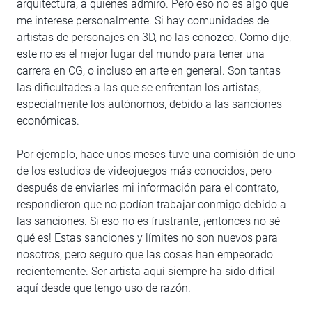
arquitectura, a quienes admiro. Pero eso no es algo que
me interese personalmente. Si hay comunidades de
artistas de personajes en 3D, no las conozco. Como dije,
este no es el mejor lugar del mundo para tener una
carrera en CG, o incluso en arte en general. Son tantas
las dificultades a las que se enfrentan los artistas,
especialmente los autónomos, debido a las sanciones
económicas.
Por ejemplo, hace unos meses tuve una comisión de uno
de los estudios de videojuegos más conocidos, pero
después de enviarles mi información para el contrato,
respondieron que no podían trabajar conmigo debido a
las sanciones. Si eso no es frustrante, ¡entonces no sé
qué es! Estas sanciones y límites no son nuevos para
nosotros, pero seguro que las cosas han empeorado
recientemente. Ser artista aquí siempre ha sido difícil
aquí desde que tengo uso de razón.