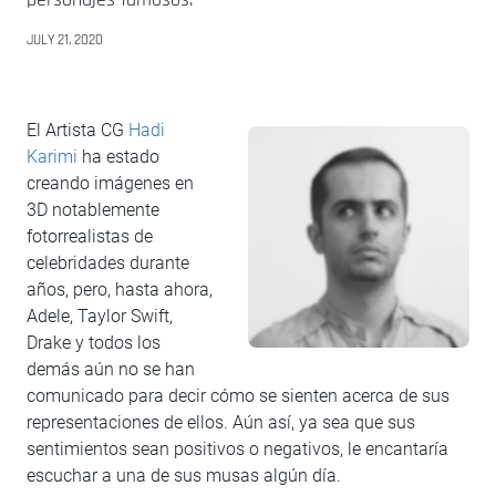
JULY 21, 2020
El Artista CG
Hadi
Karimi
ha estado
creando imágenes en
3D notablemente
fotorrealistas de
celebridades durante
años, pero, hasta ahora,
Adele, Taylor Swift,
Drake y todos los
demás aún no se han
comunicado para decir cómo se sienten acerca de sus
representaciones de ellos. Aún así, ya sea que sus
sentimientos sean positivos o negativos, le encantaría
escuchar a una de sus musas algún día.