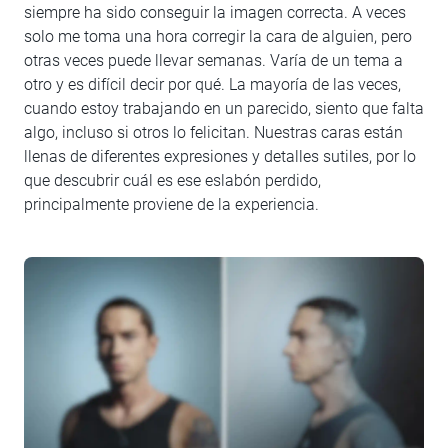
siempre ha sido conseguir la imagen correcta. A veces
solo me toma una hora corregir la cara de alguien, pero
otras veces puede llevar semanas. Varía de un tema a
otro y es difícil decir por qué. La mayoría de las veces,
cuando estoy trabajando en un parecido, siento que falta
algo, incluso si otros lo felicitan. Nuestras caras están
llenas de diferentes expresiones y detalles sutiles, por lo
que descubrir cuál es ese eslabón perdido,
principalmente proviene de la experiencia.