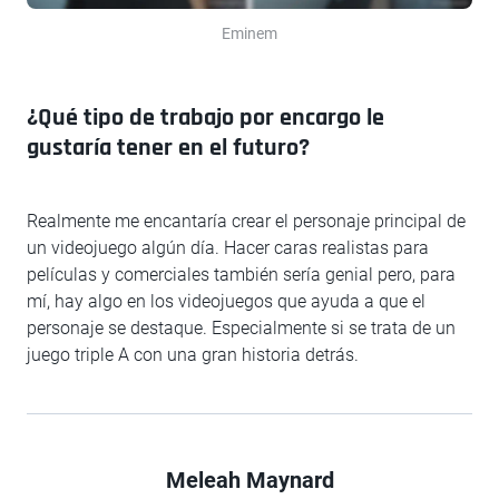
Eminem
¿Qué tipo de trabajo por encargo le
gustaría tener en el futuro?
Realmente me encantaría crear el personaje principal de
un videojuego algún día. Hacer caras realistas para
películas y comerciales también sería genial pero, para
mí, hay algo en los videojuegos que ayuda a que el
personaje se destaque. Especialmente si se trata de un
juego triple A con una gran historia detrás.
Meleah Maynard