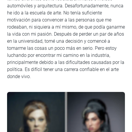
automóviles y arquitectura. Desafortunadamente, nunca
he ido a la escuela de arte. No tenía suficiente
motivación para convencer a las personas que me
rodeaban, ni siquiera a mí mismo, de que podía ganarme
la vida con mi pasión. Después de perder un par de años
en la universidad, tomé una decisión y comencé a
tomarme las cosas un poco más en serio. Pero estoy
luchando por encontrar mi camino en la industria,
principalmente debido a las dificultades causadas por la
política. Es difícil tener una carrera confiable en el arte
donde vivo.