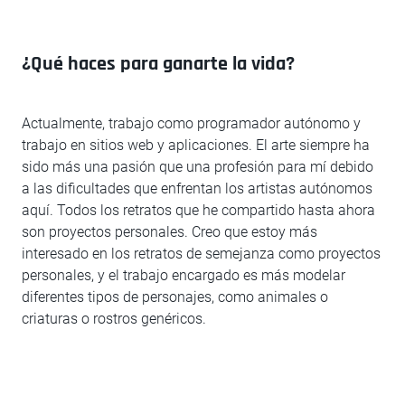
¿Qué haces para ganarte la vida?
Actualmente, trabajo como programador autónomo y
trabajo en sitios web y aplicaciones. El arte siempre ha
sido más una pasión que una profesión para mí debido
a las dificultades que enfrentan los artistas autónomos
aquí. Todos los retratos que he compartido hasta ahora
son proyectos personales. Creo que estoy más
interesado en los retratos de semejanza como proyectos
personales, y el trabajo encargado es más modelar
diferentes tipos de personajes, como animales o
criaturas o rostros genéricos.