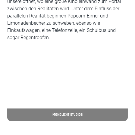
unsere öffnet, wo eine große Kinoleinwand zum Portal
zwischen den Realitäten wird. Unter dem Einfluss der
parallelen Realität beginnen Popcorn-Eimer und
Limonadenbecher zu schweben, ebenso wie
Einkaufswagen, eine Telefonzelle, ein Schulbus und
sogar Regentropfen.
MONDLICHT STUDIOS