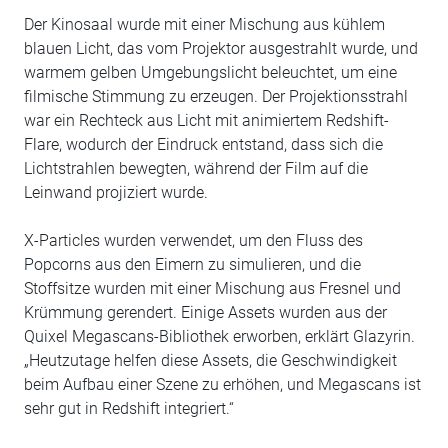
Der Kinosaal wurde mit einer Mischung aus kühlem
blauen Licht, das vom Projektor ausgestrahlt wurde, und
warmem gelben Umgebungslicht beleuchtet, um eine
filmische Stimmung zu erzeugen. Der Projektionsstrahl
war ein Rechteck aus Licht mit animiertem Redshift-
Flare, wodurch der Eindruck entstand, dass sich die
Lichtstrahlen bewegten, während der Film auf die
Leinwand projiziert wurde.
X-Particles wurden verwendet, um den Fluss des
Popcorns aus den Eimern zu simulieren, und die
Stoffsitze wurden mit einer Mischung aus Fresnel und
Krümmung gerendert. Einige Assets wurden aus der
Quixel Megascans-Bibliothek erworben, erklärt Glazyrin.
„Heutzutage helfen diese Assets, die Geschwindigkeit
beim Aufbau einer Szene zu erhöhen, und Megascans ist
sehr gut in Redshift integriert.“