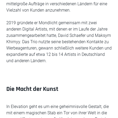
mittelgroße Aufträge in verschiedenen Ländern für eine
Vielzahl von Kunden anzunehmen.
2019 gründete er Mondlicht gemeinsam mit zwei
anderen Digital Artists, mit denen er im Laufe der Jahre
zusammengearbeitet hatte, David Schaefer und Maksym
Khirnyy. Das Trio nutzte seine bestehenden Kontakte zu
Werbeagenturen, gewann schließlich weitere Kunden und
expandierte auf etwa 12 bis 14 Artists in Deutschland
und anderen Ländern.
Die Macht der Kunst
In Elevation geht es um eine geheimnisvolle Gestalt, die
mit einem magischen Stab ein Tor von ihrer Welt in die