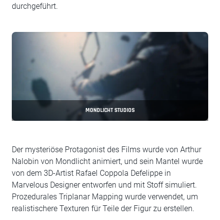
durchgeführt.
MONDLICHT STUDIOS
Der mysteriöse Protagonist des Films wurde von Arthur
Nalobin von Mondlicht animiert, und sein Mantel wurde
von dem 3D-Artist Rafael Coppola Defelippe in
Marvelous Designer entworfen und mit Stoff simuliert.
Prozedurales Triplanar Mapping wurde verwendet, um
realistischere Texturen für Teile der Figur zu erstellen.