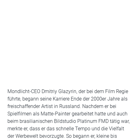
Mondlicht-CEO Dmitriy Glazyrin, der bei dem Film Regie
führte, begann seine Karriere Ende der 2000er Jahre als
freischaffender Artist in Russland. Nachdem er bei
Spielfilmen als Matte-Painter gearbeitet hatte und auch
beim brasilianischen Bildstudio Platinum FMD tätig war,
merkte er, dass er das schnelle Tempo und die Vielfalt
der Werbewelt bevorzugte. So begann er, kleine bis