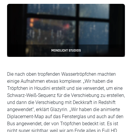
MONDLICHT STUDIOS
Die nach oben tropfenden Wassertröpfchen machten
einige Aufnahmen etwas komplexer. „Wir haben die
Tröpfchen in Houdini erstellt und sie verwendet, um eine
Schwarz-Weiß-Sequenz für die Verschiebung zu erstellen,
und dann die Verschiebung mit Deckkraft in Redshift
angewendet“, erklärt Glazyrin. „Wir haben die animierte
Diplacement-Map auf das Fensterglas und auch auf den
Bus angewendet, der von Tröpfchen bedeckt ist. Es ist
nicht super sichtbar, weil wir am Ende alles in Full HD