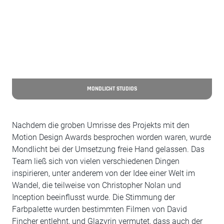
MONDLICHT STUDIOS
Nachdem die groben Umrisse des Projekts mit den
Motion Design Awards besprochen worden waren, wurde
Mondlicht bei der Umsetzung freie Hand gelassen. Das
Team ließ sich von vielen verschiedenen Dingen
inspirieren, unter anderem von der Idee einer Welt im
Wandel, die teilweise von Christopher Nolan und
Inception beeinflusst wurde. Die Stimmung der
Farbpalette wurden bestimmten Filmen von David
Fincher entlehnt, und Glazyrin vermutet, dass auch der