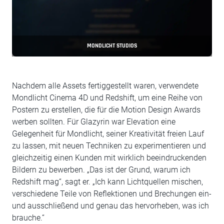
MONDLICHT STUDIOS
Nachdem alle Assets fertiggestellt waren, verwendete
Mondlicht Cinema 4D und Redshift, um eine Reihe von
Postern zu erstellen, die für die Motion Design Awards
werben sollten. Für Glazyrin war Elevation eine
Gelegenheit für Mondlicht, seiner Kreativität freien Lauf
zu lassen, mit neuen Techniken zu experimentieren und
gleichzeitig einen Kunden mit wirklich beeindruckenden
Bildern zu bewerben. „Das ist der Grund, warum ich
Redshift mag“, sagt er. „Ich kann Lichtquellen mischen,
verschiedene Teile von Reflektionen und Brechungen ein-
und ausschließend und genau das hervorheben, was ich
brauche.“