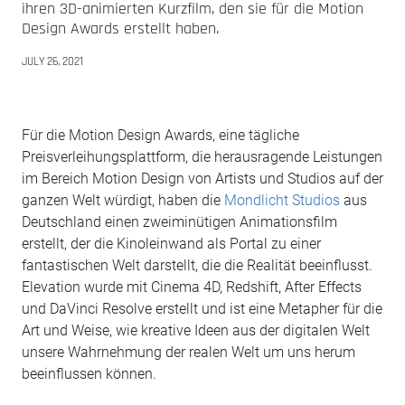
ihren 3D-animierten Kurzfilm, den sie für die Motion
Design Awards erstellt haben.
JULY 26, 2021
Für die Motion Design Awards, eine tägliche
Preisverleihungsplattform, die herausragende Leistungen
im Bereich Motion Design von Artists und Studios auf der
ganzen Welt würdigt, haben die
Mondlicht Studios
aus
Deutschland einen zweiminütigen Animationsfilm
erstellt, der die Kinoleinwand als Portal zu einer
fantastischen Welt darstellt, die die Realität beeinflusst.
Elevation wurde mit Cinema 4D, Redshift, After Effects
und DaVinci Resolve erstellt und ist eine Metapher für die
Art und Weise, wie kreative Ideen aus der digitalen Welt
unsere Wahrnehmung der realen Welt um uns herum
beeinflussen können.