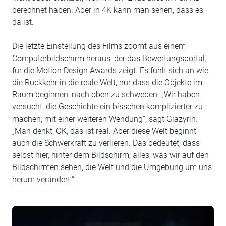
berechnet haben. Aber in 4K kann man sehen, dass es
da ist.
Die letzte Einstellung des Films zoomt aus einem
Computerbildschirm heraus, der das Bewertungsportal
für die Motion Design Awards zeigt. Es fühlt sich an wie
die Rückkehr in die reale Welt, nur dass die Objekte im
Raum beginnen, nach oben zu schweben. „Wir haben
versucht, die Geschichte ein bisschen komplizierter zu
machen, mit einer weiteren Wendung“, sagt Glazyrin.
„Man denkt: OK, das ist real. Aber diese Welt beginnt
auch die Schwerkraft zu verlieren. Das bedeutet, dass
selbst hier, hinter dem Bildschirm, alles, was wir auf den
Bildschirmen sehen, die Welt und die Umgebung um uns
herum verändert.“