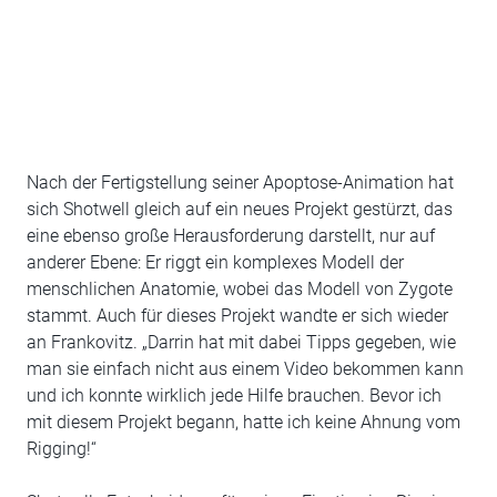
Nach der Fertigstellung seiner Apoptose-Animation hat
sich Shotwell gleich auf ein neues Projekt gestürzt, das
eine ebenso große Herausforderung darstellt, nur auf
anderer Ebene: Er riggt ein komplexes Modell der
menschlichen Anatomie, wobei das Modell von Zygote
stammt. Auch für dieses Projekt wandte er sich wieder
an Frankovitz. „Darrin hat mit dabei Tipps gegeben, wie
man sie einfach nicht aus einem Video bekommen kann
und ich konnte wirklich jede Hilfe brauchen. Bevor ich
mit diesem Projekt begann, hatte ich keine Ahnung vom
Rigging!“