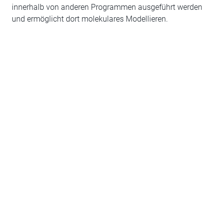
innerhalb von anderen Programmen ausgeführt werden
und ermöglicht dort molekulares Modellieren.