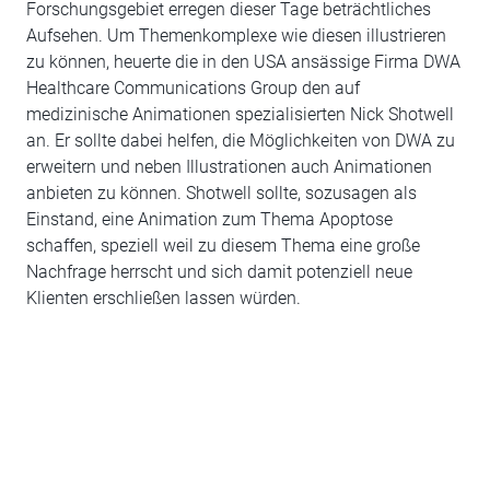
Forschungsgebiet erregen dieser Tage beträchtliches
Aufsehen. Um Themenkomplexe wie diesen illustrieren
zu können, heuerte die in den USA ansässige Firma DWA
Healthcare Communications Group den auf
medizinische Animationen spezialisierten Nick Shotwell
an. Er sollte dabei helfen, die Möglichkeiten von DWA zu
erweitern und neben Illustrationen auch Animationen
anbieten zu können. Shotwell sollte, sozusagen als
Einstand, eine Animation zum Thema Apoptose
schaffen, speziell weil zu diesem Thema eine große
Nachfrage herrscht und sich damit potenziell neue
Klienten erschließen lassen würden.