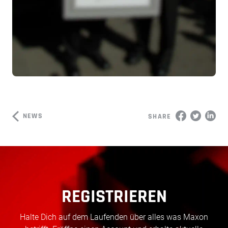
NEWS
SHARE
REGISTRIEREN
Halte Dich auf dem Laufenden über alles was Maxon