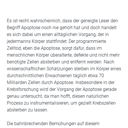
Es ist recht wahrscheinlich, dass der geneigte Leser den
Begriff Apoptose noch nie gehört hat und doch handelt
es sich dabei um einen alltäglichen Vorgang, der in
jedermanns Körper stattfindet: Der programmierte
Zelltod, eben die Apoptose, sorgt dafür, dass im
menschlichen Körper überalterte, defekte und nicht mehr
benötigte Zellen absterben und entfernt werden. Nach
wissenschaftlichen Schätzungen sterben im Körper eines
durchschnittlichen Erwachsenen täglich etwa 70
Milliarden Zellen durch Apoptose. Insbesondere in der
Krebsforschung wird der Vorgang der Apoptose gerade
genau untersucht, da man hofft, diesen natürlichen
Prozess zu instrumentalisieren, um gezielt Krebszellen
absterben zu lassen.
Die bahnbrechenden Bemühungen auf diesem