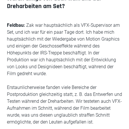
Dreharbeiten am Set?
Feldbau:
Zak war hauptsächlich als VFX-Supervisor am
Set, und ich war für ein paar Tage dort. Ich habe mich
hauptsächlich mit der Wiedergabe von Motion Graphics
und einigen der Geschosseffekte während des
Höhepunkts der IRS-Treppe beschäftigt. In der
Produktion war ich hauptsächlich mit der Entwicklung
von Looks und Designideen beschäftigt, während der
Film gedreht wurde.
Erstaunlicherweise fanden viele Bereiche der
Postproduktion gleichzeitig statt, z. B. das Entwerfen und
Testen während der Dreharbeiten. Wir testeten auch VFX-
Aufnahmen im Schnitt, während der Film bearbeitet
wurde, was uns diesen unglaublich straffen Schnitt
ermöglichte, der den Leuten aufgefallen ist.