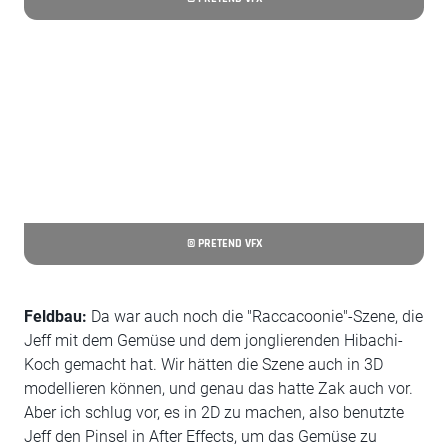
© PRETEND VFX
Feldbau:
Da war auch noch die "Raccacoonie"-Szene, die
Jeff mit dem Gemüse und dem jonglierenden Hibachi-
Koch gemacht hat. Wir hätten die Szene auch in 3D
modellieren können, und genau das hatte Zak auch vor.
Aber ich schlug vor, es in 2D zu machen, also benutzte
Jeff den Pinsel in After Effects, um das Gemüse zu