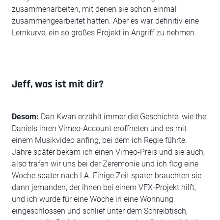
zusammenarbeiten, mit denen sie schon einmal
zusammengearbeitet hatten. Aber es war definitiv eine
Lernkurve, ein so großes Projekt in Angriff zu nehmen.
Jeff, was ist mit dir?
Desom:
Dan Kwan erzählt immer die Geschichte, wie the
Daniels ihren Vimeo-Account eröffneten und es mit
einem Musikvideo anfing, bei dem ich Regie führte.
Jahre später bekam ich einen Vimeo-Preis und sie auch,
also trafen wir uns bei der Zeremonie und ich flog eine
Woche später nach LA. Einige Zeit später brauchten sie
dann jemanden, der ihnen bei einem VFX-Projekt hilft,
und ich wurde für eine Woche in eine Wohnung
eingeschlossen und schlief unter dem Schreibtisch,