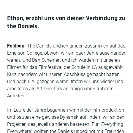
Ethan, erzähl uns von deiner Verbindung zu
the Daniels.
Feldbau:
The Daniels und ich gingen zusammen auf das
Emerson College, obwohl wir ein paar Jahre auseinander
waren. Und Dan Scheinert und ich wurden mit unseren
Filmen für das Filmfestival der Schule in LA ausgewählt.
Kurz nachdem wir unseren Abschluss gemacht hatten
und nach L.A. gezogen waren, trafen wir uns wieder und
arbeiteten als Art Directors an einigen ihrer früheren
Arbeiten.
Im Laufe der Jahre begannen wir mit der Filmproduktion
und bauten eine gewisse Dynamik auf, indem wir an den
Projekten des jeweils anderen bastelten. Für "Everything
Everywhere" wollten the Daniels unbedingt mit Freunden