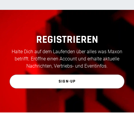
REGISTRIEREN
Halte Dich auf dem Laufenden über alles was Maxon
betrifft. Eröffne einen Account und erhalte aktuelle
Nachrichten, Vertriebs- und Eventinfos.
SIGN-UP