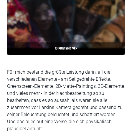
© PRETEND VFX
Für mich bestand die größte Leistung darin, all die
verschiedenen Elemente - am Set gedrehte Effekte,
Greenscreen-Elemente, 2D-Matte-Paintings, 3D-Elemente
und vieles mehr - in der Nachbearbeitung so zu
bearbeiten, dass es so aussah, als wären sie alle
zusammen vor Larkins Kamera gedreht und passend zu
seiner Beleuchtung beleuchtet und schattiert worden.
Und das alles auf eine Weise, die sich physikalisch
plausibel anfühlt.