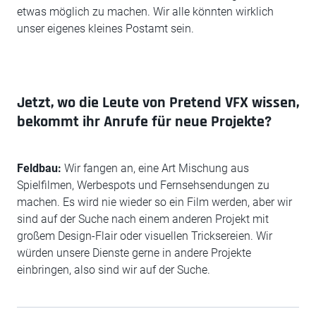
etwas möglich zu machen. Wir alle könnten wirklich
unser eigenes kleines Postamt sein.
Jetzt, wo die Leute von Pretend VFX wissen,
bekommt ihr Anrufe für neue Projekte?
Feldbau:
Wir fangen an, eine Art Mischung aus
Spielfilmen, Werbespots und Fernsehsendungen zu
machen. Es wird nie wieder so ein Film werden, aber wir
sind auf der Suche nach einem anderen Projekt mit
großem Design-Flair oder visuellen Tricksereien. Wir
würden unsere Dienste gerne in andere Projekte
einbringen, also sind wir auf der Suche.