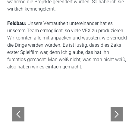
während die Projekte gerendert wurden. So habe ich sie
wirklich kennengelernt.
Feldbau:
Unsere Vertrautheit untereinander hat es
unserem Team ermöglicht, so viele VFX zu produzieren.
Wir konnten alle mit anpacken und wussten, wie verrückt
die Dinge werden würden. Es ist lustig, dass dies Zaks
erster Spielfilm war, denn ich glaube, das hat ihn
furchtlos gemacht: Man weiß nicht, was man nicht weiß,
also haben wir es einfach gemacht.