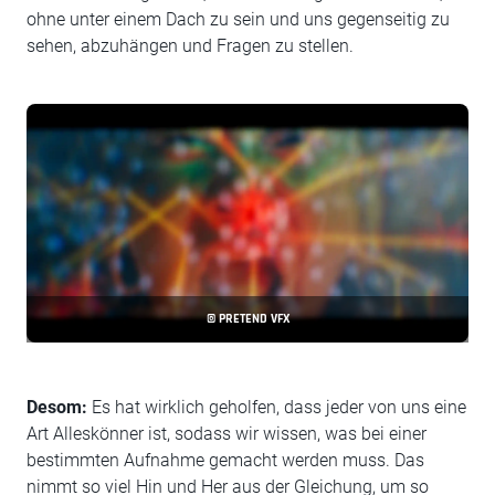
ohne unter einem Dach zu sein und uns gegenseitig zu
sehen, abzuhängen und Fragen zu stellen.
© PRETEND VFX
Desom:
Es hat wirklich geholfen, dass jeder von uns eine
Art Alleskönner ist, sodass wir wissen, was bei einer
bestimmten Aufnahme gemacht werden muss. Das
nimmt so viel Hin und Her aus der Gleichung, um so