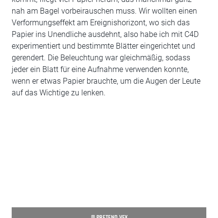
nah am Bagel vorbeirauschen muss. Wir wollten einen
Verformungseffekt am Ereignishorizont, wo sich das
Papier ins Unendliche ausdehnt, also habe ich mit C4D
experimentiert und bestimmte Blätter eingerichtet und
gerendert. Die Beleuchtung war gleichmäßig, sodass
jeder ein Blatt für eine Aufnahme verwenden konnte,
wenn er etwas Papier brauchte, um die Augen der Leute
auf das Wichtige zu lenken.
© PRETEND VFX