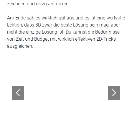
zeichnen und es zu animieren.
Am Ende sah es wirklich gut aus und es ist eine wertvolle
Lektion, dass 3D zwar die beste Lösung sein mag, aber
nicht die einzige Lösung ist. Du kannst die Bedürfnisse
von Zeit und Budget mit wirklich effektiven 2D-Tricks
ausgleichen.