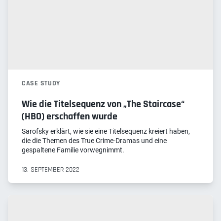
CASE STUDY
Wie die Titelsequenz von „The Staircase“
(HBO) erschaffen wurde
Sarofsky erklärt, wie sie eine Titelsequenz kreiert haben,
die die Themen des True Crime-Dramas und eine
gespaltene Familie vorwegnimmt.
13. SEPTEMBER 2022