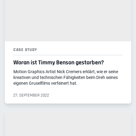
CASE STUDY
Woran ist Timmy Benson gestorben?
Motion Graphics Artist Nick Cremers erklärt, wie er seine
kreativen und technischen Fähigkeiten beim Dreh seines
eigenen Gruselfilms verfeinert hat.
27. SEPTEMBER 2022