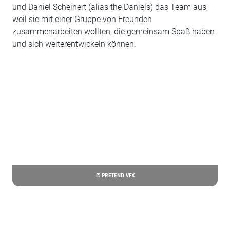
und Daniel Scheinert (alias the Daniels) das Team aus,
weil sie mit einer Gruppe von Freunden
zusammenarbeiten wollten, die gemeinsam Spaß haben
und sich weiterentwickeln können.
© PRETEND VFX