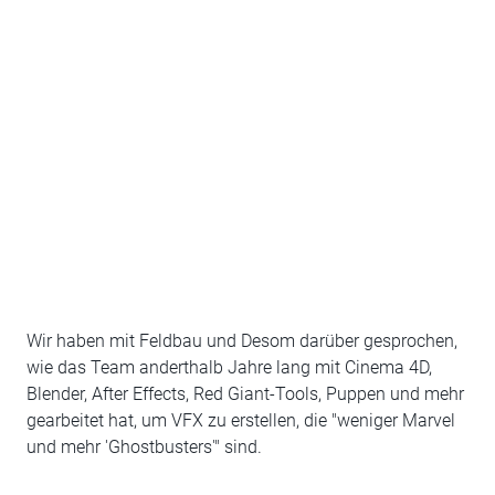
Wir haben mit Feldbau und Desom darüber gesprochen,
wie das Team anderthalb Jahre lang mit Cinema 4D,
Blender, After Effects, Red Giant-Tools, Puppen und mehr
gearbeitet hat, um VFX zu erstellen, die "weniger Marvel
und mehr 'Ghostbusters'" sind.