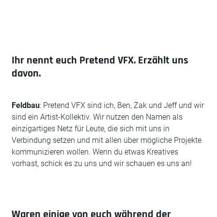
Ihr nennt euch Pretend VFX. Erzählt uns
davon.
Feldbau
: Pretend VFX sind ich, Ben, Zak und Jeff und wir
sind ein Artist-Kollektiv. Wir nutzen den Namen als
einzigartiges Netz für Leute, die sich mit uns in
Verbindung setzen und mit allen über mögliche Projekte
kommunizieren wollen. Wenn du etwas Kreatives
vorhast, schick es zu uns und wir schauen es uns an!
Waren einige von euch während der