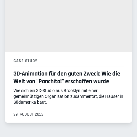
CASE STUDY
3D-Animation für den guten Zweck: Wie die
Welt von "Panchita!" erschaffen wurde
Wie sich ein 3D-Studio aus Brooklyn mit einer
gemeinnützigen Organisation zusammentat, die Häuser in
Südamerika baut.
29. AUGUST 2022