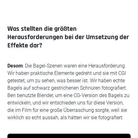
Was stellten die größten
Herausforderungen bei der Umsetzung der
Effekte dar?
Desom
: Die Bagel-Szenen waren eine Herausforderung.
Wir haben praktische Elemente gedreht und sie mit CGI
getestet, um zu sehen, was besser ist. Wir haben echte
Bagels auf schwarz gestrichenen Schnüren fotografiert.
Ben benutzte Blender, um eine CG-Version des Bagels zu
entwickeln, und wir entschieden uns für diese Version,
die im Film für eine große Überraschung sorgte, weil sie
wirklich so echt aussah, als hätten wir sie fotografiert.