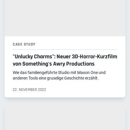
CASE STUDY
"Unlucky Charms": Neuer 3D-Horror-Kurzfilm
von Something's Awry Productions
Wie das familiengeführte Studio mit Maxon One und
anderen Tools eine gruselige Geschichte erzählt.
22. NOVEMBER 2022