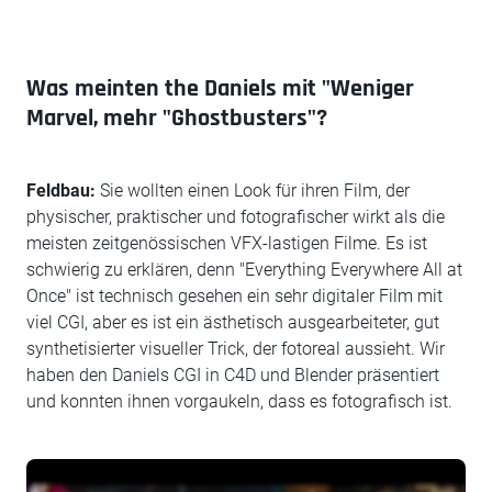
Was meinten the Daniels mit "Weniger
Marvel, mehr "Ghostbusters"?
Feldbau:
Sie wollten einen Look für ihren Film, der
physischer, praktischer und fotografischer wirkt als die
meisten zeitgenössischen VFX-lastigen Filme. Es ist
schwierig zu erklären, denn "Everything Everywhere All at
Once" ist technisch gesehen ein sehr digitaler Film mit
viel CGI, aber es ist ein ästhetisch ausgearbeiteter, gut
synthetisierter visueller Trick, der fotoreal aussieht. Wir
haben den Daniels CGI in C4D und Blender präsentiert
und konnten ihnen vorgaukeln, dass es fotografisch ist.