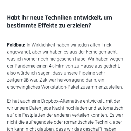
Habt ihr neue Techniken entwickelt, um
bestimmte Effekte zu erzielen?
Feldbau:
In Wirklichkeit haben wir jeden alten Trick
angewandt, aber wir haben es aus der Ferne gemacht,
was ich vorher noch nie gesehen habe. Wir haben wegen
der Pandemie einen 4k-Film von zu Hause aus gedreht,
also würde ich sagen, dass unsere Pipeline sehr
zeitgemäß war. Zak war hervorragend darin, ein
erschwingliches Workstation-Paket zusammenzustellen.
Er hat auch eine Dropbox-Alternative entwickelt, mit der
wir unsere Daten jede Nacht hochladen und automatisch
auf die Festplatten der anderen verteilen konnten. Es war
nicht die aufregendste oder romantischste Technik, aber
ich kann nicht glauben, dass wir das geschafft haben,