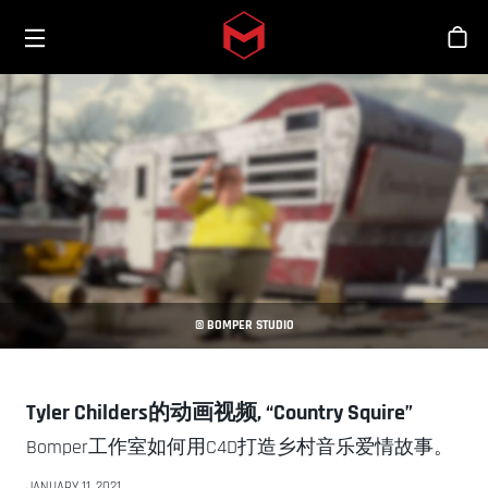
Toggle menu
Skip to main content
商
© BOMPER STUDIO
Tyler Childers的动画视频, “Country Squire”
Bomper工作室如何用C4D打造乡村音乐爱情故事。
JANUARY 11, 2021