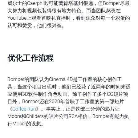
威尔士的Caerphilly可能离肯塔基州很远，但Bomper尽最
大努力将视频包装得很有地方特色。而当团队熬夜在
YouTube上观看首映礼直播时，看到观众对每一个彩蛋的
认可和赞赏，他们很兴奋。
优化工作流程
Bomper的团队认为Cinema 4D是工作室的核心创作工
具，当这个项目出现时，他们已经花了近两年的时间来适
应使用3D软件制作角色动画。除了创作了多个CG短片项
目外，Bomper还在2020年首映了工作室的第一部短片
《
Coffee Run
》。事实上，正是这部三分钟的影片让
Moore和Childers的唱片公司RCA相信，Bomper有能力执
行Moore的设想。