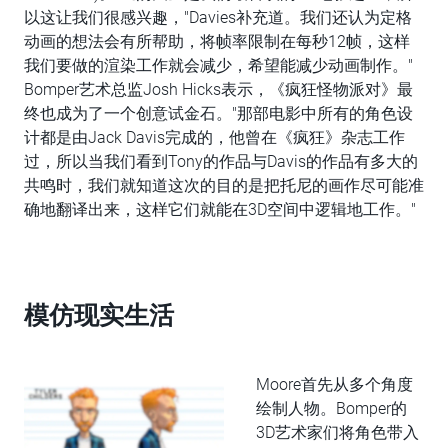
以这让我们很感兴趣，"Davies补充道。我们还认为定格
动画的想法会有所帮助，将帧率限制在每秒12帧，这样
我们要做的渲染工作就会减少，希望能减少动画制作。"
Bomper艺术总监Josh Hicks表示，《疯狂怪物派对》最
终也成为了一个创意试金石。"那部电影中所有的角色设
计都是由Jack Davis完成的，他曾在《疯狂》杂志工作
过，所以当我们看到Tony的作品与Davis的作品有多大的
共鸣时，我们就知道这次的目的是把托尼的画作尽可能准
确地翻译出来，这样它们就能在3D空间中逻辑地工作。"
模仿现实生活
Moore首先从多个角度
绘制人物。Bomper的
3D艺术家们将角色带入