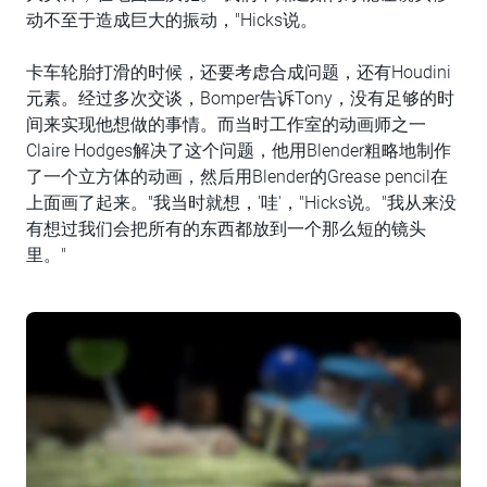
动不至于造成巨大的振动，"Hicks说。
卡车轮胎打滑的时候，还要考虑合成问题，还有Houdini
元素。经过多次交谈，Bomper告诉Tony，没有足够的时
间来实现他想做的事情。而当时工作室的动画师之一
Claire Hodges解决了这个问题，他用Blender粗略地制作
了一个立方体的动画，然后用Blender的Grease pencil在
上面画了起来。"我当时就想，'哇'，"Hicks说。"我从来没
有想过我们会把所有的东西都放到一个那么短的镜头
里。"