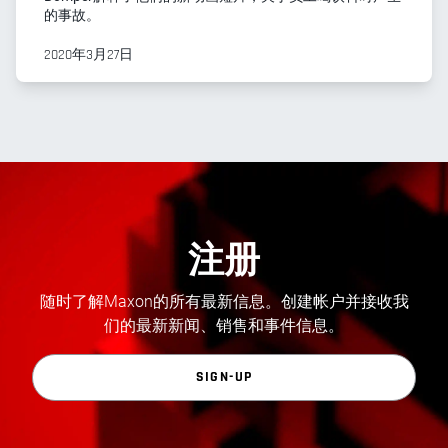
的事故。
2020年3月27日
注册
随时了解Maxon的所有最新信息。创建帐户并接收我
们的最新新闻、销售和事件信息。
SIGN-UP