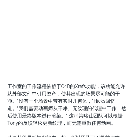
工作室的工作流程依赖于C4D的Xrefs功能，该功能允许
从外部文件中引用资产，使其出现的场景尽可能的干
净。"没有一个场景中带有实时几何体，"Hicks回忆
道。"我们需要动画师从干净、无纹理的代理中工作，然
后使用最终版本进行渲染。" 这种策略让团队可以根据
Tony的反馈轻松更新纹理，而无需重做任何动画。