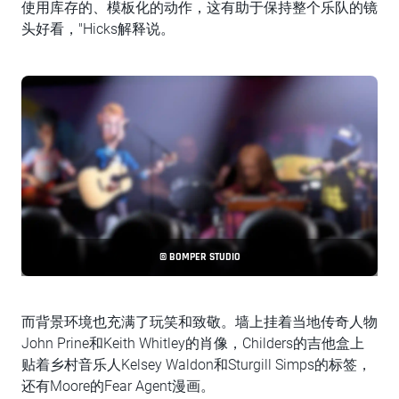
使用库存的、模板化的动作，这有助于保持整个乐队的镜
头好看，"Hicks解释说。
© BOMPER STUDIO
而背景环境也充满了玩笑和致敬。墙上挂着当地传奇人物
John Prine和Keith Whitley的肖像，Childers的吉他盒上
贴着乡村音乐人Kelsey Waldon和Sturgill Simps的标签，
还有Moore的Fear Agent漫画。