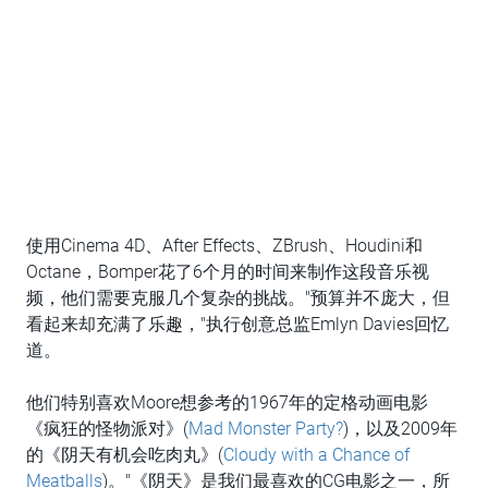
使用Cinema 4D、After Effects、ZBrush、Houdini和
Octane，Bomper花了6个月的时间来制作这段音乐视
频，他们需要克服几个复杂的挑战。"预算并不庞大，但
看起来却充满了乐趣，"执行创意总监Emlyn Davies回忆
道。
他们特别喜欢Moore想参考的1967年的定格动画电影
《疯狂的怪物派对》(
Mad Monster Party?
)，以及2009年
的《阴天有机会吃肉丸》(
Cloudy with a Chance of
Meatballs
)。"《阴天》是我们最喜欢的CG电影之一，所