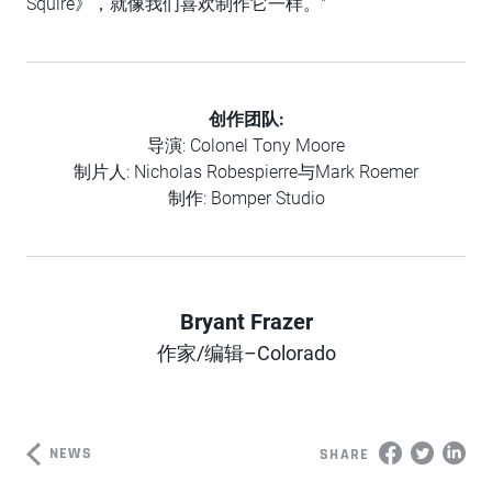
Squire》，就像我们喜欢制作它一样。"
创作团队
:
导演: Colonel Tony Moore
制片人: Nicholas Robespierre与Mark Roemer
制作: Bomper Studio
Bryant Frazer
Author
作家/编辑–Colorado
NEWS
SHARE