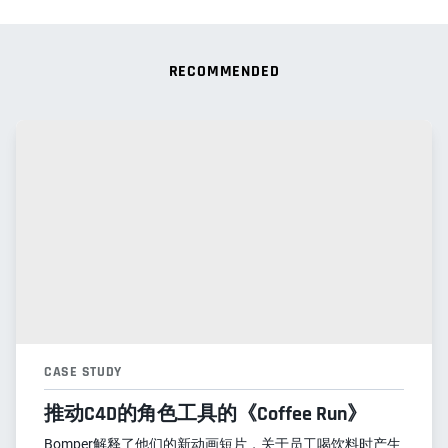
RECOMMENDED
CASE STUDY
推动C4D的角色工具的《Coffee Run》
Bomper解释了他们的新动画短片，关于员工喝饮料时产生