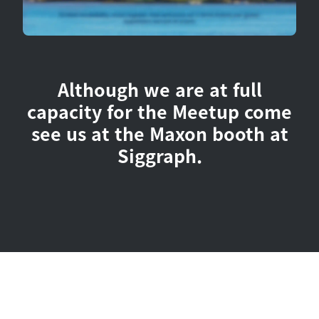
Although we are at full
capacity for the Meetup come
see us at the Maxon booth at
Siggraph.