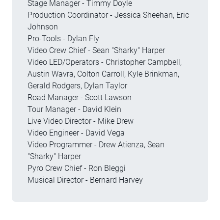
Stage Manager - Timmy Doyle
Production Coordinator - Jessica Sheehan, Eric
Johnson
Pro-Tools - Dylan Ely
Video Crew Chief - Sean "Sharky" Harper
Video LED/Operators - Christopher Campbell,
Austin Wavra, Colton Carroll, Kyle Brinkman,
Gerald Rodgers, Dylan Taylor
Road Manager - Scott Lawson
Tour Manager - David Klein
Live Video Director - Mike Drew
Video Engineer - David Vega
Video Programmer - Drew Atienza, Sean
"Sharky" Harper
Pyro Crew Chief - Ron Bleggi
Musical Director - Bernard Harvey