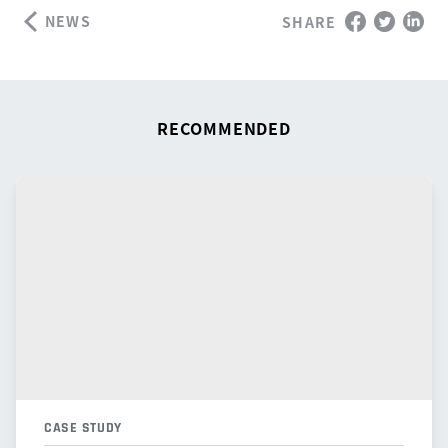
NEWS
SHARE
RECOMMENDED
CASE STUDY