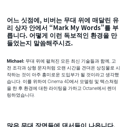
어느 싯점에, 비버는 무대 위에 매달린 유
리 상자 안에서 “Mark My Words”를 부
릅니다. 어떻게 이런 독보적인 환경을 만
들었는지 말씀해주시죠.
Michael:
무대 위에 펼쳐진 모든 최신 기술들과 함께, 고
전 조각과 상형 문자처럼 오랜 시간을 견뎌온 상징물로 시
작하는 것이 아주 흥미로운 도입부가 될 것이라고 생각했
습니다. 이를 위하여 Cinema 4D에서 모델링 및 텍스쳐링
을 한 후 환경에 대한 라이팅을 가하고 Octane에서 렌더
링하였습니다.
많은 무대 장면들에 댄서들이 나옵니다.