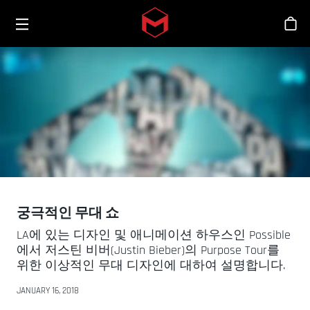
Toggle menu
Skip to main content
스
궁극적인 무대 쇼
LA에 있는 디자인 및 애니메이션 하우스인 Possible
에서 저스틴 비버(Justin Bieber)의 Purpose Tour를
위한 이상적인 무대 디자인에 대하여 설명합니다.
JANUARY 16, 2018