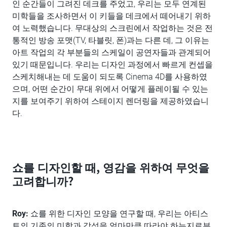
인 순간들이 그려진 데크를 주었고, 우리는 모두 연계된
미학들을 조사하면서 이 키들을 데크에서 떼어내기 위하
여 노력했습니다. 무대상의 스크린에서 작업하는 것은 전
통적인 방송 포맷(TV, 타블릿, 폰)과는 다른 데, 그 이유는
아트 작업의 각 부분들의 스케일이 공연자들과 관계되어
있기 때문입니다. 우리는 디자인 과정에서 빠르게 컨셉을
스케치해내는 데 도움이 되도록 Cinema 4D를 사용하였
으며, 어떤 순간이 무대 위에서 어떻게 플레이될 수 있는
지를 보여주기 위하여 스테이지 렌더링을 제공하였습니
다.
쇼를 디자인할 때, 영감을 위하여 무엇을
고려합니까?
Roy:
쇼를 위한 디자인 모양을 연구할 때, 우리는 아티스
트의 기존의 미학과 감성을 얼마만큼 따라야 하는지로부