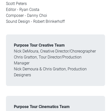
Scott Peters
Editor - Ryan Costa
Composer - Danny Choi
Sound Design - Robert Brinkerhoff
Purpose Tour Creative Team
Nick DeMoura, Creative Director/Choreographer
Chris Gratton, Tour Director/Production
Manager
Nick Demoura & Chris Gratton, Production
Designers
Purpose Tour Cinematics Team