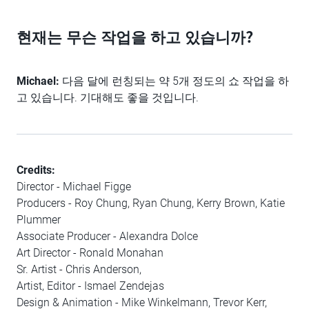
현재는 무슨 작업을 하고 있습니까?
Michael:
다음 달에 런칭되는 약 5개 정도의 쇼 작업을 하
고 있습니다. 기대해도 좋을 것입니다.
Credits:
Director - Michael Figge
Producers - Roy Chung, Ryan Chung, Kerry Brown, Katie
Plummer
Associate Producer - Alexandra Dolce
Art Director - Ronald Monahan
Sr. Artist - Chris Anderson,
Artist, Editor - Ismael Zendejas
Design & Animation - Mike Winkelmann, Trevor Kerr,