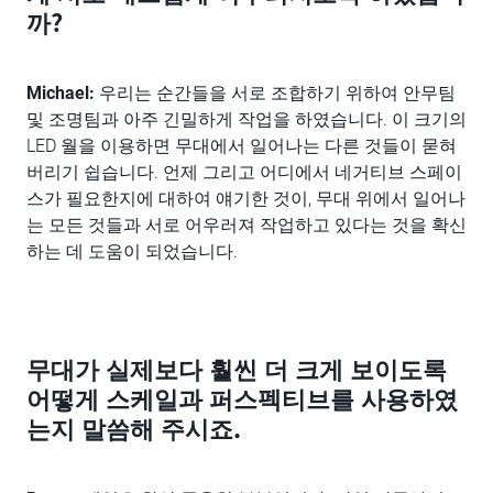
까?
Michael:
우리는 순간들을 서로 조합하기 위하여 안무팀
및 조명팀과 아주 긴밀하게 작업을 하였습니다. 이 크기의
LED 월을 이용하면 무대에서 일어나는 다른 것들이 묻혀
버리기 쉽습니다. 언제 그리고 어디에서 네거티브 스페이
스가 필요한지에 대하여 얘기한 것이, 무대 위에서 일어나
는 모든 것들과 서로 어우러져 작업하고 있다는 것을 확신
하는 데 도움이 되었습니다.
무대가 실제보다 훨씬 더 크게 보이도록
어떻게 스케일과 퍼스펙티브를 사용하였
는지 말씀해 주시죠.