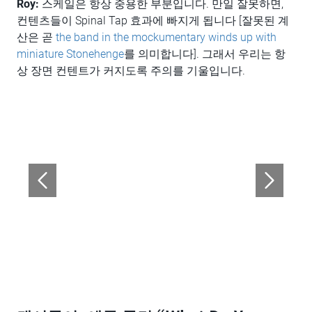
Roy:
스케일은 항상 중용한 부분입니다. 만일 잘못하면,
컨텐츠들이 Spinal Tap 효과에 빠지게 됩니다 [잘못된 계
산은 곧
the band in the mockumentary winds up with
miniature Stonehenge
를 의미합니다]. 그래서 우리는 항
상 장면 컨텐트가 커지도록 주의를 기울입니다.