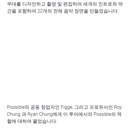
무대를 디자인하고 촬영 및 편집하여 세개의 인트로와 막
간을 포함하여 22개의 전체 음악 장면을 만들었습니다.
Possible의 공동 창업자인 Figge, 그리고 프로듀서인 Roy
Chung 과 Ryan Chung에게 이 투어에서의 Possible의 역
할에 대하여 물었습니다: