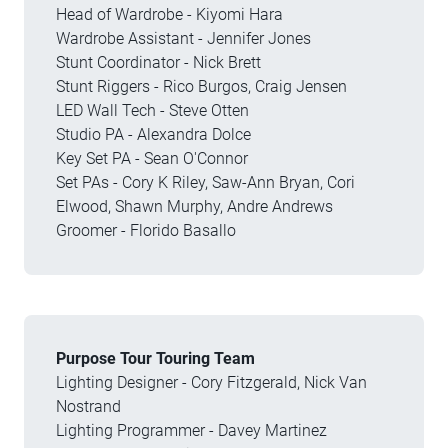
Head of Wardrobe - Kiyomi Hara
Wardrobe Assistant - Jennifer Jones
Stunt Coordinator - Nick Brett
Stunt Riggers - Rico Burgos, Craig Jensen
LED Wall Tech - Steve Otten
Studio PA - Alexandra Dolce
Key Set PA - Sean O'Connor
Set PAs - Cory K Riley, Saw-Ann Bryan, Cori
Elwood, Shawn Murphy, Andre Andrews
Groomer - Florido Basallo
Purpose Tour Touring Team
Lighting Designer - Cory Fitzgerald, Nick Van
Nostrand
Lighting Programmer - Davey Martinez