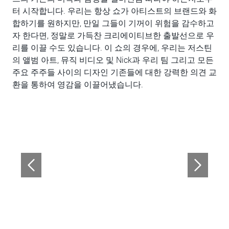
터 시작합니다. 우리는 항상 쇼가 아티스트의 브랜드와 화
합하기를 원하지만, 만일 그들이 기꺼이 위험을 감수하고
자 한다면, 정말로 가득찬 크리에이티브한 출발선으로 우
리를 이끌 수도 있습니다. 이 쇼의 경우에, 우리는 저스틴
의 앨범 아트, 뮤직 비디오 및 Nick과 우리 팀 그리고 모든
주요 주주들 사이의 디자인 기존들에 대한 강력한 의견 교
환을 통하여 영감을 이끌어냈습니다.