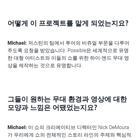
어떻게 이 프로젝트를 맡게 되었는지요?
Michael:
저스틴의 팀에서 투어의 비쥬얼 부문을 다루어
주도록 요청을 받았습니다. Possible은 세계적으로 유명
한 대형 아티스트와 이들의 쇼를 위한 하이-엔드 무대 영
상을 제작하는 것으로 유명합니다.
그들이 원하는 무대 환경과 영상에 대한
모양과 느낌은 어땠었는지요?
Michael:
이 쇼의 크리에이티브 디렉터인 Nick DeMoura
가 우리에게 쇼의 전체적인 스토리 라인의 주제와 핵심적