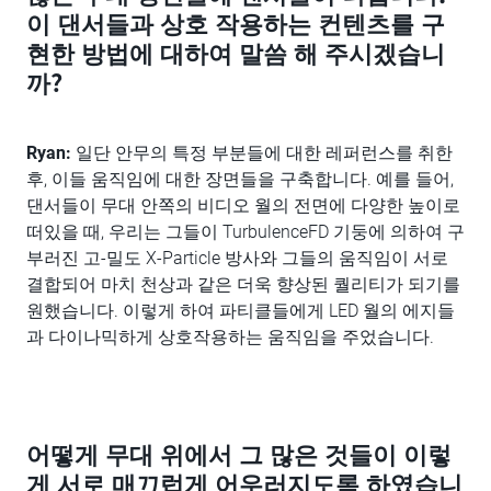
이 댄서들과 상호 작용하는 컨텐츠를 구
현한 방법에 대하여 말씀 해 주시겠습니
까?
Ryan:
일단 안무의 특정 부분들에 대한 레퍼런스를 취한
후, 이들 움직임에 대한 장면들을 구축합니다. 예를 들어,
댄서들이 무대 안쪽의 비디오 월의 전면에 다양한 높이로
떠있을 때, 우리는 그들이 TurbulenceFD 기둥에 의하여 구
부러진 고-밀도 X-Particle 방사와 그들의 움직임이 서로
결합되어 마치 천상과 같은 더욱 향상된 퀄리티가 되기를
원했습니다. 이렇게 하여 파티클들에게 LED 월의 에지들
과 다이나믹하게 상호작용하는 움직임을 주었습니다.
어떻게 무대 위에서 그 많은 것들이 이렇
게 서로 매끄럽게 어우러지도록 하였습니