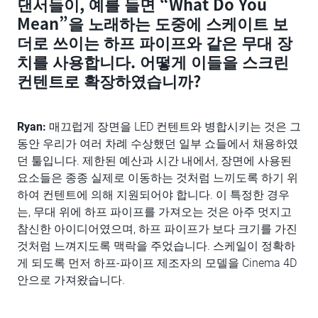
댄서들이, 예를 들면 “What Do You
Mean”을 노래하는 도중에 스케이트 보
더로 쓰이는 하프 파이프와 같은 무대 장
치를 사용합니다. 어떻게 이들을 스크린
컨텐트로 확장하였습니까?
Ryan:
매끄럽게 장면을 LED 컨텐트와 병합시키는 것은 그
동안 우리가 여러 차례 수상했던 일부 쇼들에서 채용하였
던 툴입니다. 제한된 예산과 시간 내에서, 장면에 사용된
요소들은 종종 실제로 이동하는 것처럼 느끼도록 하기 위
하여 컨텐트에 의해 지원되어야 합니다. 이 특정한 경우
는, 무대 위에 하프 파이프를 가져오는 것은 아주 멋지고
참신한 아이디어였으며, 하프 파이프가 보다 크기를 가진
것처럼 느껴지도록 맥락을 주었습니다. 스케일이 정확하
게 되도록 먼저 하프-파이프 제조자의 모델을 Cinema 4D
안으로 가져왔습니다.