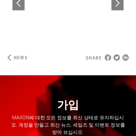
NEWS
SHARE
가입
MAXON에 대한 모든 정보를 최신 상태로 유지하십시
오. 계정을 만들고 최신 뉴스, 세일즈 및 이벤트 정보를
받아 보십시오.