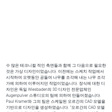
수 많은 테크니컬 적인 측면들과 함께 그 다음으로 필요한
것은 가상 디자인이었습니다. 이전에는 스케치 작업에서
시작하여 오랫동안 공들여 나무를 조각해 내는 나무 조각
가에 의하여 이루어지던 작업이었습니다. 장식에 대한 디
자인은 독일 Wiesbaden의 3D 디자인 전문업체인
Augenpulver 스튜디오의 팀에 의하여 만들어졌습니다.
Paul Kramer와 그의 팀은 스케일된 오르간의 CAD 모델을
기반으로 디자인을 생성하였습니다. “오르간의 CAD 모델