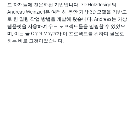
드 자재들에 전문화된 기업입니다. 3D Holzdesign의
Andreas Weinzierl은 여러 해 동안 가상 3D 모델을 기반으
로 한 밀링 작업 방법을 개발해 왔습니다. Andreas는 가상
템플릿을 사용하여 우드 오브젝트들을 밀링할 수 있었으
며, 이는 곧 Orgel Mayer가 이 프로젝트를 위하여 필요로
하는 바로 그것이었습니다.