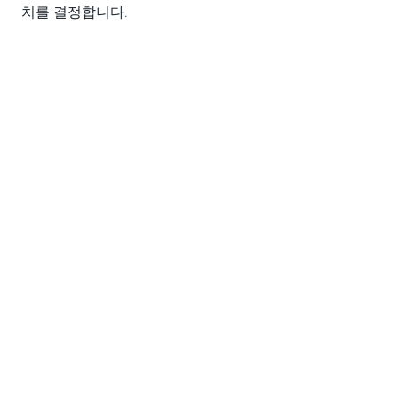
치를 결정합니다.