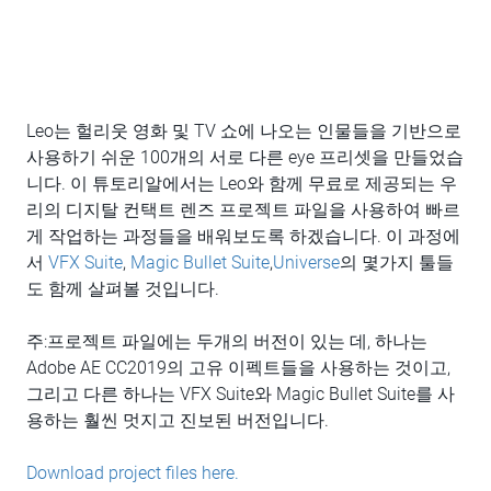
Leo는 헐리웃 영화 및 TV 쇼에 나오는 인물들을 기반으로
사용하기 쉬운 100개의 서로 다른 eye 프리셋을 만들었습
니다. 이 튜토리알에서는 Leo와 함께 무료로 제공되는 우
리의 디지탈 컨택트 렌즈 프로젝트 파일을 사용하여 빠르
게 작업하는 과정들을 배워보도록 하겠습니다. 이 과정에
서
VFX Suite
,
Magic Bullet Suite
,
Universe
의 몇가지 툴들
도 함께 살펴볼 것입니다.
주:프로젝트 파일에는 두개의 버전이 있는 데, 하나는
Adobe AE CC2019의 고유 이펙트들을 사용하는 것이고,
그리고 다른 하나는 VFX Suite와 Magic Bullet Suite를 사
용하는 훨씬 멋지고 진보된 버전입니다.
Download project files here.