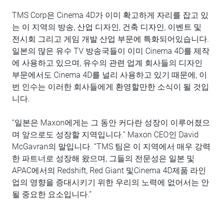
TMS Corp은 Cinema 4D가 이미 확고하게 자리를 잡고 있
는 이 지역의 방송, 산업 디자인, 건축 디자인, 이벤트 및
전시회 그리고 게임 개발 산업 부문에 특화되어있습니다.
일본의 많은 유수 TV 방송국들이 이미 Cinema 4D를 제작
에 사용하고 있으며, 유수의 관련 업계 회사들의 디자인
부문에서도 Cinema 4D를 널리 사용하고 있기 때문에, 이
번 인수는 이러한 회사들에게 환영할만한 소식이 될 것입
니다.
“일본은 Maxon에게는 그 동안 커다란 성장이 이루어졌으
며 앞으로도 성장할 지역입니다.” Maxon CEO인 David
McGavran의 말입니다. “TMS 팀은 이 지역에서 매우 강력
한 파트너로 성장해 왔으며, 그들의 전문성은 일본 및
APAC에서의 Redshift, Red Giant 및Cinema 4D제품 라인
업의 영향을 증대시키기 위한 우리의 노력에 없어서는 안
될 중요한 요소입니다.”