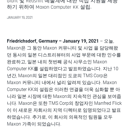
Giant 및 Redshift 예술계에 대한 직접 지원을 제공
하기 위하여 Maxon Computer KK 설립.
JANUARY 19, 2021
Friedrichsdorf, Germany – January 19, 2021
– 오늘,
Maxon은 그 동안 Maxon 커뮤니티 및 사업 을 담당해왔
던 동사의 일본 디스트리뷰터의 사업 부문에 대한 인수를
완료하고, 일본 내의 첫번째 공식 사무소인 Maxon
Computer KK를 설립하였다고 발표하였습니다. 지난 10
년간, Maxon의 일본 대리점인 도쿄의 TMS Corp은
Maxon 커뮤니티 내에서 널리 알려져 있습니다. Maxon
Computer KK의 설립은 이러한 연결을 더욱 심화할 뿐 아
니라 일본 시장에 대한 Maxon의 지속적인 관심을 보여줍
니다. Maxon은 또한 TMS Corp의 창업자인 Manfred Flick
이 이 새로운 자회사의 지역 디렉터로 임명되었다고 발표
하였습니다. 추가로, 이 회사의 의욕적인 팀원들 모두
Maxon 가족이 되었습니다.