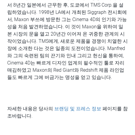
서 8년간 일본에서 근무한 후, 도쿄에서 TMS Corp.을 설
립하였습니다. 1998년 LA에서 개최된 Siggraph 전시회에
서, Maxon 부쓰에 방문한 그는 Cinema 4D의 인기와 가능
성을 처음 발견하였습니다. 이 것이 Maxon을 위하여 일
본 시장의 문을 열고 20년간 이어져 온 귀중한 관계의 시
작이었습니다. TMS에게, 새로운 제품을 경쟁이 치열한 시
장에 소개한 다는 것은 일종의 도전이었습니다. Manfred
와 그의 숙련된 팀의 끈기와 인내 그리고 헌신을 통하여,
Cinema 4D는 빠르게 디자인 업계의 필수적인 툴로 자리
매김하였고 Maxon의 Red Giant와 Redshift 제품 라인업
들도 빠르게 그에 버금가는 명성을 얻고 있습니다.
자세한 내용은 당사의
브랜딩 및 프레스 정보
페이지를 참
조바랍니다.