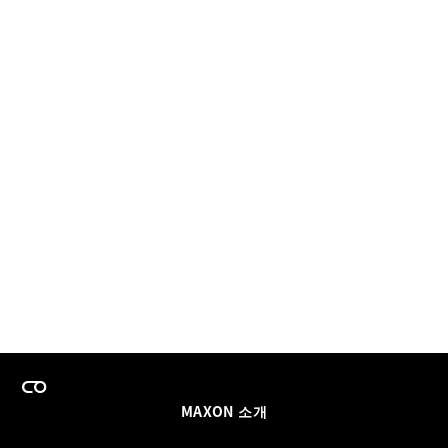
MAXON 소개