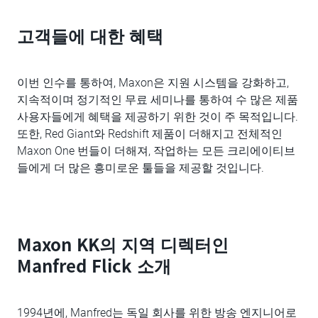
고객들에 대한 혜택
이번 인수를 통하여, Maxon은 지원 시스템을 강화하고,
지속적이며 정기적인 무료 세미나를 통하여 수 많은 제품
사용자들에게 혜택을 제공하기 위한 것이 주 목적입니다.
또한, Red Giant와 Redshift 제품이 더해지고 전체적인
Maxon One 번들이 더해져, 작업하는 모든 크리에이티브
들에게 더 많은 흥미로운 툴들을 제공할 것입니다.
Maxon KK의 지역 디렉터인
Manfred Flick 소개
1994년에, Manfred는 독일 회사를 위한 방송 엔지니어로