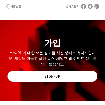
NEWS
SHARE
가입
MAXON에 대한 모든 정보를 최신 상태로 유지하십시
오. 계정을 만들고 최신 뉴스, 세일즈 및 이벤트 정보를
받아 보십시오.
SIGN-UP