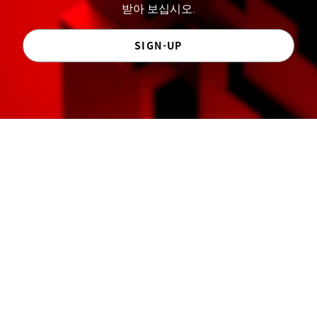
받아 보십시오.
SIGN-UP