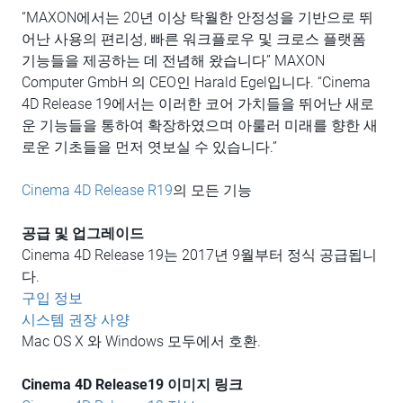
“MAXON에서는 20년 이상 탁월한 안정성을 기반으로 뛰
어난 사용의 편리성, 빠른 워크플로우 및 크로스 플랫폼
기능들을 제공하는 데 전념해 왔습니다” MAXON
Computer GmbH 의 CEO인 Harald Egel입니다. “Cinema
4D Release 19에서는 이러한 코어 가치들을 뛰어난 새로
운 기능들을 통하여 확장하였으며 아룰러 미래를 향한 새
로운 기초들을 먼저 엿보실 수 있습니다.”
Cinema 4D Release R19
의 모든 기능
공급 및 업그레이드
Cinema 4D Release 19는 2017년 9월부터 정식 공급됩니
다.
구입 정보
시스템 권장 사양
Mac OS X 와 Windows 모두에서 호환.
Cinema 4D Release19
이미지 링크