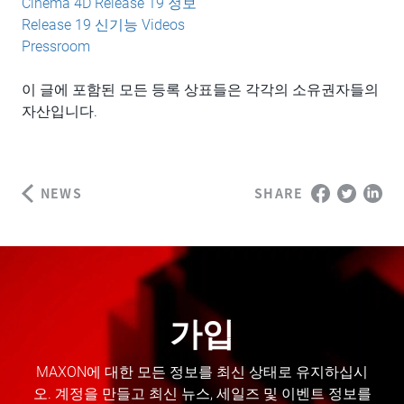
Cinema 4D Release 19 정보
Release 19 신기능 Videos
Pressroom
이 글에 포함된 모든 등록 상표들은 각각의 소유권자들의
자산입니다.
NEWS
SHARE
가입
MAXON에 대한 모든 정보를 최신 상태로 유지하십시
오. 계정을 만들고 최신 뉴스, 세일즈 및 이벤트 정보를