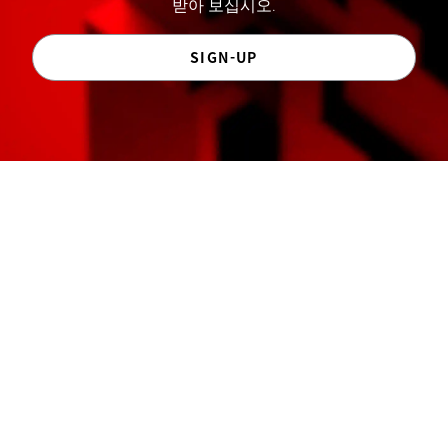
받아 보십시오.
SIGN-UP