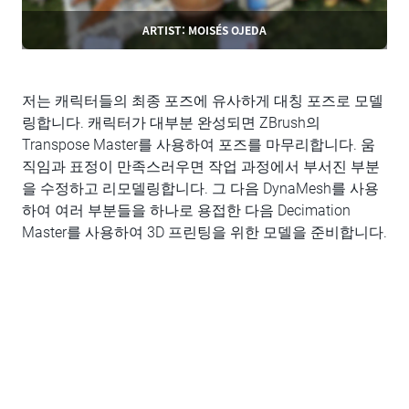
ARTIST: MOISÉS OJEDA
저는 캐릭터들의 최종 포즈에 유사하게 대칭 포즈로 모델
링합니다. 캐릭터가 대부분 완성되면 ZBrush의
Transpose Master를 사용하여 포즈를 마무리합니다. 움
직임과 표정이 만족스러우면 작업 과정에서 부서진 부분
을 수정하고 리모델링합니다. 그 다음 DynaMesh를 사용
하여 여러 부분들을 하나로 용접한 다음 Decimation
Master를 사용하여 3D 프린팅을 위한 모델을 준비합니다.