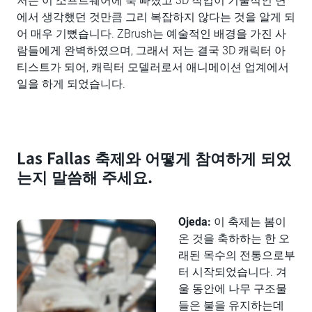
저는 이 소프트웨어에 푹 빠졌고 3D 작업이 기술적인 면
에서 생각했던 것만큼 그리 복잡하지 않다는 것을 알게 되
어 매우 기뻤습니다. ZBrush는 예술적인 배경을 가진 사
람들에게 완벽하였으며, 그래서 저는 결국 3D 캐릭터 아
티스트가 되어, 캐릭터 모델러로서 애니메이션 업계에서
일을 하게 되었습니다.
Las Fallas 축제와 어떻게 참여하게 되었
는지 말씀해 주세요.
Ojeda:
이 축제는 봄이
온 것을 축하하는 한 오
래된 목수의 전통으로부
터 시작되었습니다. 겨
울 동안에 나무 구조물
들은 불을 유지하는데