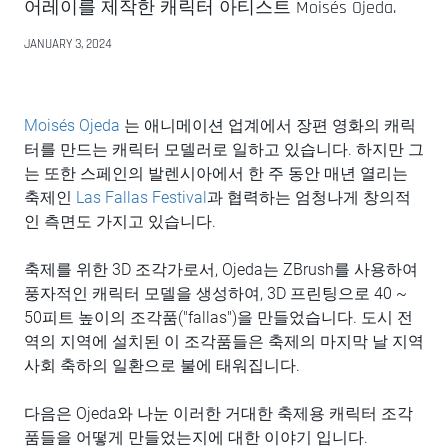
어레이를 제작한 캐릭터 아티스트 Moisés Ojeda.
JANUARY 3, 2024
Moisés Ojeda
는 애니메이션 업계에서 장편 영화의 캐릭
터를 만드는 캐릭터 모델러로 일하고 있습니다. 하지만 그
는 또한 스페인의 발렌시아에서 한 주 동안 매년 열리는
축제인
Las Fallas Festival
과 협력하는 엄청나게 창의적
인 측면도 가지고 있습니다.
축제를 위한 3D 조각가로서, Ojeda는 ZBrush를 사용하여
풍자적인 캐릭터 모델을 생성하여, 3D 프린팅으로 40 ~
50피트 높이의 조각품("fallas")을 만들었습니다. 도시 전
역의 지역에 설치된 이 조각품들은 축제의 마지막 날 지역
사회 축하의 일환으로 불에 태워집니다.
다음은 Ojeda와 나눈 이러한 거대한 축제용 캐릭터 조각
품들을 어떻게 만들었는지에 대한 이야기 입니다.