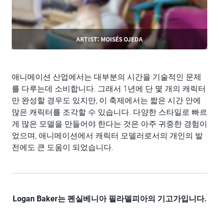
ARTIST: MOISÉS OJEDA
애니메이션 산업에서는 대부분의 시간을 기술적인 문제
를 다루는데 소비합니다. 그래서 1년에 단 몇 개의 캐릭터
만 완성할 경우도 있지만, 이 축제에서는 짧은 시간 안에
많은 캐릭터를 조각할 수 있습니다. 다양한 스타일로 빠르
게 많은 모델을 만들어야 한다는 것은 아주 귀중한 경험이
었으며, 애니메이션에서 캐릭터 모델러로서의 개인의 발
전에도 큰 도움이 되었습니다.
Logan Baker
는
펜실베니아
필라델피아의
기고가입니다
.