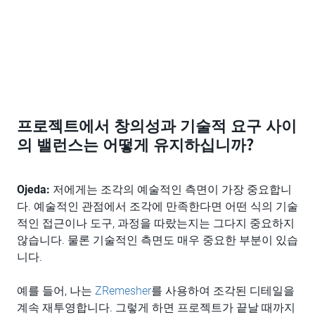
프로젝트에서 창의성과 기술적 요구 사이
의 밸런스는 어떻게 유지하십니까?
Ojeda:
저에게는 조각의 예술적인 측면이 가장 중요합니
다. 예술적인 관점에서 조각에 만족한다면 어떤 식의 기술
적인 접근이나 도구, 과정을 따랐는지는 그다지 중요하지
않습니다. 물론 기술적인 측면도 매우 중요한 부분이 있습
니다.
예를 들어, 나는
ZRemesher
를 사용하여 조각된 디테일을
계속 재투영합니다. 그렇게 하면 프로젝트가 끝날 때까지