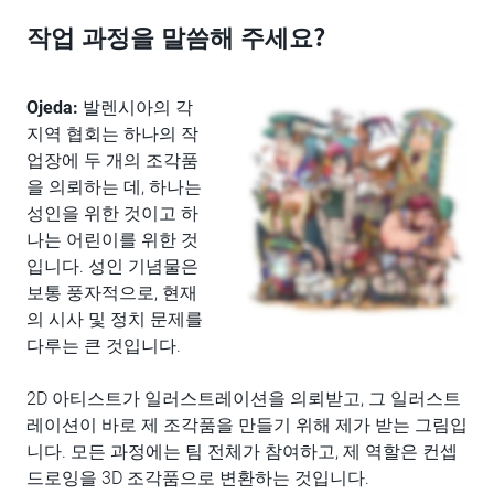
작업 과정을 말씀해 주세요?
Ojeda:
발렌시아의 각
지역 협회는 하나의 작
업장에 두 개의 조각품
을 의뢰하는 데, 하나는
성인을 위한 것이고 하
나는 어린이를 위한 것
입니다. 성인 기념물은
보통 풍자적으로, 현재
의 시사 및 정치 문제를
다루는 큰 것입니다.
2D 아티스트가 일러스트레이션을 의뢰받고, 그 일러스트
레이션이 바로 제 조각품을 만들기 위해 제가 받는 그림입
니다. 모든 과정에는 팀 전체가 참여하고, 제 역할은 컨셉
드로잉을 3D 조각품으로 변환하는 것입니다.