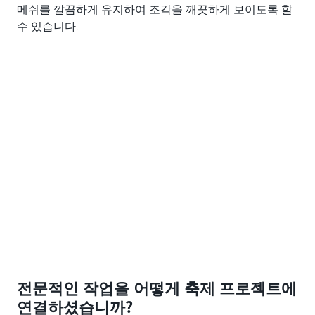
메쉬를 깔끔하게 유지하여 조각을 깨끗하게 보이도록 할
수 있습니다.
전문적인 작업을 어떻게 축제 프로젝트에
연결하셨습니까?