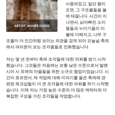
사용되었고, 일단 봄이
오면, 그 구조물들을 불
에 태웁니다. 시간이 지
나면서, 낡아빠진 소지
ARTIST: MOISÉS OJEDA
품들과 누더기들이 이
불에 더해지고, 나무 구
조물이 더 인간처럼 보이는 외관을 갖게 되어 오늘날 축제
에서 여러분이 보는 조각품들로 진화했습니다.
저는 몇 년 전부터 축제 조각들에 대한 의뢰를 받기 시작
했습니다. 그것들은 처음에는 보통 낮은 수준으로서 발렌
시아 시 외곽의 마을들을 위한 소규모 협업이었습니다. 시
간이 흐르면서, 제 작업에 대해 이야기를 들은 축제에 관
련된 워크샵들이 더 큰 조각들에 대한 의뢰를 하기 시작했
습니다. 이제 저는 가장 높은 수준의 더 많은 캐릭터와 더
복잡한 구성을 가진 조각들을 작업합니다.