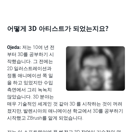
어떻게 3D 아티스트가 되었는지요?
Ojeda:
저는 10여 년 전
부터 3D를 공부하기 시
작했습니다. 그 전에는
2D 일러스트레이션과
정통 애니메이션 쪽 일
을 하고 있었지만 수입
측면에서 그리 녹녹치
않았습니다. 3D 분야는
매우 기술적인 세계인 것 같아 3D 를 시작하는 것이 꺼려
졌지만, 발렌시아의 애니메이션 학교에서 3D를 공부하기
시작했고 ZBrush를 알게 되었습니다.