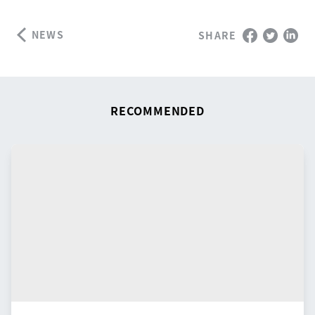
NEWS
SHARE
RECOMMENDED