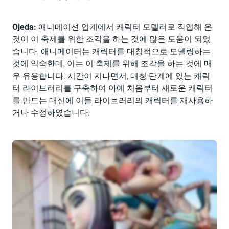
Ojeda:
애니메이션 업계에서 캐릭터 모델러로 작업해 온
것이 이 축제를 위한 조각을 하는 것에 많은 도움이 되었
습니다. 애니메이터는 캐릭터를 대칭적으로 모델링하는
것에 익숙한데, 이는 이 축제를 위해 조각을 하는 것에 매
우 유용합니다. 시간이 지나면서, 대칭 단계에 있는 캐릭
터 라이브러리를 구축하여 아예 처음부터 새로운 캐릭터
를 만드는 대신에 이들 라이브러리의 캐릭터를 재사용하
거나 수정하였습니다.