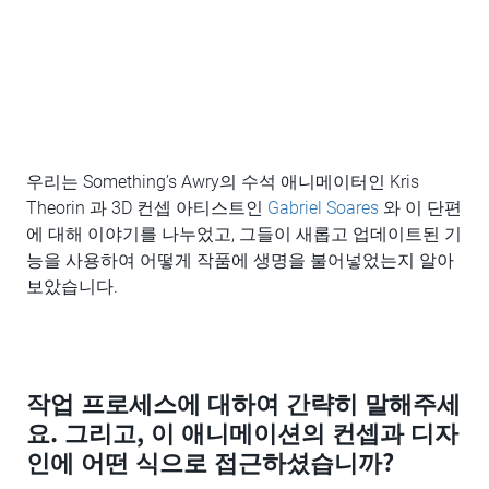
우리는 Something’s Awry의 수석 애니메이터인 Kris
Theorin 과 3D 컨셉 아티스트인
Gabriel Soares
와 이 단편
에 대해 이야기를 나누었고, 그들이 새롭고 업데이트된 기
능을 사용하여 어떻게 작품에 생명을 불어넣었는지 알아
보았습니다.
작업 프로세스에 대하여 간략히 말해주세
요. 그리고, 이 애니메이션의 컨셉과 디자
인에 어떤 식으로 접근하셨습니까?