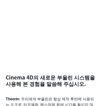
Cinema 4D의 새로운 부울린 시스템을
사용해 본 경험을 말씀해 주십시오.
Theorin:
우리에게 부울린은 항상 제작 후반에 사용되
는 도구로, 리모델링, 텍스처링 등에 시간을 들이지 않