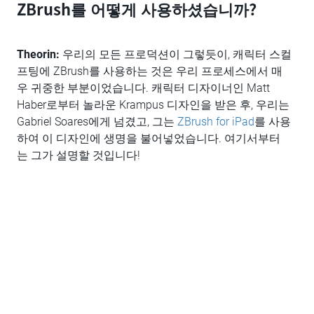
ZBrush를 어떻게 사용하셨습니까?
Theorin:
우리의 모든 프로덕션이 그렇듯이, 캐릭터 스컬
프팅에 ZBrush를 사용하는 것은 우리 프로세스에서 매
우 귀중한 부분이었습니다. 캐릭터 디자이너인 Matt
Haber로부터 놀라운 Krampus 디자인을 받은 후, 우리는
Gabriel Soares에게 넘겼고, 그는
ZBrush for iPad
를 사용
하여 이 디자인에 생명을 불어넣었습니다. 여기서부터
는 그가 설명할 것입니다!