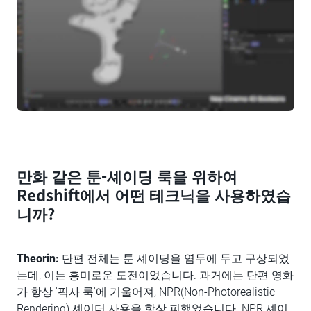
만화 같은 툰-셰이딩 룩을 위하여
Redshift에서 어떤 테크닉을 사용하였습
니까?
Theorin:
단편 전체는 툰 셰이딩을 염두에 두고 구상되었
는데, 이는 흥미로운 도전이었습니다. 과거에는 단편 영화
가 항상 '픽사 룩'에 기울어져, NPR(Non-Photorealistic
Rendering) 셰이더 사용을 항상 피했었습니다. NPR 셰이