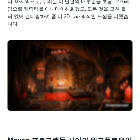
다. 마지막으로, 우리는 이 단편의 대부분을 초당 12프레
임으로 캐릭터를 애니메이션화했고, 모든 것을 모션 블
러 없이 렌더링하여 좀 더 2D 그래픽적인 느낌을 더했습
니다.
Maxon 프로그램들 사이의 워크플로우와