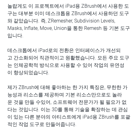
놀랍게도 이 프로젝트에서 iPad용 ZBrush에서 사용한 도
구는 대부분 이미 데스크톱용 ZBrush에서 사용하던 도구
와 같았습니다. 즉, ZRemesher, Subdivision Levels,
Masks, Inflate, Move, Union을 통한 Remesh 등 기본 도구
입니다.
데스크톱에서 iPad로의 전환은 인터페이스가 개선되
고 간소화되어 직관적이고 원활했습니다. 모든 주요 도구
는 인체공학적 방식으로 사용할 수 있어 작업의 유연성
이 향상되었습니다.
제가 ZBrush에 대해 좋아하는 한 가지 특징은, 무한한 가
능성과 리소스를 제공하며 기본 리소스만으로도 놀라
운 것을 만들 수있어, 소프트웨어 전문가가 될 필요가 없
다는 것입니다. 이는 3D를 통해 기술을 확장하는 데 관심
이 있는 다른 분야의 아티스트에게 iPad용 ZBrush를 포괄
적인 작업 도구로 만들어줍니다.