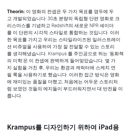
Theorin:
이 영화의 컨셉은 두 가지 목표를 염두에 두
고 개발되었습니다: 30초 분량의 독립형 단편 영화로 크
리스마스를 기념하고 Redshift의 새로운 NPR 셰이더
를 이 단편의 시각적 스타일로 통합하는 것입니다. 이러
한 목표를 가지고 우리는 스타일라이즈된 일러스트레이
션 비쥬얼을 사용하여 가장 잘 전달할 수 있는 스토리
를 생각해냈습니다. Krampus 를 주인공으로 하는 '동화책
의 미학'은 이 컨셉에 완벽하게 들어맞았습니다. 몇 가
지 실험을 거친 후, 우리는 환경과 캐릭터에 스케치 연
필 룩을 사용하기로 했습니다. 이러한 접근 방식은 영화
에 재미있는 품질을 더했고, 처음에는 어두운 스토리처
럼 보였던 것들의 에지들이 부드러워지면서 대 반전을 이
룹니다.
Krampus를 디자인하기 위하여 iPad용