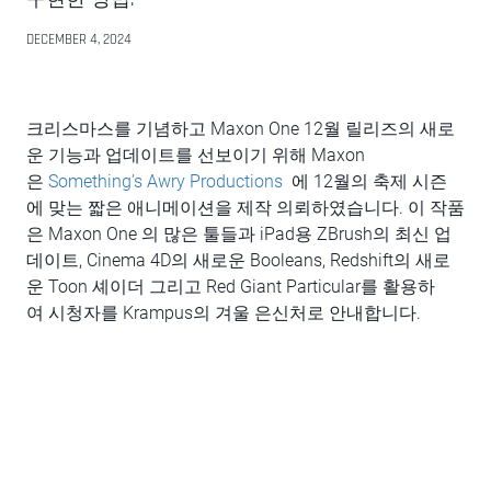
DECEMBER 4, 2024
크리스마스를 기념하고 Maxon One 12월 릴리즈의 새로
운 기능과 업데이트를 선보이기 위해 Maxon
은
Something’s Awry Productions
에 12월의 축제 시즌
에 맞는 짧은 애니메이션을 제작 의뢰하였습니다. 이 작품
은 Maxon One 의 많은 툴들과 iPad용 ZBrush의 최신 업
데이트, Cinema 4D의 새로운 Booleans, Redshift의 새로
운 Toon 셰이더 그리고 Red Giant Particular를 활용하
여 시청자를 Krampus의 겨울 은신처로 안내합니다.