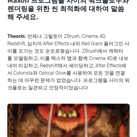
렌더링을 위한 씬 최적화에 대하여 말씀
해 주세요.
Theorin:
언제나 그렇듯이 ZBrush, Cinema 4D,
Redshift, 심지어 After Effects 내의 Red Giant 플러그인 사
이를 오가는 것도 순조로웠습니다. ZBrush에서 캐릭터
를 모델링하고, 이를 텍스처 맵과 함께 Cinema 4D로 내보
내어 리깅하고, Redshift에서 셰이딩하고, After Effects에
서 Colorista와 Optical Glow를 사용하여 모든 것을 연결
하는 데 아무런 문제가 없었습니다. 프로그램들 사이의 워
크플로는 일관되고 안정적이었습니다.