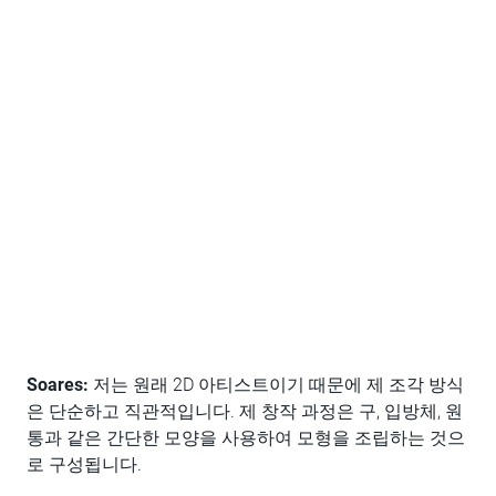
Soares:
저는 원래 2D 아티스트이기 때문에 제 조각 방식
은 단순하고 직관적입니다. 제 창작 과정은 구, 입방체, 원
통과 같은 간단한 모양을 사용하여 모형을 조립하는 것으
로 구성됩니다.