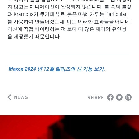
지 않고는 애니메이션이 완성되지 않습니다. 불 속의 불꽃
과 Krampus가 쿠키에 뿌린 붉은 마법 가루는 Particular
를 사용하여 만들어졌는데, 이는 이러한 효과들을 애니메
이션에 직접 베이킹하는 것 보다 더 많은 제어와 유연성
을 제공했기 때문입니다.
Maxon 2024 년 12월 릴리즈의 신 기능 보기.
NEWS
SHARE