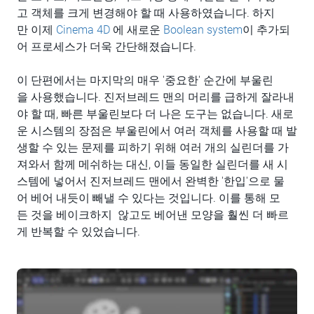
고 객체를 크게 변경해야 할 때 사용하였습니다. 하지
만 이제
Cinema 4D
에 새로운
Boolean system
이 추가되
어 프로세스가 더욱 간단해졌습니다.
이 단편에서는 마지막의 매우 '중요한' 순간에 부울린
을 사용했습니다. 진저브레드 맨의 머리를 급하게 잘라내
야 할 때, 빠른 부울린보다 더 나은 도구는 없습니다. 새로
운 시스템의 장점은 부울린에서 여러 객체를 사용할 때 발
생할 수 있는 문제를 피하기 위해 여러 개의 실린더를 가
져와서 함께 메쉬하는 대신, 이들 동일한 실린더를 새 시
스템에 넣어서 진저브레드 맨에서 완벽한 '한입'으로 물
어 베어 내듯이 빼낼 수 있다는 것입니다. 이를 통해 모
든 것을 베이크하지 않고도 베어낸 모양을 훨씬 더 빠르
게 반복할 수 있었습니다.