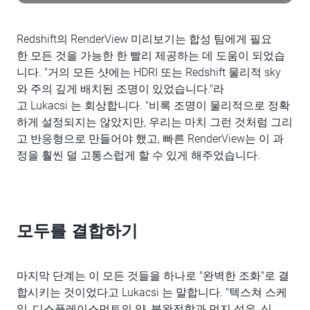
Redshift의 RenderView 미리보기는 합성 팀에게 필요
한 모든 것을 가능한 한 빨리 제공하는 데 도움이 되었습
니다. "거의 모든 샷에는 HDRI 또는 Redshift 물리적 sky
와 주의 깊게 배치된 조명이 있었습니다."라
고 Lukacsi 는 회상합니다. "비록 조명이 물리적으로 정확
하게 설정되지는 않았지만, 우리는 마치 그런 것처럼 그리
고 반응형으로 만들어야 했고, 빠른 RenderView는 이 과
정을 훨씬 덜 고통스럽게 할 수 있게 해주었습니다.
모두를 결합하기
마지막 단계는 이 모든 것들을 하나로 "완벽한 조화"로 결
합시키는 것이었다고 Lukacsi 는 말합니다. "텍스쳐 스케
일, 디스플레이스먼트의 양, 불완전함과 먼지 섬유, 심