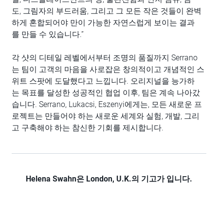
도, 그림자의 부드러움, 그리고 그 모든 작은 것들이 완벽
하게 혼합되어야 만이 가능한 자연스럽게 보이는 결과
를 만들 수 있습니다.”
각 샷의 디테일 레벨에서부터 조명의 품질까지 Serrano
는 팀이 고객의 마음을 사로잡은 창의적이고 개념적인 스
위트 스팟에 도달했다고 느낍니다. 오리지널을 능가하
는 목표를 달성한 성공적인 협업 이후, 팀은 계속 나아갔
습니다. Serrano, Lukacsi, Eszenyi에게는, 모든 새로운 프
로젝트는 만들어야 하는 새로운 세계와 실험, 개발, 그리
고 구축해야 하는 참신한 기회를 제시합니다.
Helena Swahn은 London, U.K.의 기고가 입니다.