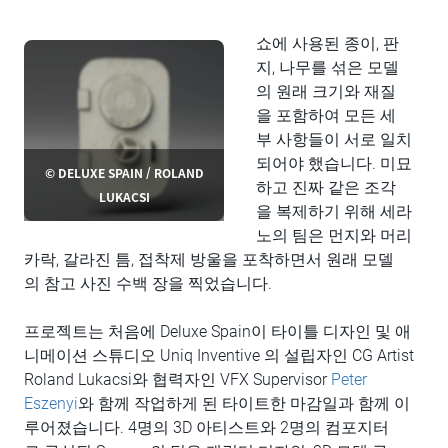
쇼에 사용된 종이, 판
지, 나무를 섞은 모델
의 원래 크기와 재질
을 포함하여 모든 세
부 사항들이 서로 일치
되어야 했습니다. 미묘
© DELUXE SPAIN / ROLAND
하고 진짜 같은 조각
LUKACSI
을 복제하기 위해 세라
노의 팀은 먼지와 머리
카락, 갈라진 틈, 접착제 방울을 포착하면서 원래 모델
의 참고 사진 수백 장을 찍었습니다.
프로젝트는 처음에 Deluxe Spain이 타이틀 디자인 및 애
니메이션 스튜디오 Uniq Inventive 의 설립자인 CG Artist
Roland Lukacsi와 협력자인 VFX Supervisor
Peter
Eszenyi
와 함께 작업하게 된 타이트한 마감일과 함께 이
루어졌습니다. 4명의 3D 아티스트와 2명의 컴포지터