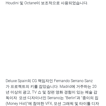
Houdini 및 Octane이 보조적으로 사용되었습니다.
Deluxe Spain의 CG 책임자인 Fernando Serrano Sanz
가 프로젝트의 키를 잡았습니다. Madrid에 거주하는 20
년 이상의 광고, TV 쇼 및 장편 영화 경험이 있는 예술 감
독이자 모션 디자이너인 Serrano는 "Berlin"과 "종이의 집
(Money Hist)"에 참여한 VFX, 모션 그래픽 및 타이틀 디자