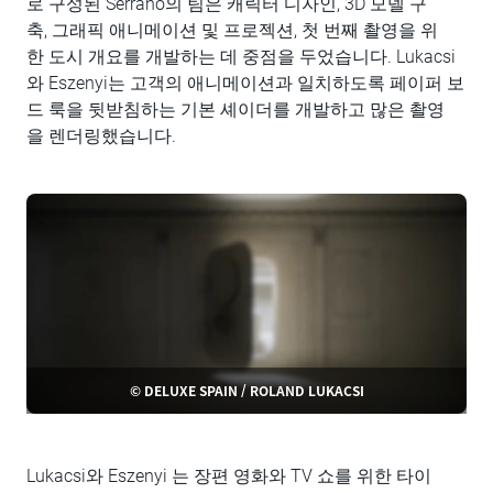
로 구성된 Serrano의 팀은 캐릭터 디자인, 3D 모델 구
축, 그래픽 애니메이션 및 프로젝션, 첫 번째 촬영을 위
한 도시 개요를 개발하는 데 중점을 두었습니다. Lukacsi
와 Eszenyi는 고객의 애니메이션과 일치하도록 페이퍼 보
드 룩을 뒷받침하는 기본 셰이더를 개발하고 많은 촬영
을 렌더링했습니다.
© DELUXE SPAIN / ROLAND LUKACSI
Lukacsi와 Eszenyi 는 장편 영화와 TV 쇼를 위한 타이