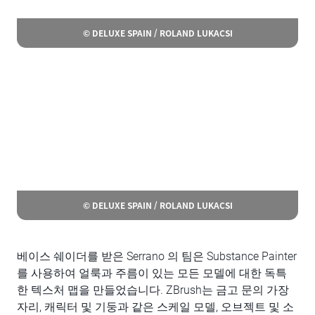
© DELUXE SPAIN / ROLAND LUKACSI
© DELUXE SPAIN / ROLAND LUKACSI
베이스 쉐이더를 받은 Serrano 의 팀은 Substance Painter
를 사용하여 얼룩과 주름이 있는 모든 모델에 대한 독특
한 텍스처 맵을 만들었습니다. ZBrush는 금고 문의 가장
자리, 캐릭터 및 기둥과 같은 스케일 모델, 오브젝트 및 소