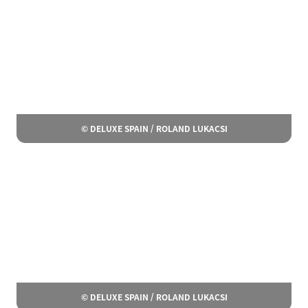
© DELUXE SPAIN / ROLAND LUKACSI
© DELUXE SPAIN / ROLAND LUKACSI