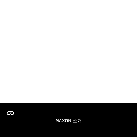
MAXON 소개
이력