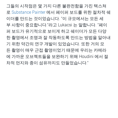
그들의 시작점은 몇 가지 다른 불완전함을 가진 텍스쳐
로
Substance Painter
에서 페이퍼 보드를 위한 절차적 쉐
이더를 만드는 것이었습니다. "이 규모에서는 모든 세
부 사항이 중요합니다."라고 Lukacsi 는 말합니다. "페이
퍼 보드가 유기적으로 보이게 하고 쉐이더가 모든 다양
한 촬영에서 조명과 잘 작동하도록 만드는 방법을 알아내
기 위한 약간의 연구 개발이 있었습니다. 또한 거의 모
든 촬영이 매우 근접 촬영이었기 때문에 우리는 카메라
에 가까운 오브젝트들을 보완하기 위해 Houdini 에서 절
차적 먼지와 종이 섬유까지도 만들었습니다."