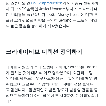
인 스튜디오 인
Dø Postproduction
의 VFX 공동 설립자이
자 최고 VFX 감독인 Javier Urosas로부터 프로젝트에 대
한 브리핑을 들었습니다. Dö의 “Money Heist” 에 대한 오
프닝 크레딧으로 방향을 파악한 Serrano 는 그들의 작업
의 높은 품질을 능가하기 시작했습니다.
크리에이티브 디렉션 정의하기
타이틀 시퀀스의 룩과 느낌에 대하여, Serrano는 Urosas
가 원하는 것에 대하여 아주 명확했으며 외관과 느낌
에 대해, 세라노는 우루사스가 원하는 것에 대해 매우 명
확했으며 그로부터 작업해야 할 애니메이션을 보냈다
고 말합니다. "일반적인 개념은 강도가 발생할 건물을 중
심으로 돌아가며 아주 작은 세부 사항까지 계산되었습니
다."