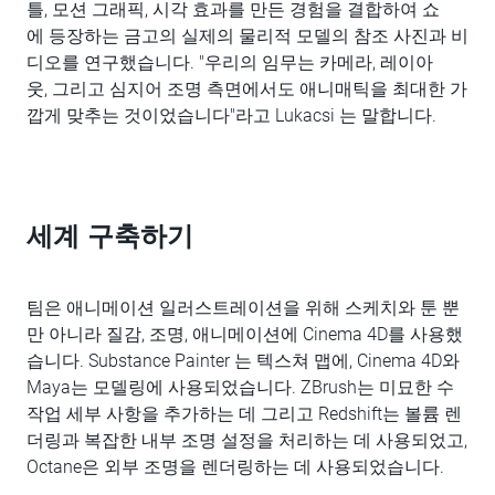
틀, 모션 그래픽, 시각 효과를 만든 경험을 결합하여 쇼
에 등장하는 금고의 실제의 물리적 모델의 참조 사진과 비
디오를 연구했습니다. "우리의 임무는 카메라, 레이아
웃, 그리고 심지어 조명 측면에서도 애니매틱을 최대한 가
깝게 맞추는 것이었습니다"라고 Lukacsi 는 말합니다.
세계 구축하기
팀은 애니메이션 일러스트레이션을 위해 스케치와 툰 뿐
만 아니라 질감, 조명, 애니메이션에 Cinema 4D를 사용했
습니다. Substance Painter 는 텍스쳐 맵에, Cinema 4D와
Maya는 모델링에 사용되었습니다. ZBrush는 미묘한 수
작업 세부 사항을 추가하는 데 그리고 Redshift는 볼륨 렌
더링과 복잡한 내부 조명 설정을 처리하는 데 사용되었고,
Octane은 외부 조명을 렌더링하는 데 사용되었습니다.