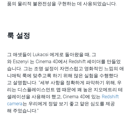
품의 물리적 불완전성을 구현하는 데 사용되었습니다.
룩 설정
그 애셋들이 Lukacsi 에게로 돌아왔을 때, 그
와 Eszenyi 는 Cinema 4D에서 Redshift 셰이더를 만들었
습니다. 그는 조명 설정이 자연스럽고 영화적인 느낌의 애
니매틱 룩에 맞추고록 하기 위해 많은 실험을 수행했다
고 설명합니다. "세부 사항을 정확하게 파악하기 위해, 우
리는 디스플레이스먼트 맵 때문에 꽤 높은 지오메트리 테
셀레이션을 사용해야 했고, Cinema 4D에 있는
Redshift
camera
는 우리에게 정말 보기 좋고 얕은 심도를 제공
해 주었습니다."