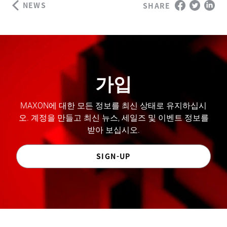
NEWS
SHARE
가입
MAXON에 대한 모든 정보를 최신 상태로 유지하십시
오. 계정을 만들고 최신 뉴스, 세일즈 및 이벤트 정보를
받아 보십시오.
SIGN-UP