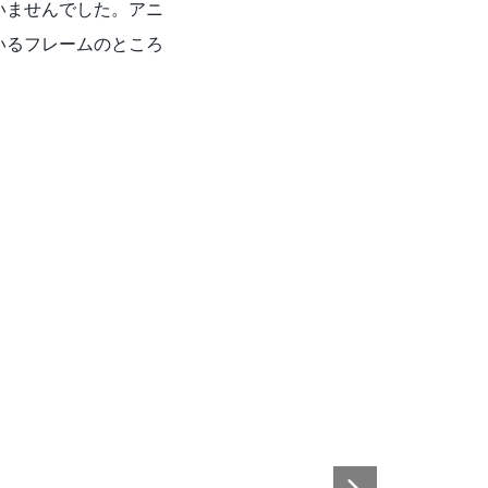
いませんでした。アニ
いるフレームのところ