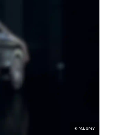
© PANOPLY