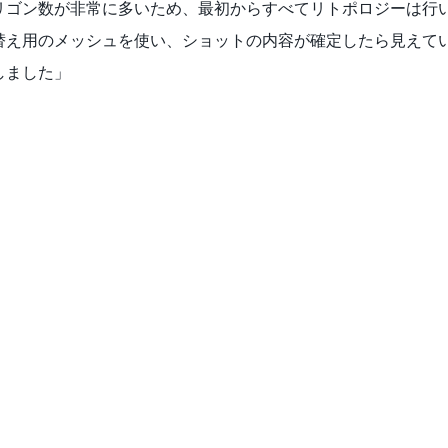
リゴン数が非常に多いため、最初からすべてリトポロジーは行
替え用のメッシュを使い、ショットの内容が確定したら見えて
しました」