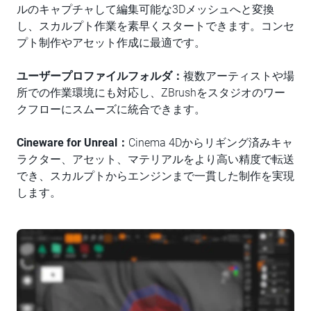
ルのキャプチャして編集可能な3Dメッシュへと変換
し、スカルプト作業を素早くスタートできます。コンセ
プト制作やアセット作成に最適です。
ユーザープロファイルフォルダ：
複数アーティストや場
所での作業環境にも対応し、ZBrushをスタジオのワー
クフローにスムーズに統合できます。
Cineware for Unreal：
Cinema 4Dからリギング済みキャ
ラクター、アセット、マテリアルをより高い精度で転送
でき、スカルプトからエンジンまで一貫した制作を実現
します。