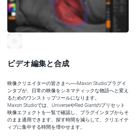
ビデオ編集と合成
映像クリエイターの皆さまへ──Maxon Studioプラグイ
ンタブが、日常の映像をシネマティックな物語へと変え
るためのワンストップツールになります。
Maxon Studioでは、UniverseやRed Giantのプリセット
映像エフェクトを一覧で確認し、プラグインタブからそ
のまま適用できます。探す時間を減らして、クリエイテ
ィブに集中する時間を増やせます。