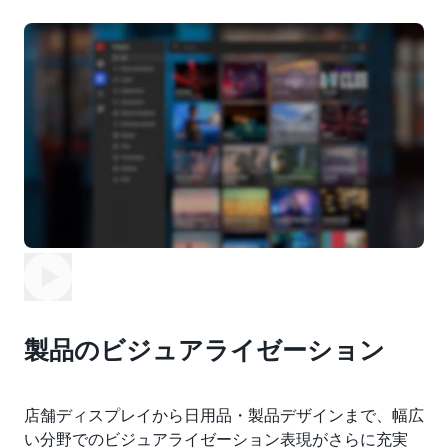
製品のビジュアライゼーション
店舗ディスプレイから日用品・製品デザインまで、幅広
い分野でのビジュアライゼーション表現がさらに充実