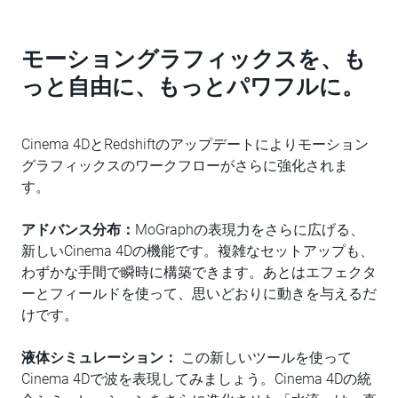
モーショングラフィックスを、も
っと自由に、もっとパワフルに。
Cinema 4DとRedshiftのアップデートによりモーション
グラフィックスのワークフローがさらに強化されま
す。
アドバンス分布：
MoGraphの表現力をさらに広げる、
新しいCinema 4Dの機能です。複雑なセットアップも、
わずかな手間で瞬時に構築できます。あとはエフェクタ
ーとフィールドを使って、思いどおりに動きを与えるだ
けです。
液体シミュレーション：
この新しいツールを使って
Cinema 4Dで波を表現してみましょう。Cinema 4Dの統