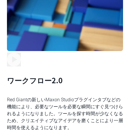
ワークフロー2.0
Red Giantの新しいMaxon Studioプラグインタブなどの
機能により、必要なツールを必要な瞬間にすぐ見つけら
れるようになりました。ツールを探す時間が少なくなる
ため、クリエイティブなアイデアを磨くことにより一層
時間を使えるようになります。