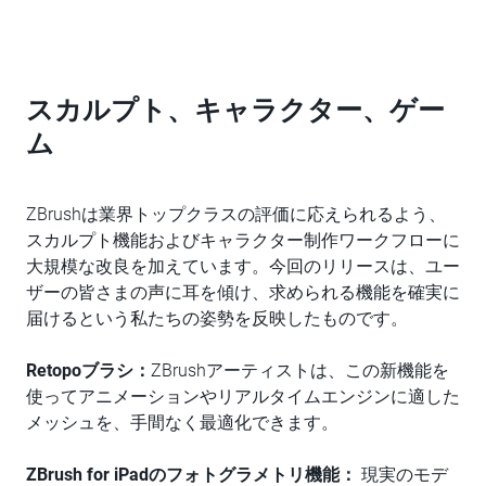
スカルプト、キャラクター、ゲー
ム
ZBrushは業界トップクラスの評価に応えられるよう、
スカルプト機能およびキャラクター制作ワークフローに
大規模な改良を加えています。今回のリリースは、ユー
ザーの皆さまの声に耳を傾け、求められる機能を確実に
届けるという私たちの姿勢を反映したものです。
Retopoブラシ：
ZBrushアーティストは、この新機能を
使ってアニメーションやリアルタイムエンジンに適した
メッシュを、手間なく最適化できます。
ZBrush for iPadのフォトグラメトリ機能：
現実のモデ