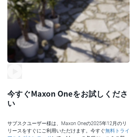
今すぐMaxon Oneをお試しくださ
い
サブスクユーザー様は、Maxon Oneの2025年12月のリ
リースをすぐにご利用いただけます。今すぐ
無料トライ