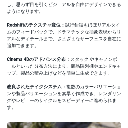
し、思わず目を引くビジュアルを自由にデザインできる
ようになります。
Redshiftのテクスチャ変位：
試行錯誤もほぼリアルタイ
ムのフィードバックで、ドラマチックな抽象表現からリ
アルなディテールまで、さまざまなサーフェスを自在に
追加できます。
Cinema 4Dのアドバンス分布：
スタック やキャノンボ
ールといった分布方法により、商品陳列棚やエンドキャ
ップ、製品の積み上げなどを簡単に生成できます。
改良されたテイクシステム：
複数のカラーバリエーショ
ンや製品バリエーションを素早く作成でき、レンダリン
グやレビューのサイクルをスピーディーに進められま
す。