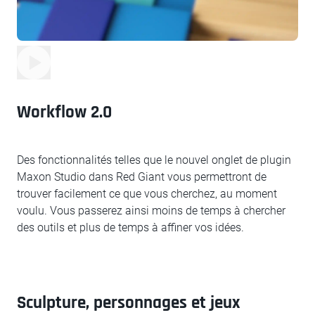
Workflow 2.0
Des fonctionnalités telles que le nouvel onglet de plugin
Maxon Studio dans Red Giant vous permettront de
trouver facilement ce que vous cherchez, au moment
voulu. Vous passerez ainsi moins de temps à chercher
des outils et plus de temps à affiner vos idées.
Sculpture, personnages et jeux