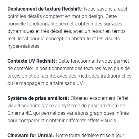
Déplacement de texture Redshift :
Nous savons à quel
point les détails comptent en motion design. Cette
nouvelle fonctionnalité permet d’obtenir des surfaces
dynamiques et très détaillées, avec un retour en temps
réel. Idéal pour la conception abstraite et les visuels
hyper-réalistes.
Contexte UV Redshift :
Cette fonctionnalité vous permet
de contrôler le positionnement des textures avec plus de
précision et de facilité, avec des méthodes traditionnelles
ou le mappage triplanaire sans UV.
Système de prise amélioré :
Obtenez exactement l’effet
visuel souhaité grâce au système de prise amélioré de
Cinema 4D, qui permet des variations graphiques infinie
pour comparer et d’obtenir différents effets visuels.
Cineware for Unreal :
Notre toute dernière mise à jour