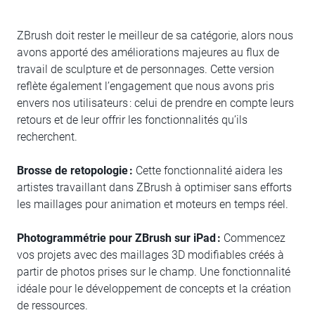
ZBrush doit rester le meilleur de sa catégorie, alors nous
avons apporté des améliorations majeures au flux de
travail de sculpture et de personnages. Cette version
reflète également l’engagement que nous avons pris
envers nos utilisateurs : celui de prendre en compte leurs
retours et de leur offrir les fonctionnalités qu’ils
recherchent.
Brosse de retopologie :
Cette fonctionnalité aidera les
artistes travaillant dans ZBrush à optimiser sans efforts
les maillages pour animation et moteurs en temps réel.
Photogrammétrie pour ZBrush sur iPad :
Commencez
vos projets avec des maillages 3D modifiables créés à
partir de photos prises sur le champ. Une fonctionnalité
idéale pour le développement de concepts et la création
de ressources.