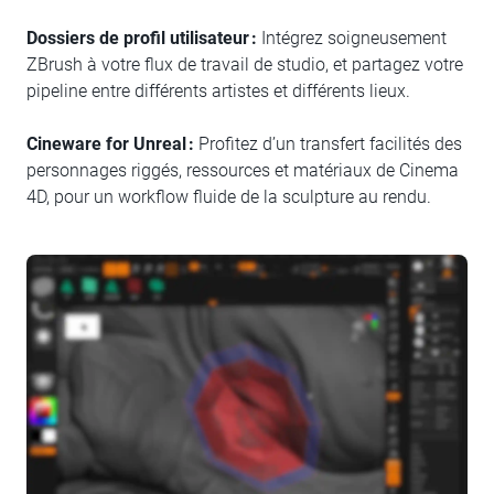
Dossiers de profil utilisateur :
Intégrez soigneusement
ZBrush à votre flux de travail de studio, et partagez votre
pipeline entre différents artistes et différents lieux.
Cineware for Unreal :
Profitez d’un transfert facilités des
personnages riggés, ressources et matériaux de Cinema
4D, pour un workflow fluide de la sculpture au rendu.