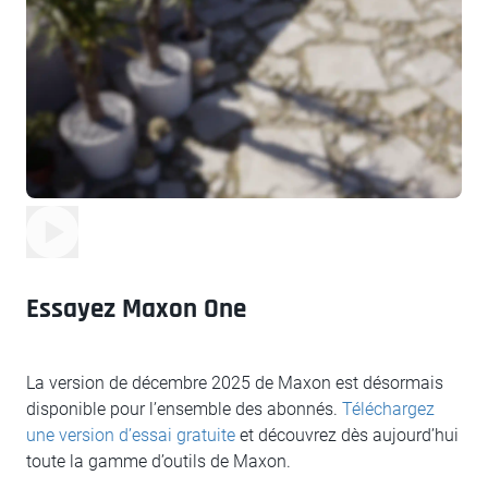
Essayez Maxon One
La version de décembre 2025 de Maxon est désormais
disponible pour l’ensemble des abonnés.
Téléchargez
une version d’essai gratuite
et découvrez dès aujourd’hui
toute la gamme d’outils de Maxon.