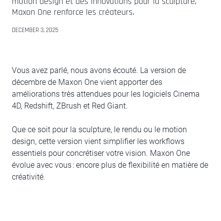
motion design et des innovations pour la sculpture,
Maxon One renforce les créateurs.
DECEMBER 3, 2025
Vous avez parlé, nous avons écouté. La version de
décembre de Maxon One vient apporter des
améliorations très attendues pour les logiciels Cinema
4D, Redshift, ZBrush et Red Giant.
Que ce soit pour la sculpture, le rendu ou le motion
design, cette version vient simplifier les workflows
essentiels pour concrétiser votre vision. Maxon One
évolue avec vous : encore plus de flexibilité en matière de
créativité.