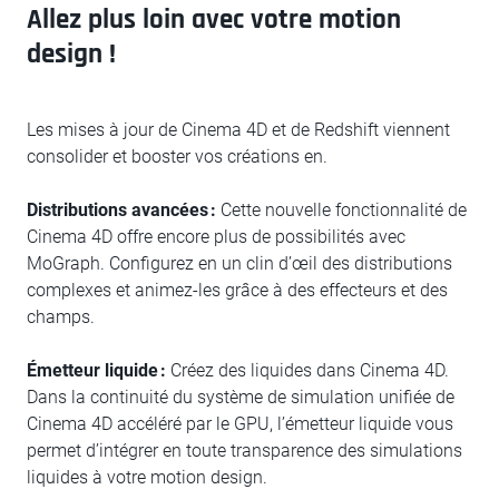
Allez plus loin avec votre motion
design !
Les mises à jour de Cinema 4D et de Redshift viennent
consolider et booster vos créations en.
Distributions avancées :
Cette nouvelle fonctionnalité de
Cinema 4D offre encore plus de possibilités avec
MoGraph. Configurez en un clin d’œil des distributions
complexes et animez-les grâce à des effecteurs et des
champs.
Émetteur liquide :
Créez des liquides dans Cinema 4D.
Dans la continuité du système de simulation unifiée de
Cinema 4D accéléré par le GPU, l’émetteur liquide vous
permet d’intégrer en toute transparence des simulations
liquides à votre motion design.