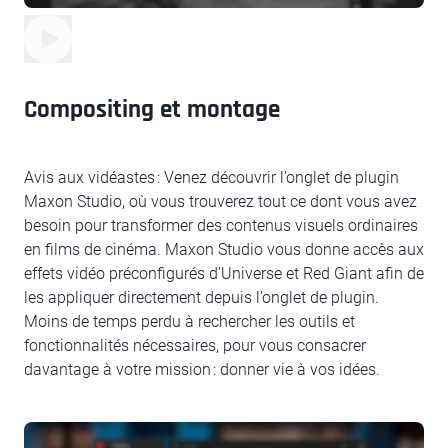
Compositing et montage
Avis aux vidéastes : Venez découvrir l’onglet de plugin
Maxon Studio, où vous trouverez tout ce dont vous avez
besoin pour transformer des contenus visuels ordinaires
en films de cinéma. Maxon Studio vous donne accès aux
effets vidéo préconfigurés d’Universe et Red Giant afin de
les appliquer directement depuis l’onglet de plugin.
Moins de temps perdu à rechercher les outils et
fonctionnalités nécessaires, pour vous consacrer
davantage à votre mission : donner vie à vos idées.