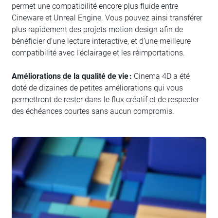
permet une compatibilité encore plus fluide entre
Cineware et Unreal Engine. Vous pouvez ainsi transférer
plus rapidement des projets motion design afin de
bénéficier d’une lecture interactive, et d’une meilleure
compatibilité avec l’éclairage et les réimportations.
Améliorations de la qualité de vie :
Cinema 4D a été
doté de dizaines de petites améliorations qui vous
permettront de rester dans le flux créatif et de respecter
des échéances courtes sans aucun compromis.