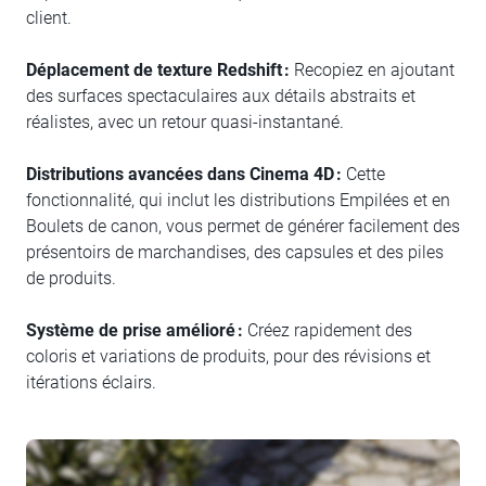
client.
Déplacement de texture Redshift :
Recopiez en ajoutant
des surfaces spectaculaires aux détails abstraits et
réalistes, avec un retour quasi-instantané.
Distributions avancées dans Cinema 4D :
Cette
fonctionnalité, qui inclut les distributions Empilées et en
Boulets de canon, vous permet de générer facilement des
présentoirs de marchandises, des capsules et des piles
de produits.
Système de prise amélioré :
Créez rapidement des
coloris et variations de produits, pour des révisions et
itérations éclairs.