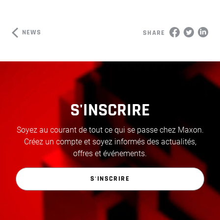
NEWS
SHARE
S'INSCRIRE
Soyez au courant de tout ce qui se passe chez Maxon.
Créez un compte et soyez informés des actualités,
offres et événements.
S'INSCRIRE