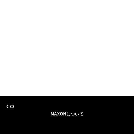
MAXONについて
採用情報