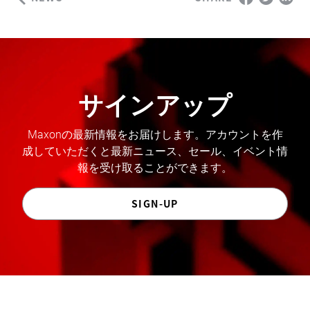
サインアップ
Maxonの最新情報をお届けします。アカウントを作
成していただくと最新ニュース、セール、イベント情
報を受け取ることができます。
SIGN-UP