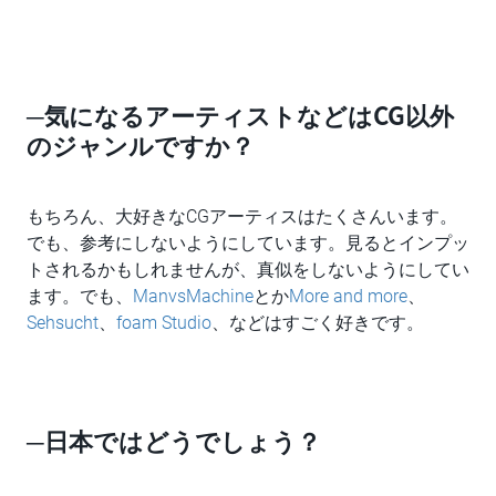
─気になるアーティストなどはCG以外
のジャンルですか？
もちろん、大好きなCGアーティスはたくさんいます。
でも、参考にしないようにしています。見るとインプッ
トされるかもしれませんが、真似をしないようにしてい
ます。でも、
ManvsMachine
とか
More and more
、
Sehsucht
、
foam Studio
、などはすごく好きです。
─日本ではどうでしょう？