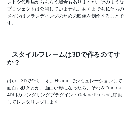
ントや代理店からもらう場合もありますが、そのような
プロジェクトは公開していません。あくまでも私たちの
メインはブランディングのための映像を制作することで
す。
─スタイルフレームは3Dで作るのです
か？
はい。3Dで作ります。Houdiniでシミュレーションして
面白い動きとか、面白い形になったら、それをCinema
4D用のレンダリングプラグイン・Octane Renderに移動
してレンダリングします。