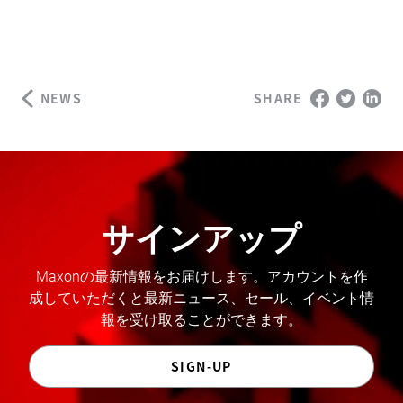
NEWS
SHARE
サインアップ
Maxonの最新情報をお届けします。アカウントを作
成していただくと最新ニュース、セール、イベント情
報を受け取ることができます。
SIGN-UP