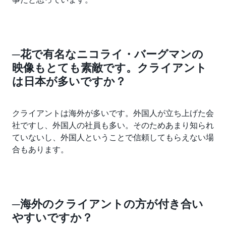
─花で有名なニコライ・バーグマンの
映像もとても素敵です。クライアント
は日本が多いですか？
クライアントは海外が多いです。外国人が立ち上げた会
社ですし、外国人の社員も多い。そのためあまり知られ
ていないし、外国人ということで信頼してもらえない場
合もあります。
─海外のクライアントの方が付き合い
やすいですか？