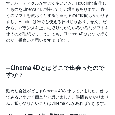
す。パーティクルがすごく多いとき、Houdiniで制作し
たものをCinema 4Dに持ってくる場合もあります。 多
くのソフトを使おうとすると覚えるのに時間もかかりま
すし、Houdiniは誰でも使えるわけじゃありません。だ
から、バランスを上手に取りながらいろいろなソフトを
使うのが理想でしょう。でも、Cinema 4Dひとつで行く
のが一番良いと思いますよ（笑）。
─Cinema 4Dとはどこで出会ったので
すか？
勤めた会社がどこもCinema 4Dを使っていました。使っ
てみるとすごく簡単だと思いました。時間もかかりませ
ん。私がやりたいことはCinema 4Dがあればできます。