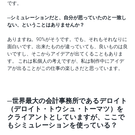
です。
─
シミュレーションだと、自分が思っていたのと一致し
ない、ということはありませんか？
ありますね。90%がそうです。でも、それもそれなりに
面白いです。出来たものが違っていても、良いものは良
いですし、そこからアイデアが出てくることもありま
す。 これは私個人の考えですが、私は制作中にアイデ
アが出ることがこの仕事の楽しさだと思っています。
─世界最大の会計事務所であるデロイト
（デロイト・トウシュ・トーマツ）を
クライアントとしていますが、ここで
もシミュレーションを使っている？