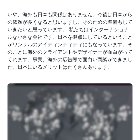
いや、海外も日本も関係はありません。今後は日本から
の依頼が多くなると思いますし、そのための準備もして
いきたいと思っています。 私たちはインターナショナ
ルな小さな会社です。日本を拠点にしているということ
がワンサルのアイディンティティにもなっています。そ
のことに海外のクライアントやデザイナーが面白がって
くれます。事実、海外の広告際で面白い商談ができまし
た。日本にいるメリットはたくさんあります。