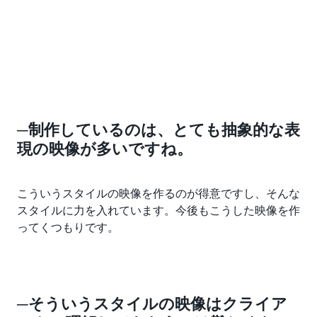
─制作しているのは、とても抽象的な表
現の映像が多いですね。
こういうスタイルの映像を作るのが得意ですし、そんな
スタイルに力を入れています。今後もこうした映像を作
ってくつもりです。
─そういうスタイルの映像はクライア