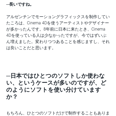
─
長いですね。
アルゼンチンでモーショングラフィックスを制作してい
たころは、Cinema 4Dを使うアーティストやデザイナー
が多かったんです。8年前に日本に来たとき、Cinema
4Dを使っている人は少なかったですが、今ではずいぶ
ん増えました。変わりつつあることを感じますし、それ
は良いことだと思います。
─日本ではひとつのソフトしか使わな
い、というケースが多いのですが、ど
のようにソフトを使い分けています
か？
もちろん、ひとつのソフトだけで制作することもありま