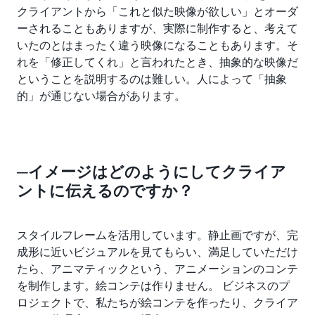
クライアントから「これと似た映像が欲しい」とオーダ
ーされることもありますが、実際に制作すると、考えて
いたのとはまったく違う映像になることもあります。そ
れを「修正してくれ」と言われたとき、抽象的な映像だ
ということを説明するのは難しい。人によって「抽象
的」が通じない場合があります。
─イメージはどのようにしてクライア
ントに伝えるのですか？
スタイルフレームを活用しています。静止画ですが、完
成形に近いビジュアルを見てもらい、満足していただけ
たら、アニマティックという、アニメーションのコンテ
を制作します。絵コンテは作りません。 ビジネスのプ
ロジェクトで、私たちが絵コンテを作ったり、クライア