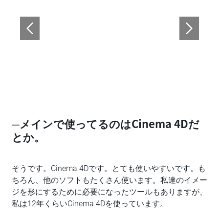
─メインで使ってるのはCinema 4Dだ
とか。
そうです。Cinema 4Dです。とても使いやすいです。も
ちろん、他のソフトもたくさん使います。私達のイメー
ジを形にするために必要になったツールもありますが、
私は12年くらいCinema 4Dを使っています。