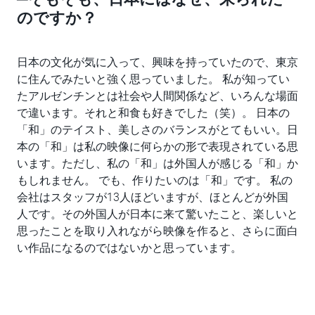
のですか？
日本の文化が気に入って、興味を持っていたので、東京
に住んでみたいと強く思っていました。 私が知ってい
たアルゼンチンとは社会や人間関係など、いろんな場面
で違います。それと和食も好きでした（笑）。 日本の
「和」のテイスト、美しさのバランスがとてもいい。日
本の「和」は私の映像に何らかの形で表現されている思
います。ただし、私の「和」は外国人が感じる「和」か
もしれません。 でも、作りたいのは「和」です。 私の
会社はスタッフが13人ほどいますが、ほとんどが外国
人です。その外国人が日本に来て驚いたこと、楽しいと
思ったことを取り入れながら映像を作ると、さらに面白
い作品になるのではないかと思っています。