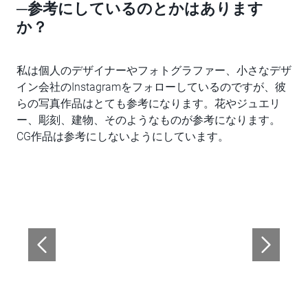
─参考にしているのとかはあります
か？
私は個人のデザイナーやフォトグラファー、小さなデザ
イン会社のInstagramをフォローしているのですが、彼
らの写真作品はとても参考になります。花やジュエリ
ー、彫刻、建物、そのようなものが参考になります。
CG作品は参考にしないようにしています。