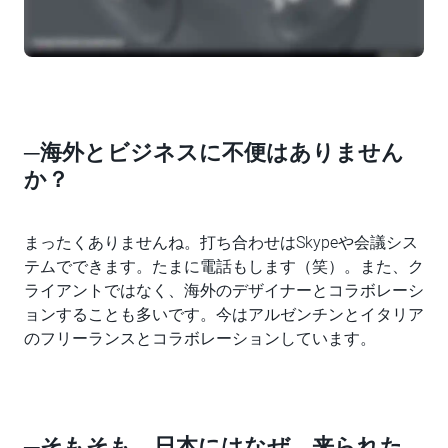
─海外とビジネスに不便はありません
か？
まったくありませんね。打ち合わせはSkypeや会議シス
テムでできます。たまに電話もします（笑）。また、ク
ライアントではなく、海外のデザイナーとコラボレーシ
ョンすることも多いです。今はアルゼンチンとイタリア
のフリーランスとコラボレーションしています。
─そもそも、日本にはなぜ、来られた