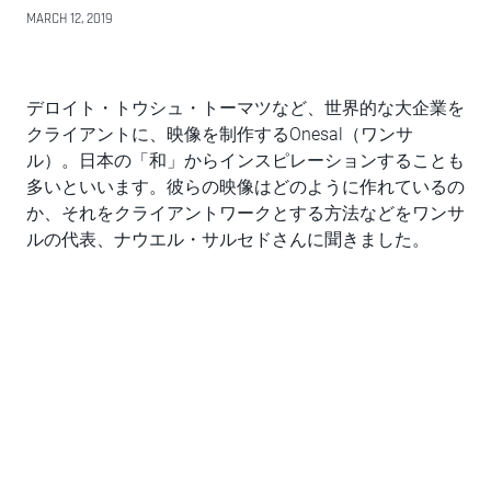
MARCH 12, 2019
デロイト・トウシュ・トーマツなど、世界的な大企業を
クライアントに、映像を制作するOnesal（ワンサ
ル）。日本の「和」からインスピレーションすることも
多いといいます。彼らの映像はどのように作れているの
か、それをクライアントワークとする方法などをワンサ
ルの代表、ナウエル・サルセドさんに聞きました。