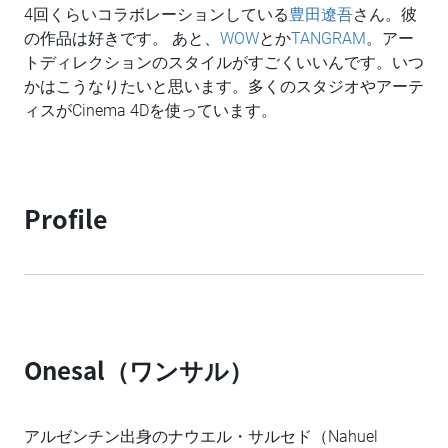
4回くらいコラボレーションしている
豊田遼吾
さん。彼
の作品は好きです。 あと、
WOW
とか
TANGRAM
。アー
トディレクションのスタイルがすごくいいんです。いつ
かはこうなりたいと思います。多くのスタジオやアーテ
ィスがCinema 4Dを使っています。
Profile
Onesal（ワンサル）
アルゼンチン出身のナウエル・サルセド（Nahuel