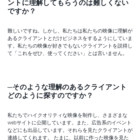
ントに理解してもらうのは難しくない
ですか？
難しいですね。しかし、私たちは私たちの映像に理解が
あるクライアントとだけビジネスをするようにしていま
す。私たちの映像が好きでもないクライアントを説得し
て「これをぜひ、使ってください」とは言いません。
─そのような理解のあるクライアント
どのように探すのですか？
私たちでハイクオリティな映像を制作し、さまざまな
webサイトに公開しています。また、広告系のイベント
などにも出品しています。それらを見たクライアントが
連絡してくれます。 たまに、以前に作った映像を見た