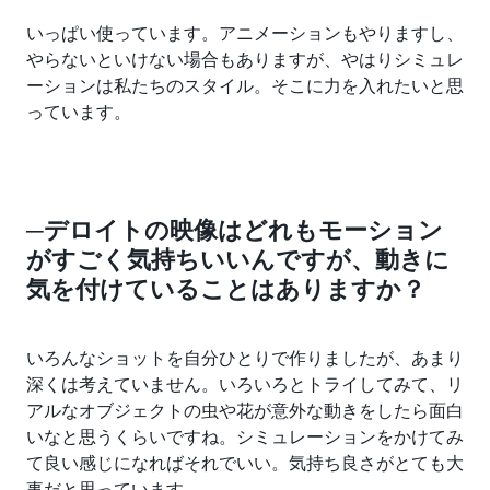
いっぱい使っています。アニメーションもやりますし、
やらないといけない場合もありますが、やはりシミュレ
ーションは私たちのスタイル。そこに力を入れたいと思
っています。
─デロイトの映像はどれもモーション
がすごく気持ちいいんですが、動きに
気を付けていることはありますか？
いろんなショットを自分ひとりで作りましたが、あまり
深くは考えていません。いろいろとトライしてみて、リ
アルなオブジェクトの虫や花が意外な動きをしたら面白
いなと思うくらいですね。シミュレーションをかけてみ
て良い感じになればそれでいい。気持ち良さがとても大
事だと思っています。