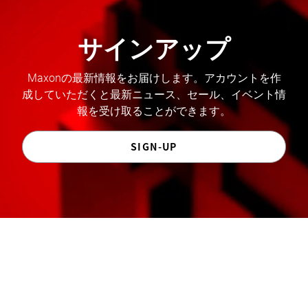
サインアップ
Maxonの最新情報をお届けします。アカウントを作
成していただくと最新ニュース、セール、イベント情
報を受け取ることができます。
SIGN-UP