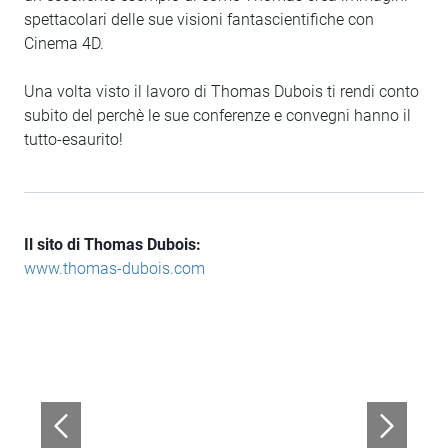
spettacolari delle sue visioni fantascientifiche con
Cinema 4D.
Una volta visto il lavoro di Thomas Dubois ti rendi conto
subito del perchè le sue conferenze e convegni hanno il
tutto-esaurito!
Il sito di Thomas Dubois:
www.thomas-dubois.com