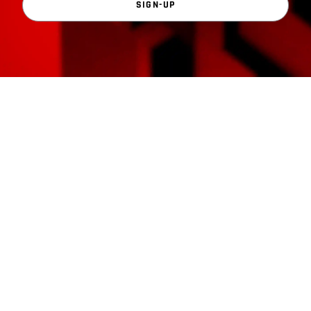
SIGN-UP