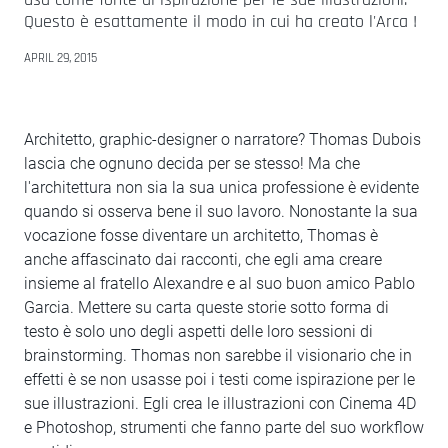
Questo è esattamente il modo in cui ha creato l'Arca !
APRIL 29, 2015
Architetto, graphic-designer o narratore? Thomas Dubois
lascia che ognuno decida per se stesso! Ma che
l'architettura non sia la sua unica professione è evidente
quando si osserva bene il suo lavoro. Nonostante la sua
vocazione fosse diventare un architetto, Thomas è
anche affascinato dai racconti, che egli ama creare
insieme al fratello Alexandre e al suo buon amico Pablo
Garcia. Mettere su carta queste storie sotto forma di
testo è solo uno degli aspetti delle loro sessioni di
brainstorming. Thomas non sarebbe il visionario che in
effetti è se non usasse poi i testi come ispirazione per le
sue illustrazioni. Egli crea le illustrazioni con Cinema 4D
e Photoshop, strumenti che fanno parte del suo workflow