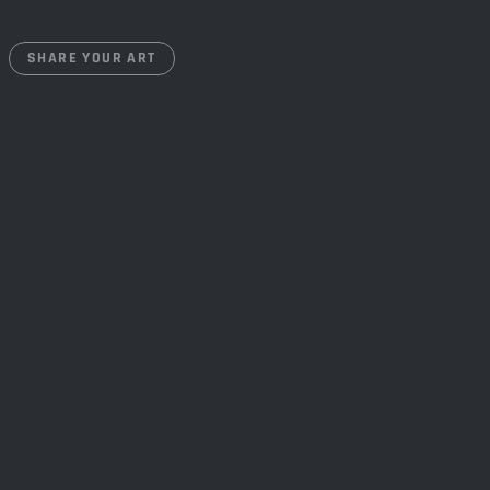
SHARE YOUR ART