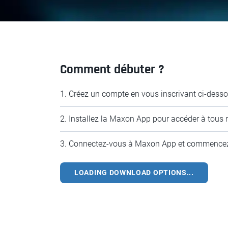
Comment débuter ?
1. Créez un compte en vous inscrivant ci-dess
2. Installez la Maxon App pour accéder à tous 
3. Connectez-vous à Maxon App et commencez
LOADING DOWNLOAD OPTIONS...