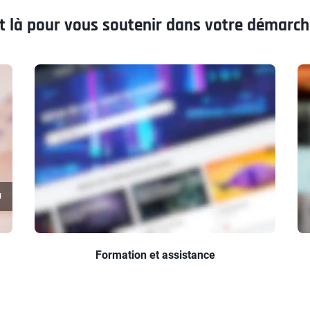
 là pour vous soutenir dans votre démarch
N
Formation et assistance