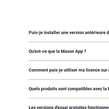
Puis-je installer une version antérieure 
Qu'est-ce que la Maxon App ?
Comment puis-je utiliser ma licence sur 
Quels produits sont compatibles avec la
Les versions d'essai gratuites fonctionn