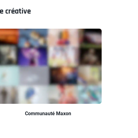
e créative
Communauté Maxon