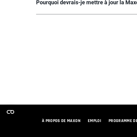
Pourquoi devrais-je mettre à jour la Max
À PROPOS DE MAXON
EMPLOI
PROGRAMME DE