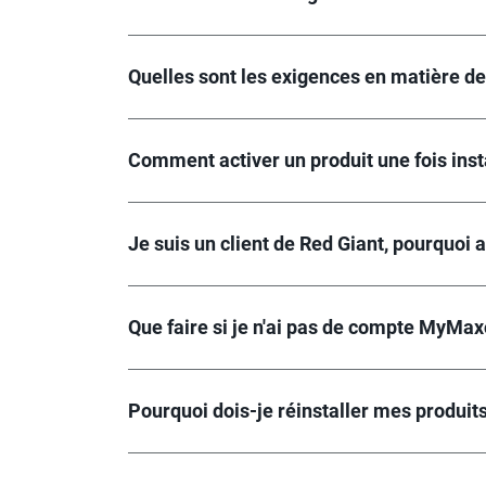
Quelles sont les exigences en matière de 
Comment activer un produit une fois inst
Je suis un client de Red Giant, pourquoi
Que faire si je n'ai pas de compte MyMax
Pourquoi dois-je réinstaller mes produits