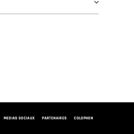
MEDIAS SOCIAUX
PARTENAIRES
COLOPHON