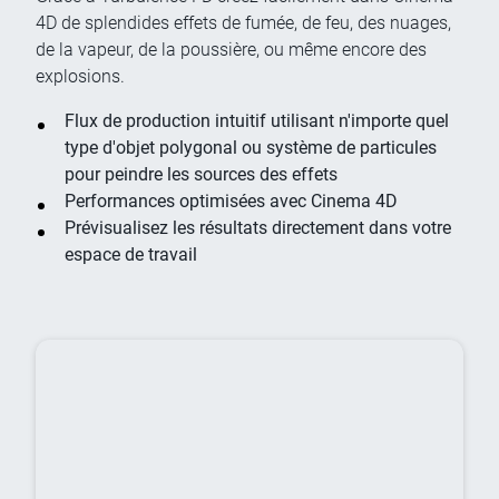
4D de splendides effets de fumée, de feu, des nuages,
de la vapeur, de la poussière, ou même encore des
explosions.
Flux de production intuitif utilisant n'importe quel
type d'objet polygonal ou système de particules
pour peindre les sources des effets
Performances optimisées avec Cinema 4D
Prévisualisez les résultats directement dans votre
espace de travail