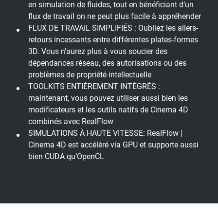
en simulation de fluides, tout en bénéficiant d’un
flux de travail on ne peut plus facile à appréhender
FLUX DE TRAVAIL SIMPLIFIÉS : Oubliez les allers-
retours incessants entre différentes plates-formes
3D. Vous n’aurez plus à vous soucier des
dépendances réseau, des autorisations ou des
problèmes de propriété intellectuelle
TOOLKITS ENTIÈREMENT INTÉGRÉS :
maintenant, vous pouvez utiliser aussi bien les
modificateurs et les outils natifs de Cinema 4D
combinés avec RealFlow
SIMULATIONS À HAUTE VITESSE: RealFlow |
Cinema 4D est accéléré via GPU et supporte aussi
bien CUDA qu’OpenCL