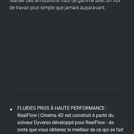
réaliser des simulations haut de gamme avec un flux
de travail plus simple que jamais auparavant.
FLUIDES PROS À HAUTE PERFORMANCE :
RealFlow | Cinema 4D est construit à partir du
solveur Dyverso développé pour RealFlow - de
sorte que vous obtenez le meilleur de ce qui se fait