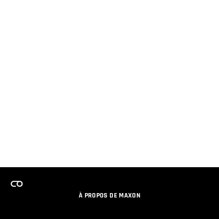
À PROPOS DE MAXON
EMPLOI