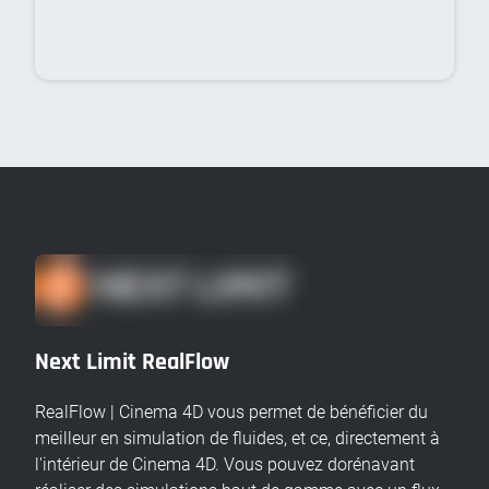
Next Limit RealFlow
RealFlow | Cinema 4D vous permet de bénéficier du
meilleur en simulation de fluides, et ce, directement à
l'intérieur de Cinema 4D. Vous pouvez dorénavant