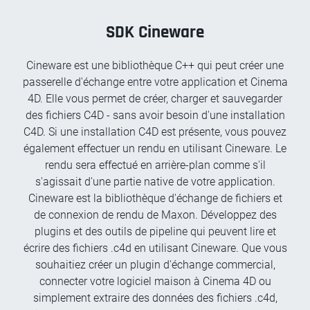
SDK Cineware
Cineware est une bibliothèque C++ qui peut créer une
passerelle d'échange entre votre application et Cinema
4D. Elle vous permet de créer, charger et sauvegarder
des fichiers C4D - sans avoir besoin d'une installation
C4D. Si une installation C4D est présente, vous pouvez
également effectuer un rendu en utilisant Cineware. Le
rendu sera effectué en arrière-plan comme s'il
s'agissait d'une partie native de votre application.
Cineware est la bibliothèque d'échange de fichiers et
de connexion de rendu de Maxon. Développez des
plugins et des outils de pipeline qui peuvent lire et
écrire des fichiers .c4d en utilisant Cineware. Que vous
souhaitiez créer un plugin d'échange commercial,
connecter votre logiciel maison à Cinema 4D ou
simplement extraire des données des fichiers .c4d,