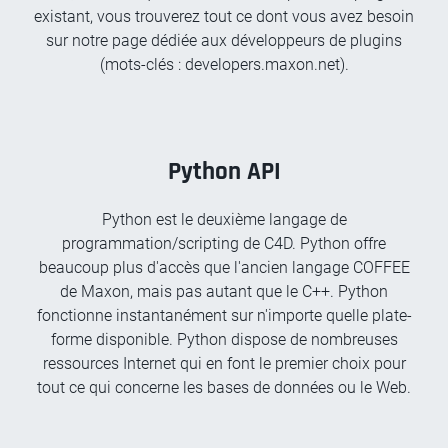
existant, vous trouverez tout ce dont vous avez besoin
sur notre page dédiée aux développeurs de plugins
(mots-clés : developers.maxon.net).
Python API
Python est le deuxième langage de
programmation/scripting de C4D. Python offre
beaucoup plus d'accès que l'ancien langage COFFEE
de Maxon, mais pas autant que le C++. Python
fonctionne instantanément sur n'importe quelle plate-
forme disponible. Python dispose de nombreuses
ressources Internet qui en font le premier choix pour
tout ce qui concerne les bases de données ou le Web.