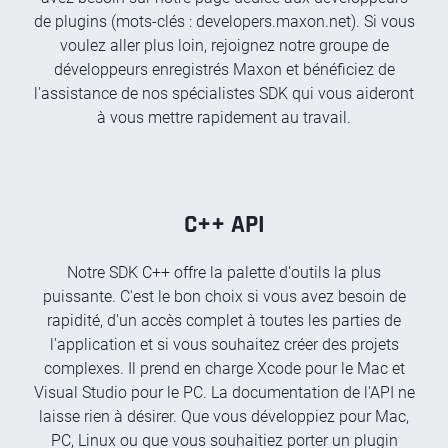
de plugins (mots-clés : developers.maxon.net). Si vous
voulez aller plus loin, rejoignez notre groupe de
développeurs enregistrés Maxon et bénéficiez de
l'assistance de nos spécialistes SDK qui vous aideront
à vous mettre rapidement au travail.
C++ API
Notre SDK C++ offre la palette d'outils la plus
puissante. C'est le bon choix si vous avez besoin de
rapidité, d'un accès complet à toutes les parties de
l'application et si vous souhaitez créer des projets
complexes. Il prend en charge Xcode pour le Mac et
Visual Studio pour le PC. La documentation de l'API ne
laisse rien à désirer. Que vous développiez pour Mac,
PC, Linux ou que vous souhaitiez porter un plugin