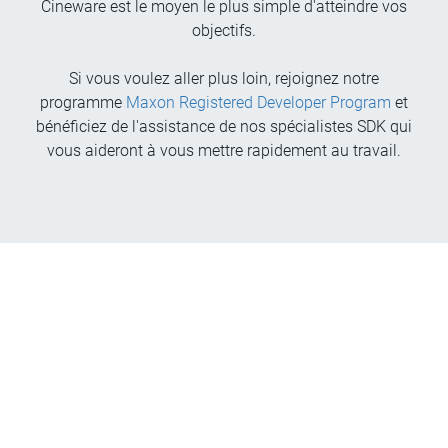
Cineware est le moyen le plus simple d'atteindre vos
objectifs.
Si vous voulez aller plus loin, rejoignez notre
programme
Maxon Registered Developer Program
et
bénéficiez de l'assistance de nos spécialistes SDK qui
vous aideront à vous mettre rapidement au travail.