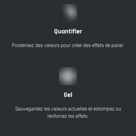
Quantifier
Postérisez des valeurs pour créer des effets de palier.
Gel
Sauvegardez les valeurs actuelles et estompez ou
renforcez les effets.