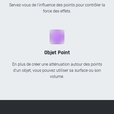
Servez-vous de l'influence des points pour contrôler la
force des effets.
Objet Point
En plus de créer une atténuation autour des points
d'un objet, vous pouvez utiliser sa surface ou son
volume.