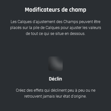
Modificateurs de champ
Les Calques d'ajustement des Champs peuvent être
placés sur la pile de Calques pour ajuster les valeurs
de tout ce qui se situe en dessous.
Déclin
Créez des effets qui déclinent peu à peu ou ne
retrouvent jamais leur état d'origine.