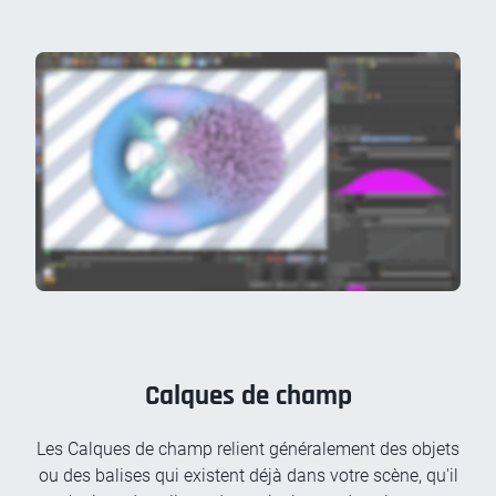
Calques de champ
Les Calques de champ relient généralement des objets
ou des balises qui existent déjà dans votre scène, qu'il