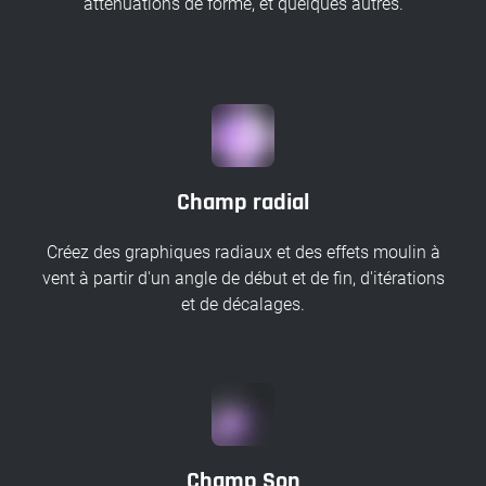
atténuations de forme, et quelques autres.
Champ radial
Créez des graphiques radiaux et des effets moulin à
vent à partir d'un angle de début et de fin, d'itérations
et de décalages.
Champ Son