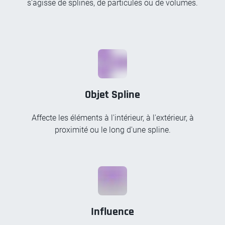
s'agisse de splines, de particules ou de volumes.
Objet Spline
Affecte les éléments à l'intérieur, à l'extérieur, à
proximité ou le long d'une spline.
Influence