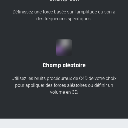
Définissez une force basée sur l'amplitude du son à
des fréquences spécifiques.
Champ aléatoire
Utilisez les bruits procéduraux de C4D de votre choix
pour appliquer des forces aléatoires ou définir un
volume en 3D.