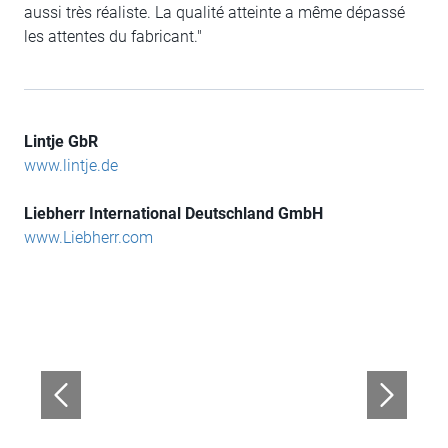
aussi très réaliste. La qualité atteinte a même dépassé
les attentes du fabricant."
Lintje GbR
www.lintje.de
Liebherr International Deutschland GmbH
www.Liebherr.com