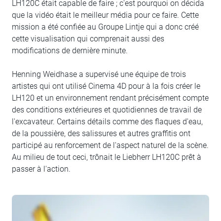
LH120C était capable de faire ; c'est pourquoi on décida
que la vidéo était le meilleur média pour ce faire. Cette
mission a été confiée au Groupe Lintje qui a donc créé
cette visualisation qui comprenait aussi des
modifications de dernière minute.
Henning Weidhase a supervisé une équipe de trois
artistes qui ont utilisé Cinema 4D pour à la fois créer le
LH120 et un environnement rendant précisément compte
des conditions extérieures et quotidiennes de travail de
l'excavateur. Certains détails comme des flaques d'eau,
de la poussière, des salissures et autres graffitis ont
participé au renforcement de l'aspect naturel de la scène.
Au milieu de tout ceci, trônait le Liebherr LH120C prêt à
passer à l'action.