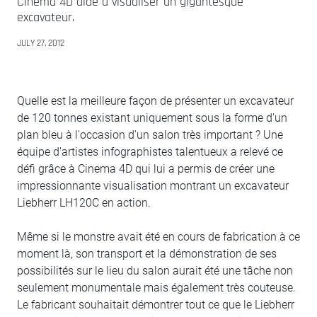
Cinema 4D aide à visualiser un gigantesque
excavateur.
JULY 27, 2012
Quelle est la meilleure façon de présenter un excavateur
de 120 tonnes existant uniquement sous la forme d'un
plan bleu à l'occasion d'un salon très important ? Une
équipe d'artistes infographistes talentueux a relevé ce
défi grâce à Cinema 4D qui lui a permis de créer une
impressionnante visualisation montrant un excavateur
Liebherr LH120C en action.
Même si le monstre avait été en cours de fabrication à ce
moment là, son transport et la démonstration de ses
possibilités sur le lieu du salon aurait été une tâche non
seulement monumentale mais également très couteuse.
Le fabricant souhaitait démontrer tout ce que le Liebherr