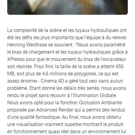
La complexité de la scène et les tuyaux hydrauliques ont
été les défis les plus importants que l'équipe à du relever.
Henning Weidhase se souvient : "Nous avons paramétré
le bras de chargement et les tuyaux hydrauliques grâce à
XPresso pour que le mouvement du bras de l'excavateur
soit réaliste. Pour finir, la taille de la scène a atteint 450
MB, soit plus de 4,6 millions de polygones, ce qui est
assez énorme - Cinema 4D a géré tout ceci sans aucun
problème. Etant donné les délais très serrés, nous avons
rendu le projet sans recourir à l'Illumination Globale.
Nous avons opté pour la fonction Occlusion Ambiante
proposée par Advanced Render qui a permis des rendus
d'une qualité fantastique. Au final, nous avons obtenu
une visualisation vraiment superbe montrant le produit
en fonctionnement quasi réel dans un environnement lui