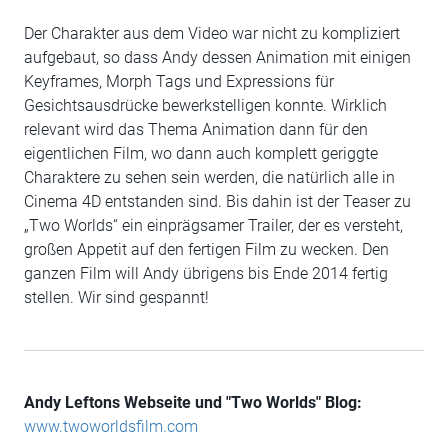
Der Charakter aus dem Video war nicht zu kompliziert
aufgebaut, so dass Andy dessen Animation mit einigen
Keyframes, Morph Tags und Expressions für
Gesichtsausdrücke bewerkstelligen konnte. Wirklich
relevant wird das Thema Animation dann für den
eigentlichen Film, wo dann auch komplett geriggte
Charaktere zu sehen sein werden, die natürlich alle in
Cinema 4D entstanden sind. Bis dahin ist der Teaser zu
„Two Worlds“ ein einprägsamer Trailer, der es versteht,
großen Appetit auf den fertigen Film zu wecken. Den
ganzen Film will Andy übrigens bis Ende 2014 fertig
stellen. Wir sind gespannt!
Andy Leftons Webseite und "Two Worlds" Blog:
www.twoworldsfilm.com