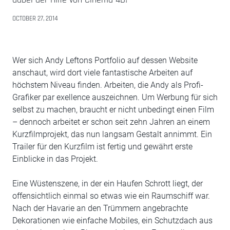
OCTOBER 27, 2014
Wer sich Andy Leftons Portfolio auf dessen Website
anschaut, wird dort viele fantastische Arbeiten auf
höchstem Niveau finden. Arbeiten, die Andy als Profi-
Grafiker par exellence auszeichnen. Um Werbung für sich
selbst zu machen, braucht er nicht unbedingt einen Film
– dennoch arbeitet er schon seit zehn Jahren an einem
Kurzfilmprojekt, das nun langsam Gestalt annimmt. Ein
Trailer für den Kurzfilm ist fertig und gewährt erste
Einblicke in das Projekt.
Eine Wüstenszene, in der ein Haufen Schrott liegt, der
offensichtlich einmal so etwas wie ein Raumschiff war.
Nach der Havarie an den Trümmern angebrachte
Dekorationen wie einfache Mobiles, ein Schutzdach aus