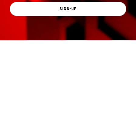
SIGN-UP