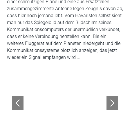
einer schmutzigen Plane und eine aus Ersatzteilen
zusammengezimmerte Antenne legen Zeugnis davon ab,
dass hier noch jemand lebt. Vom Havaristen selbst sieht
man nur das Spiegelbild auf dem Bildschirm seines
Kommunikationscomputers der unermüdlich verkündet,
dass er keine Verbindung herstellen kann. Bis ein
weiteres Fluggerät auf dem Planeten niedergeht und die
Kommunikationssysteme plötzlich anzeigen, das jetzt
wieder ein Signal empfangen wird …