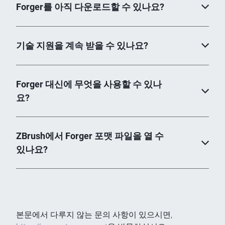
Forger를 아직 다운로드할 수 있나요?
기술 지원을 계속 받을 수 있나요?
Forger 대신에 무엇을 사용할 수 있나
요?
ZBrush에서 Forger 포맷 파일을 열 수
있나요?
본문에서 다루지 않는 문의 사항이 있으시면,