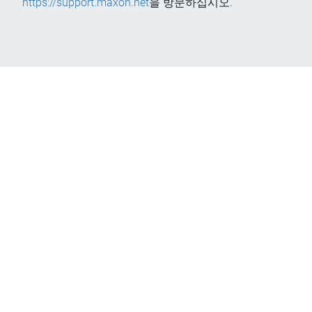
https://support.maxon.net
을 방문하십시오.