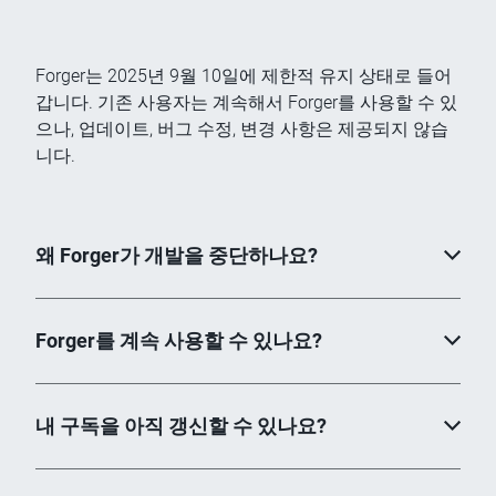
Forger는 2025년 9월 10일에 제한적 유지 상태로 들어
갑니다. 기존 사용자는 계속해서 Forger를 사용할 수 있
으나, 업데이트, 버그 수정, 변경 사항은 제공되지 않습
니다.
왜 Forger가 개발을 중단하나요?
Forger를 계속 사용할 수 있나요?
내 구독을 아직 갱신할 수 있나요?