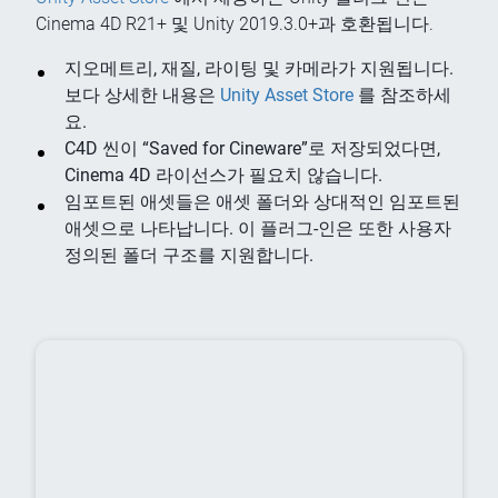
Cinema 4D R21+ 및 Unity 2019.3.0+과 호환됩니다.
지오메트리, 재질, 라이팅 및 카메라가 지원됩니다.
보다 상세한 내용은
Unity Asset Store
를 참조하세
요.
C4D 씬이 “Saved for Cineware”로 저장되었다면,
Cinema 4D 라이선스가 필요치 않습니다.
임포트된 애셋들은 애셋 폴더와 상대적인 임포트된
애셋으로 나타납니다. 이 플러그-인은 또한 사용자
정의된 폴더 구조를 지원합니다.