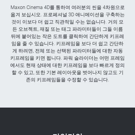
Maxon Cinema 4D를 통하여 여러분의 씬을 4차원으로
옮겨 보십시오. 프로페셔널 3D 애니메이션을 구축하는
것이 이보다 더 쉽고 직관적일 수는 없습니다. 거의 모
든 오브젝트, 재질 또는 태그 파라미터들이 그들 이름
뒤에 붙어있는 작은 도트를 클릭하여 간단하게 키프레
임을 줄 수 있습니다. 키프레임을 보다 더 쉽고 간단하
게 하려면, 전체 또는 선택된 파라미터들에 대한 자동
키프레임을 키면 됩니다. 파워 슬라이더는 어떤 프레임
에서도 현재 상태에 대한 키프레임을 보다 빠르게 정의
할 수 있고, 또한 기본 레이아웃을 벗어나지 않고도 기
존의 키프레임들을 수정할 수 있습니다.