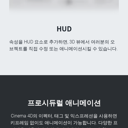
HUD
속성을 HUD 요소로 추가하면, 3D 뷰에서 여러분의 오
브젝트를 직접 수정 또는 애니메이션시킬 수 있습니다.
프로시듀럴 애니메이션
Cinema 4D의 이펙터, 태그 및 익스프레션을 사용하면
키프레임 없이도 애니메이션이 가능합니다. 다양한 프