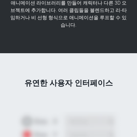
애니메이션 라이브러리를 만들어 캐릭터나 다른 3D 오
브젝트에 추가합니다. 여러 클립들을 블렌드하고 리-타
임하거나 비 선형 형식으로 애니메이션을 루프할 수 있
습니다.
유연한 사용자 인터페이스