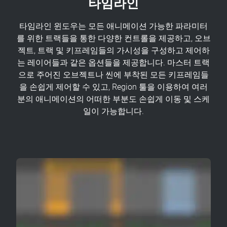
타임라인
타임라인 윈도우는 모든 애니메이션 가능한 파라미터
를 위한 트랙들을 통한 다양한 컨트롤을 제공하고, 오브
젝트, 트랙 및 키프레임들의 가시성을 구성하고 제어하
는 레이어들과 같은 옵션들을 제공합니다. 마스터 트랙
으로 주어진 오브젝트나 씬에 부착된 모든 키프레임들
을 손쉽게 제어할 수 있고, Region 툴을 이용하여 여러
분의 애니메이션의 어떠한 부분도 손쉽게 이동 및 스케
일이 가능합니다.