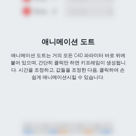
애니메이션 도트
애니메이션 도트는 거의 모든 C4D 파라미터 바로 뒤에
붙어 있으며, 간단히 클릭만 하면 키프레임이 생성됩니
다. 시간을 조정하고, 값들을 조정한 다음, 클릭하여 손
쉽게 애니메이션시킬 수 있습니다.