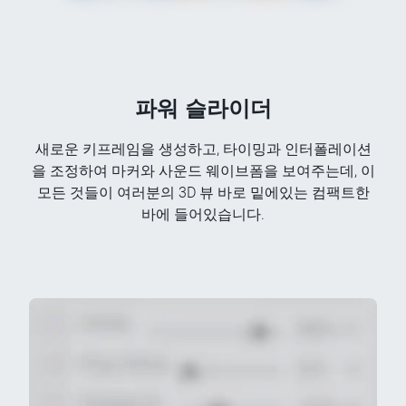
파워 슬라이더
새로운 키프레임을 생성하고, 타이밍과 인터폴레이션
을 조정하여 마커와 사운드 웨이브폼을 보여주는데, 이
모든 것들이 여러분의 3D 뷰 바로 밑에있는 컴팩트한
바에 들어있습니다.