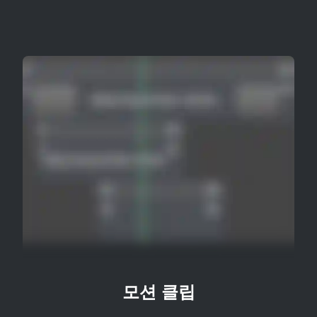
모션 클립