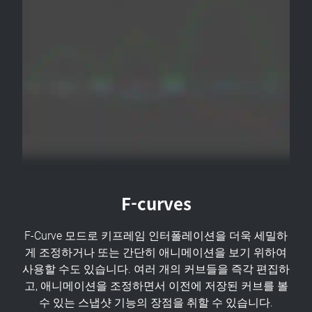
F-curves
F-Curve 모드로 키프레임 인터폴레이션을 더욱 세밀하
게 조정하거나 또는 간단히 애니메이션을 보기 위하여
사용할 수도 있습니다. 여러 개의 커브들을 즉각 편집하
고, 애니메이션을 조정하면서 이전에 저장된 커브를 볼
수 있는 스냅샷 기능의 장점을 취할 수 있습니다.