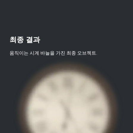
최종 결과
움직이는 시계 바늘을 가진 최종 오브젝트.