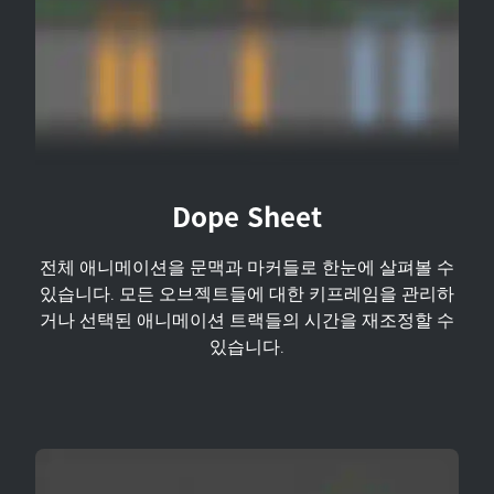
Dope Sheet
전체 애니메이션을 문맥과 마커들로 한눈에 살펴볼 수
있습니다. 모든 오브젝트들에 대한 키프레임을 관리하
거나 선택된 애니메이션 트랙들의 시간을 재조정할 수
있습니다.