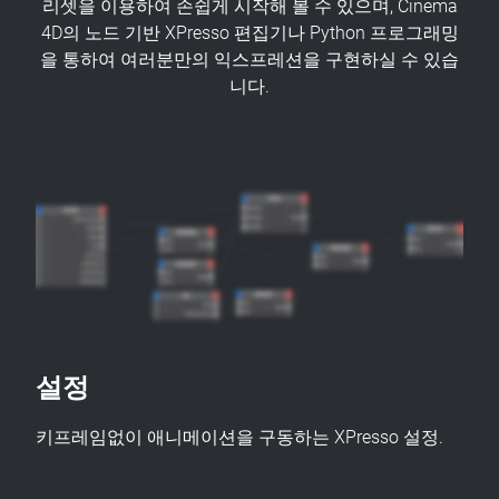
리셋을 이용하여 손쉽게 시작해 볼 수 있으며, Cinema
4D의 노드 기반 XPresso 편집기나 Python 프로그래밍
을 통하여 여러분만의 익스프레션을 구현하실 수 있습
니다.
설정
키프레임없이 애니메이션을 구동하는 XPresso 설정.