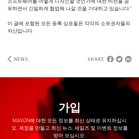
소프트웨어를 어떻게 디자인할 것인가에 대한 비전을 공
유하면서 긴밀하게 협업해 나갈 것을 기대하고 있습니다.”
이 글에 포함된 모든 등록 상표들은 각각의 소유권자들의
자산입니다.
NEWS
SHARE
가입
MAXON에 대한 모든 정보를 최신 상태로 유지하십시
오. 계정을 만들고 최신 뉴스, 세일즈 및 이벤트 정보를
받아 보십시오.