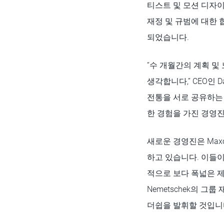
티스트 및 모션 디자
재정 및 규범에 대한 
되었습니다.
“수 개월간의 계획 및
생각합니다,” CEO인 
전통을 서로 공유하는 
한 경험을 가진 경영진
새로운 경영진은 Maxo
하고 있습니다. 이들이
적으로 보다 폭넓은 제
Nemetschek의 그룹
더쉽을 발휘할 것입니