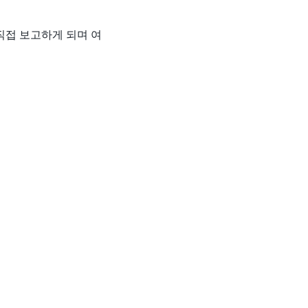
 직접 보고하게 되며 여