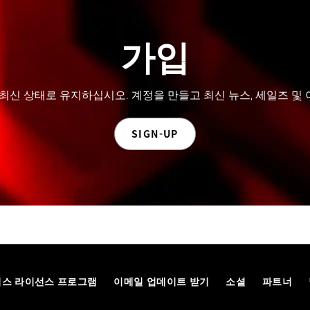
가입
 최신 상태로 유지하십시오. 계정을 만들고 최신 뉴스, 세일즈 및
SIGN-UP
팀스 라이선스 프로그램
이메일 업데이트 받기
소셜
파트너
© 2026 Maxon Computer GmbH. All Rights Reserved. Maxon Computer GmbH is part of the Nemetschek Group.