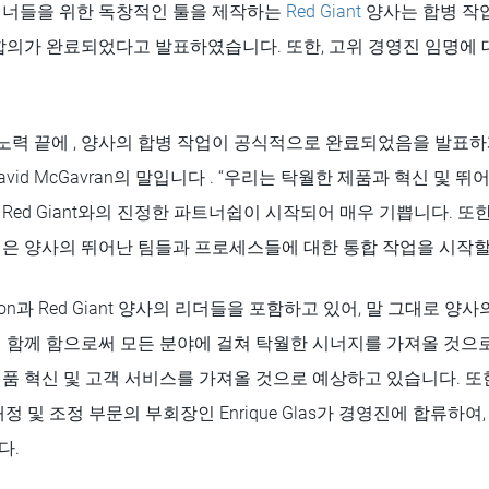
이너들을 위한 독창적인 툴을 제작하는
Red Giant
양사는 합병 작
합의가 완료되었다고 발표하였습니다. 또한, 고위 경영진 임명에 
 노력 끝에 , 양사의 합병 작업이 공식적으로 완료되었음을 발표
David McGavran의 말입니다 . “우리는 탁월한 제품과 혁신 및 
Red Giant와의 진정한 파트너쉽이 시작되어 매우 기쁩니다. 또
은 양사의 뛰어난 팀들과 프로세스들에 대한 통합 작업을 시작할 
n과 Red Giant 양사의 리더들을 포함하고 있어, 말 그대로 양
 함께 함으로써 모든 분야에 걸쳐 탁월한 시너지를 가져올 것으로
품 혁신 및 고객 서비스를 가져올 것으로 예상하고 있습니다. 또
 재정 및 조정 부문의 부회장인 Enrique Glas가 경영진에 합류하여
다.