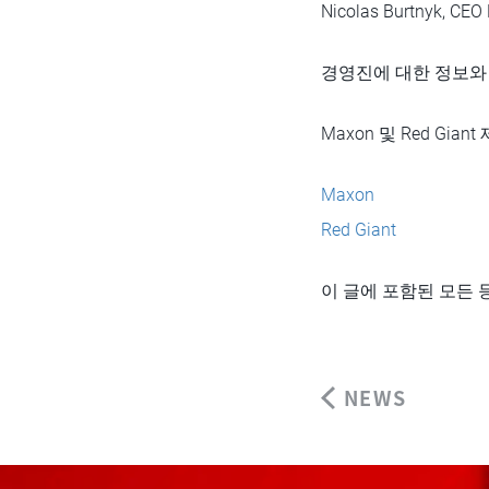
Nicolas Burtnyk, CEO 
경영진에 대한 정보와 
Maxon 및 Red Gi
Maxon
Red Giant
이 글에 포함된 모든
NEWS