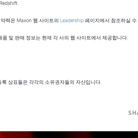
Redshift
약력은 Maxon 웹 사이트의
Leadership
페이지에서 참조하실 수
ant 제품 및 판매 정보는 현재 각 사의 웹 사이트에서 제공합니다:
 등록 상표들은 각각의 소유권자들의 자산입니다.
SH