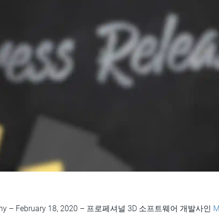
Germany – February 18, 2020 – 프로페셔널 3D 소프트웨어 개발사인
M