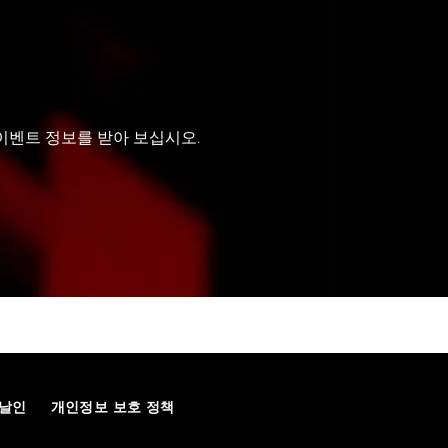
 이벤트 정보를 받아 보십시오.
날인
개인정보 보호 정책