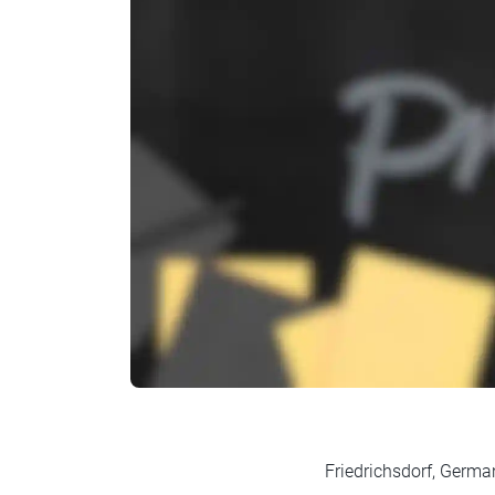
Friedrichsdorf, 