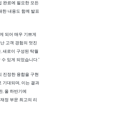
업 완료에 필요한 모든
대한 내용도 함께 발표
하게 되어 매우 기쁘게
뛰어난 고객 경험의 멋진
한, 새로이 구성된 탁월
수 있게 되었습니다.”
사의 진정한 융합을 구현
 기대되며, 이는 결과
한, 올 하반기에
, 재정 부문 최고의 리