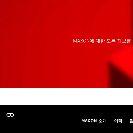
MAXON에 대한 모든 정보를
MAXON 소개
이력