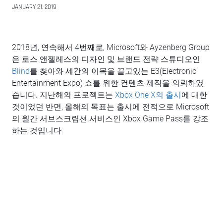
JANUARY 21, 2019
2018년, 연속해서 4번째로, Microsoft와 Ayzenberg Group
은 로스 앤젤레스의 디자인 및 브랜드 전략 스튜디오인
Blind
를 찾아와 세간의 이목을 끌고있는 E3(Electronic
Entertainment Expo) 쇼를 위한 컨텐츠 제작을 의뢰하였
습니다. 지난해의 프로젝트는
Xbox One X의 출시
에 대한
것이었던 반면, 올해의 목표는 출시에 전적으로 Microsoft
의 월간 서브스크립션 서비스인 Xbox Game Pass를 강조
하는 것입니다.