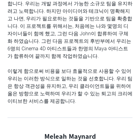
합니다. 우리는 개발 과정에서 가능한 소규모 팀을 유지하
려고 노력합니다. 하지만 아이디어와 테크닉이 명확해지
고 나면, 우리가 필요로하는 것들을 기반으로 팀을 확충합
니다. 이 프로젝트를 위해서는, 처음에는 나와 몇명의 디
자이너들이 함께 했고, 그런 다음 John이 합류하여 구체
화 하였습니다. 그런 다음 프로젝트의 후반부에서 우리는
6명의 Cinema 4D 아티스트들과 한명의 Maya 아티스트
가 합류하여 끝까지 함께 작업하였습니다.
이렇게 함으로써 비용을 보다 효율적으로 사용할 수 있어
우리는 이러한 방식으로 일하는 것을 선호합니다. 우리 팀
은 항상 객관성을 유지하고, 우리 클라이언트들을 위하여
옳은 방향으로 노력하며 우리가 할 수 있는 퇴고의 크리에
이티브한 서비스를 제공합니다.
Meleah Maynard