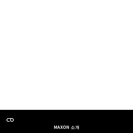
MAXON 소개