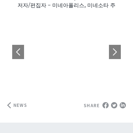
Author
저자/편집자 – 미네아폴리스, 미네소타 주
NEWS
SHARE