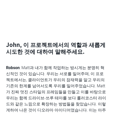
John, 이 프로젝트에서의 역할과 새롭게
시도한 것에 대하여 말해주세요.
Robson
: Matt과 내가 함께 작업하는 방시게는 분명히 혁
신적인 것이 있습니다. 우리는 서로를 밀어주며, 이 프로
젝트에서는, 클라이언트가 우리의 잠재력을 알고 우리의
기존의 한계를 넘어서도록 우리를 밀어주었습니다. Matt
가 진짜 멋진 스타일의 프레임들을 만들고 이를 바탕으로
우리는 함께 드라이브-쓰루 테마를 보다 롤러코스터 라이
드와 같은 느낌으로 확장하는 방법들을 찾았습니다. 이렇
게하여 나온 것이 디오라마 아이디어였습니다. 이는 아주