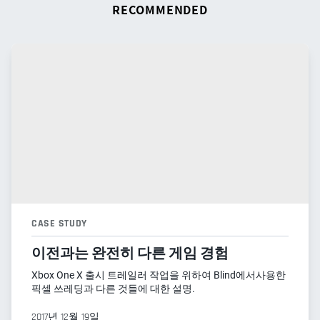
RECOMMENDED
CASE STUDY
이전과는 완전히 다른 게임 경험
Xbox One X 출시 트레일러 작업을 위하여 Blind에서사용한
픽셀 쓰레딩과 다른 것들에 대한 설명.
2017년 12월 19일