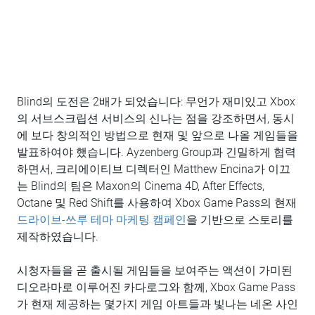
Blind의 도전은 2배가 되었습니다: 무언가 재미있고 Xbox
의 서브스크립션 서비스의 신나는 점을 강조하면서, 동시
에 보다 창의적인 방법으로 현재 및 앞으로 나올 게임들을
발표하여야 했습니다. Ayzenberg Group과 긴밀하게 협력
하면서, 크리에이티브 디렉터인 Matthew Encina가 이끄
는 Blind의 팀은 Maxon의 Cinema 4D, After Effects,
Octane 및 Red Shift를 사용하여 Xbox Game Pass의 현재
드라이브-쓰루 테마 마케팅 캠페인
을 기반으로 스토리를
제작하였습니다.
시청자들을 곧 출시될 게임들을 보여주는 액션이 가미된
디오라마로 이루어진 카다로그와 함께, Xbox Game Pass
가 현재 제공하는 몇가지 게임 아트들과 빛나는 네온 사인