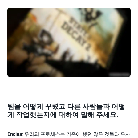
팀을 어떻게 꾸렸고 다른 사람들과 어떻
게 작업햇는지에 대하여 말해 주세요.
Encina
: 우리의 프로세스는 기존에 했던 많은 것들과 유사