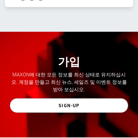
가입
MAXON에 대한 모든 정보를 최신 상태로 유지하십시
오. 계정을 만들고 최신 뉴스, 세일즈 및 이벤트 정보를
받아 보십시오.
SIGN-UP