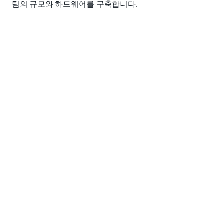
팀의 규모와 하드웨어를 구축합니다.