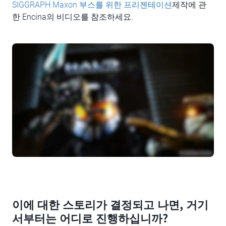
SIGGRAPH Maxon 부스를 위한 프리젠테이션
제작에 관
한 Encina의 비디오를 참조하세요.
이에 대한 스토리가 결정되고 나면, 거기
서부터는 어디로 진행하십니까?