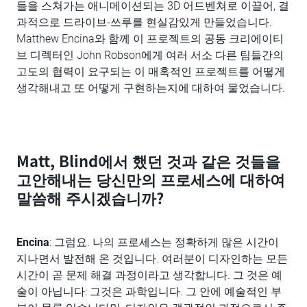
들을 스쳐가는 애니메이션되는 3D 어드벤쳐로 이끌어, 결
과적으로 드라이브-쓰루를 현실감있게 만들었습니다.
Matthew Encina와 함께 이 프로젝트의 공동 크리에이티
브 디렉터인 John Robson에게 여러 서소 다른 팀들간의
고도의 협력이 요구되는 이 매혹적인 프로젝트를 어떻게
생각해내고 또 어떻게 구현하는지에 대하여 물었습니다.
Matt, Blind에서 했던 것과 같은 것들을
고안해내는 당신만의 프로세스에 대하여
말씀해 주시겠습니까?
Encina
: 그럼요. 나의 프로세스는 정확하게 많은 시간이
지나면서 발전해 온 것입니다. 여러분이 디자인하는 모든
시간이 곧 문제 해결 과정이라고 생각합니다. 그 것은 예
술이 아닙니다: 그것은 과학입니다. 그 안에 예술적인 부