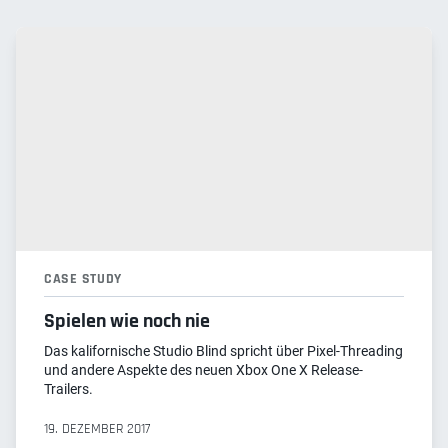
CASE STUDY
Spielen wie noch nie
Das kalifornische Studio Blind spricht über Pixel-Threading
und andere Aspekte des neuen Xbox One X Release-
Trailers.
19. DEZEMBER 2017