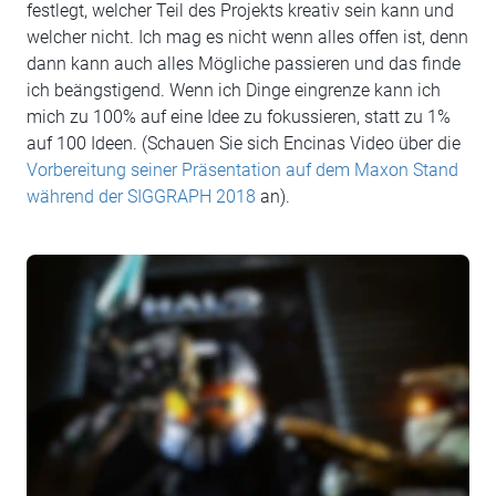
festlegt, welcher Teil des Projekts kreativ sein kann und
welcher nicht. Ich mag es nicht wenn alles offen ist, denn
dann kann auch alles Mögliche passieren und das finde
ich beängstigend. Wenn ich Dinge eingrenze kann ich
mich zu 100% auf eine Idee zu fokussieren, statt zu 1%
auf 100 Ideen. (Schauen Sie sich Encinas Video über die
Vorbereitung seiner Präsentation auf dem Maxon Stand
während der SIGGRAPH 2018
an).