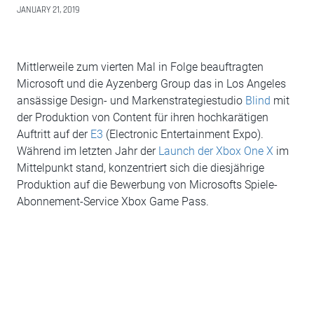
JANUARY 21, 2019
Mittlerweile zum vierten Mal in Folge beauftragten
Microsoft und die Ayzenberg Group das in Los Angeles
ansässige Design- und Markenstrategiestudio
Blind
mit
der Produktion von Content für ihren hochkarätigen
Auftritt auf der
E3
(Electronic Entertainment Expo).
Während im letzten Jahr der
Launch der Xbox One X
im
Mittelpunkt stand, konzentriert sich die diesjährige
Produktion auf die Bewerbung von Microsofts Spiele-
Abonnement-Service Xbox Game Pass.