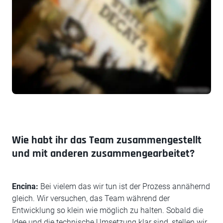
Wie habt ihr das Team zusammengestellt
und mit anderen zusammengearbeitet?
Encina:
Bei vielem das wir tun ist der Prozess annähernd
gleich. Wir versuchen, das Team während der
Entwicklung so klein wie möglich zu halten. Sobald die
Idee und die technische Umsetzung klar sind, stellen wir