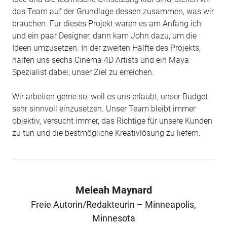
das Team auf der Grundlage dessen zusammen, was wir
brauchen. Für dieses Projekt waren es am Anfang ich
und ein paar Designer, dann kam John dazu, um die
Ideen umzusetzen. In der zweiten Hälfte des Projekts,
halfen uns sechs Cinema 4D Artists und ein Maya
Spezialist dabei, unser Ziel zu erreichen.
Wir arbeiten gerne so, weil es uns erlaubt, unser Budget
sehr sinnvoll einzusetzen. Unser Team bleibt immer
objektiv, versucht immer, das Richtige für unsere Kunden
zu tun und die bestmögliche Kreativlösung zu liefern.
Meleah Maynard
Freie Autorin/Redakteurin – Minneapolis,
Author
Minnesota