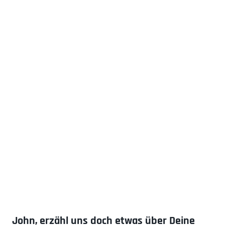
John, erzähl uns doch etwas über Deine