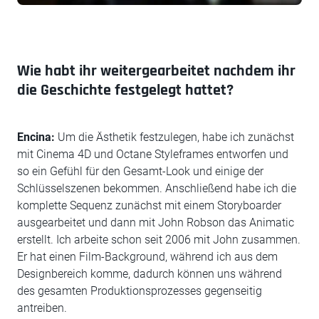
Wie habt ihr weitergearbeitet nachdem ihr
die Geschichte festgelegt hattet?
Encina:
Um die Ästhetik festzulegen, habe ich zunächst
mit Cinema 4D und Octane Styleframes entworfen und
so ein Gefühl für den Gesamt-Look und einige der
Schlüsselszenen bekommen. Anschließend habe ich die
komplette Sequenz zunächst mit einem Storyboarder
ausgearbeitet und dann mit John Robson das Animatic
erstellt. Ich arbeite schon seit 2006 mit John zusammen.
Er hat einen Film-Background, während ich aus dem
Designbereich komme, dadurch können uns während
des gesamten Produktionsprozesses gegenseitig
antreiben.