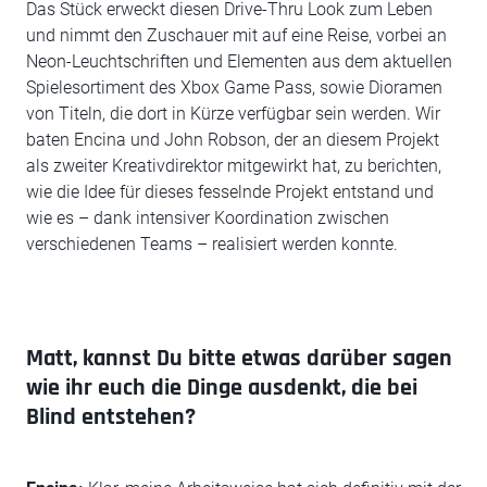
Das Stück erweckt diesen Drive-Thru Look zum Leben
und nimmt den Zuschauer mit auf eine Reise, vorbei an
Neon-Leuchtschriften und Elementen aus dem aktuellen
Spielesortiment des Xbox Game Pass, sowie Dioramen
von Titeln, die dort in Kürze verfügbar sein werden. Wir
baten Encina und John Robson, der an diesem Projekt
als zweiter Kreativdirektor mitgewirkt hat, zu berichten,
wie die Idee für dieses fesselnde Projekt entstand und
wie es – dank intensiver Koordination zwischen
verschiedenen Teams – realisiert werden konnte.
Matt, kannst Du bitte etwas darüber sagen
wie ihr euch die Dinge ausdenkt, die bei
Blind entstehen?