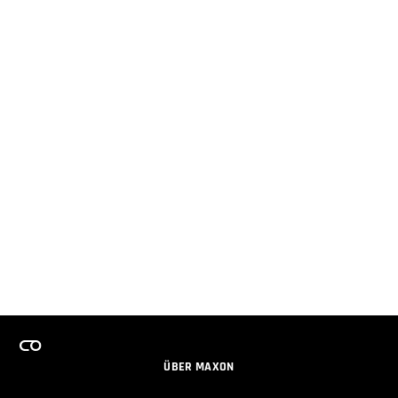
ÜBER MAXON