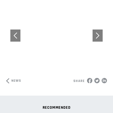
NEWS
SHARE
RECOMMENDED