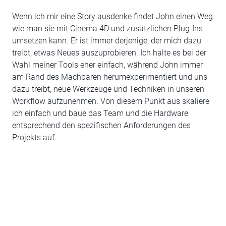
Wenn ich mir eine Story ausdenke findet John einen Weg
wie man sie mit Cinema 4D und zusätzlichen Plug-Ins
umsetzen kann. Er ist immer derjenige, der mich dazu
treibt, etwas Neues auszuprobieren. Ich halte es bei der
Wahl meiner Tools eher einfach, während John immer
am Rand des Machbaren herumexperimentiert und uns
dazu treibt, neue Werkzeuge und Techniken in unseren
Workflow aufzunehmen. Von diesem Punkt aus skaliere
ich einfach und baue das Team und die Hardware
entsprechend den spezifischen Anforderungen des
Projekts auf.