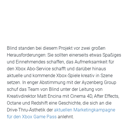
Blind standen bei diesem Projekt vor zwei großen
Herausforderungen: Sie sollten einerseits etwas Spaßiges
und Einnehmendes schaffen, das Aufmerksamkeit für
den Xbox Abo-Service schafft und darüber hinaus
aktuelle und kommende Xbox-Spiele kreativ in Szene
setzen. In enger Abstimmung mit der Ayzenberg Group
schuf das Team von Blind unter der Leitung von
Kreativdirektor Matt Encina mit Cinema 4D, After Effects,
Octane und Redshift eine Geschichte, die sich an die
Drive-Thru-Ästhetik der
aktuellen Marketingkampagne
für den Xbox Game Pass
anlehnt.