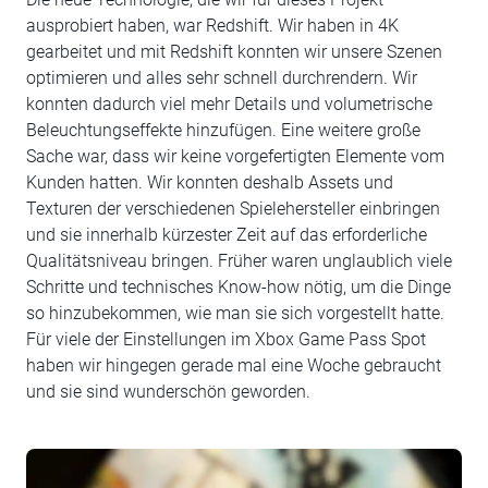
ausprobiert haben, war Redshift. Wir haben in 4K
gearbeitet und mit Redshift konnten wir unsere Szenen
optimieren und alles sehr schnell durchrendern. Wir
konnten dadurch viel mehr Details und volumetrische
Beleuchtungseffekte hinzufügen. Eine weitere große
Sache war, dass wir keine vorgefertigten Elemente vom
Kunden hatten. Wir konnten deshalb Assets und
Texturen der verschiedenen Spielehersteller einbringen
und sie innerhalb kürzester Zeit auf das erforderliche
Qualitätsniveau bringen. Früher waren unglaublich viele
Schritte und technisches Know-how nötig, um die Dinge
so hinzubekommen, wie man sie sich vorgestellt hatte.
Für viele der Einstellungen im Xbox Game Pass Spot
haben wir hingegen gerade mal eine Woche gebraucht
und sie sind wunderschön geworden.