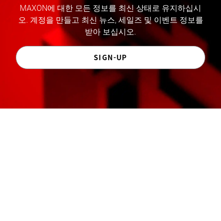
MAXON에 대한 모든 정보를 최신 상태로 유지하십시
오. 계정을 만들고 최신 뉴스, 세일즈 및 이벤트 정보를
받아 보십시오.
SIGN-UP