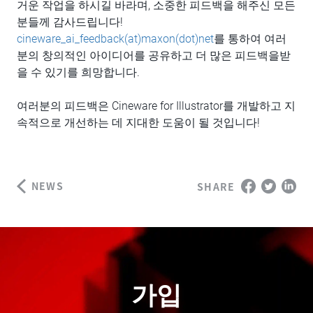
거운 작업을 하시길 바라며, 소중한 피드백을 해주신 모든
분들께 감사드립니다!
cineware_ai_feedback(at)maxon(dot)net
를 통하여 여러
분의 창의적인 아이디어를 공유하고 더 많은 피드백을받
을 수 있기를 희망합니다.
여러분의 피드백은 Cineware for Illustrator를 개발하고 지
속적으로 개선하는 데 지대한 도움이 될 것입니다!
NEWS
SHARE
가입