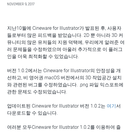
NOVEMBER 9, 2017
지난10월에 Cineware for Illustrator가 발표된 후, 사용자
들로부터 많은 피드백을 받았습니다. 2D 뿐 아니라 3D 커
뮤니티의 많은 유저들의 지원 덕택에, 우리에게 알려준 여
러 문제들을 수정하였으며 아울러 추가적으로 이 플러그
인을 더욱 최적화할 수 있었습니다.
버전 1.0.2에서는 Cineware for Illustrator의 안정성을 개
선하고, 비 영어권 macOS 버전에서의 3D 작업공간 설치
와 관련된 버그를 수정하였습니다. .png 파일 익스포트에
관한 문제도 수정되었습니다.
업데이트된 Cineware for Illustrator 버전 1.0.2는
여기
서
다운로드할 수 있습니다.
여러분 모두Cineware for Illustrator 1.0.2를 이용하여 즐