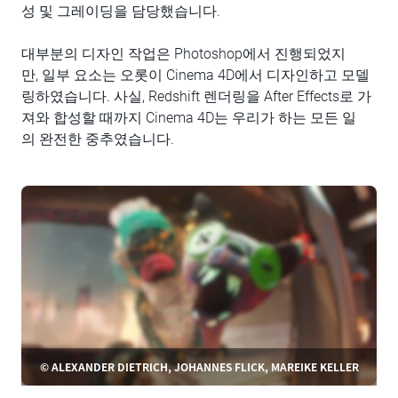
성 및 그레이딩을 담당했습니다.
대부분의 디자인 작업은 Photoshop에서 진행되었지
만, 일부 요소는 오롯이 Cinema 4D에서 디자인하고 모델
링하였습니다. 사실, Redshift 렌더링을 After Effects로 가
져와 합성할 때까지 Cinema 4D는 우리가 하는 모든 일
의 완전한 중추였습니다.
© ALEXANDER DIETRICH, JOHANNES FLICK, MAREIKE KELLER