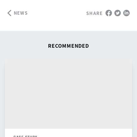
NEWS
SHARE
RECOMMENDED