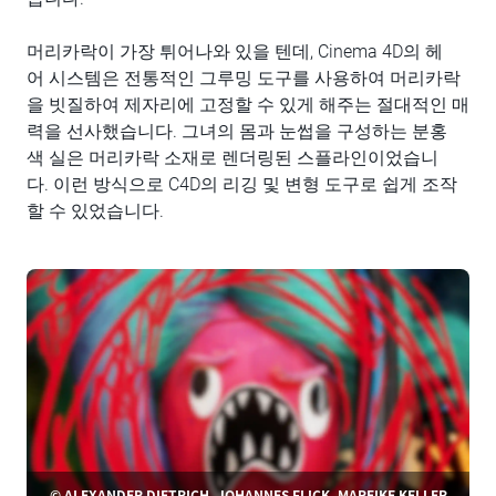
머리카락이 가장 튀어나와 있을 텐데, Cinema 4D의 헤
어 시스템은 전통적인 그루밍 도구를 사용하여 머리카락
을 빗질하여 제자리에 고정할 수 있게 해주는 절대적인 매
력을 선사했습니다. 그녀의 몸과 눈썹을 구성하는 분홍
색 실은 머리카락 소재로 렌더링된 스플라인이었습니
다. 이런 방식으로 C4D의 리깅 및 변형 도구로 쉽게 조작
할 수 있었습니다.
© ALEXANDER DIETRICH, JOHANNES FLICK, MAREIKE KELLER