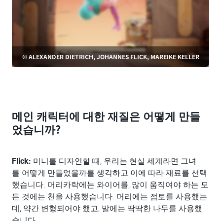
© ALEXANDER DIETRICH, JOHANNES FLICK, MAREIKE KELLER
메인 캐릭터에 대한 재질은 어떻게 만들
었습니까?
Flick:
미니를 디자인할 때, 우리는 현실 세계라면 그녀
를 어떻게 만들었을까를 생각하고 이에 따라 재료를 선택
했습니다. 머리카락에는 와이어를, 많이 움직여야 하는 모
든 것에는 천을 사용했습니다. 머리에는 점토를 사용했는
데, 약간 변형되어야 했고, 발에는 딱딱한 나무를 사용했
습니다.