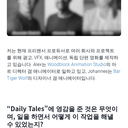
저는 현재 프리랜서 프로듀서로 여러 회사와 프로젝트
를 위해 광고, VFX, 애니메이션, 독립 단편 영화를 제작하
고 있습니다. Alex는
Woodblock Animation Studio
의 아
트 디렉터 겸 애니메이터로 일하고 있고, Johannes는
Bär
Tiger Wolf
의 디자이너 겸 애니메이터입니다.
“Daily Tales”에 영감을 준 것은 무엇이
며, 일을 하면서 어떻게 이 작업을 해낼
수 있었는지?