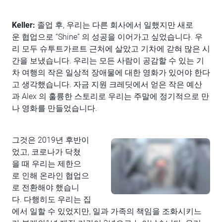
Keller:
졸업 후, 우리는 다른 회사에서 일했지만 새로
운 협업으로 “Shine” 의 성공을 이어가고 싶었습니다. 우
리 모두 슈투트가르트 근처에 살았고 기차에 갇혀 많은 시
간을 보냈습니다. 우리는 모든 사람이 공감할 수 있는 기
차 여행의 작은 일상적 장애물에 대한 영화가 있어야 한다
고 생각했습니다. 자금 지원 크레딧에서 얻은 작은 예산
과 Alex 의 훌륭한 스토리로 우리는 주말에 정기적으로 만
나 영화를 만들었습니다.
그것은 2019년 후반이
었고, 코로나가 닥쳤
을 때 우리는 제한으
로 인해 온라인 협업으
로 전환해야 했습니
다. 다행히도 우리는 집
에서 일할 수 있었지만, 일과 가족의 책임을 조화시키느