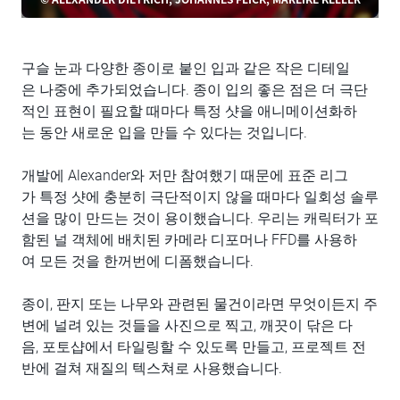
구슬 눈과 다양한 종이로 붙인 입과 같은 작은 디테일
은 나중에 추가되었습니다. 종이 입의 좋은 점은 더 극단
적인 표현이 필요할 때마다 특정 샷을 애니메이션화하
는 동안 새로운 입을 만들 수 있다는 것입니다.
개발에 Alexander와 저만 참여했기 때문에 표준 리그
가 특정 샷에 충분히 극단적이지 않을 때마다 일회성 솔루
션을 많이 만드는 것이 용이했습니다. 우리는 캐릭터가 포
함된 널 객체에 배치된 카메라 디포머나 FFD를 사용하
여 모든 것을 한꺼번에 디폼했습니다.
종이, 판지 또는 나무와 관련된 물건이라면 무엇이든지 주
변에 널려 있는 것들을 사진으로 찍고, 깨끗이 닦은 다
음, 포토샵에서 타일링할 수 있도록 만들고, 프로젝트 전
반에 걸쳐 재질의 텍스쳐로 사용했습니다.