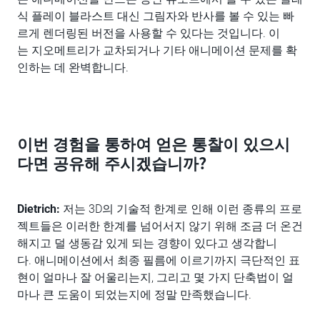
식 플레이 블라스트 대신 그림자와 반사를 볼 수 있는 빠
르게 렌더링된 버전을 사용할 수 있다는 것입니다. 이
는 지오메트리가 교차되거나 기타 애니메이션 문제를 확
인하는 데 완벽합니다.
이번 경험을 통하여 얻은 통찰이 있으시
다면 공유해 주시겠습니까?
Dietrich:
저는 3D의 기술적 한계로 인해 이런 종류의 프로
젝트들은 이러한 한계를 넘어서지 않기 위해 조금 더 온건
해지고 덜 생동감 있게 되는 경향이 있다고 생각합니
다. 애니메이션에서 최종 필름에 이르기까지 극단적인 표
현이 얼마나 잘 어울리는지, 그리고 몇 가지 단축법이 얼
마나 큰 도움이 되었는지에 정말 만족했습니다.