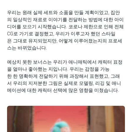
우리는 원래 실제 세트와 소품을 만들 계획이었고, 집안
의 일상적인 재료로 이야기를 전달하는 방법에 대한 아이
디어를 모으기 시작했습니다. 코로나 제한으로 인해 전체
CG로 가기로 결정했고, 우리가 이루고자 했던 스타일
은 그대로 유지되었지만, 어떻게 이루어졌는지의 프로세
스는 바뀌었습니다.
예상치 못한 보너스는 우리가 애니매틱에서 캐릭터 표정
을 얼마나 좋아했는 지입니다. 우리는 감정을 가능
한 한 명확하게 전달하기 위해 과장해서 표현했고, 그래
서 우리의 지저분한 그림은 실제로 모델링, 리깅 및 애니
메이션에 대한 캐릭터 선택에 많은 영향을 미쳤습니다.