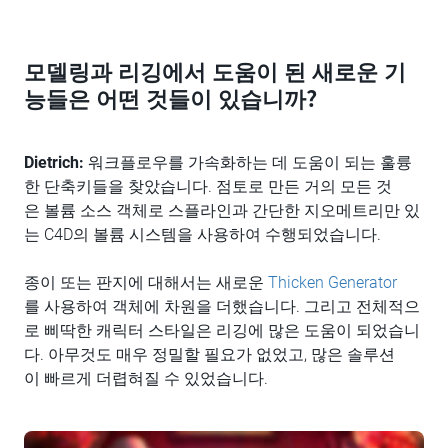
모델링과 리깅에서 도움이 된 새로운 기
능들은 어떤 것들이 있습니까?
Dietrich:
워크플로우를 가속화하는 데 도움이 되는 훌륭
한 단축키들을 찾았습니다. 점토로 만든 거의 모든 것
은 볼륨 소스 객체로 스플라인과 간단한 지오메트리만 있
는 C4D의 볼륨 시스템을 사용하여 수행되었습니다.
종이 또는 판지에 대해서는 새로운
Thicken Generator
를 사용하여 객체에 차원을 더했습니다. 그리고 전체적으
로 삐딱한 캐릭터 스타일은 리깅에 많은 도움이 되었습니
다. 아무것도 매우 정밀할 필요가 없었고, 많은 솔루션
이 빠르게 더렵혀질 수 있었습니다.