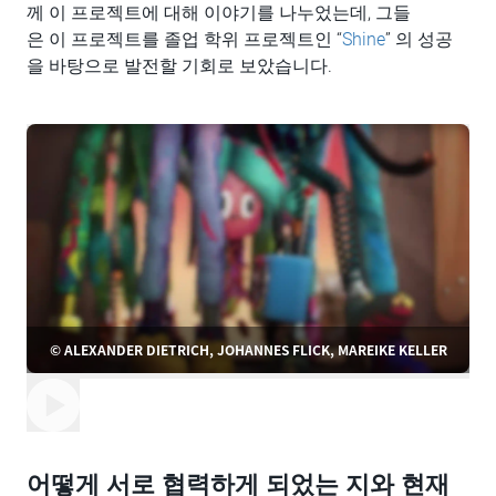
께 이 프로젝트에 대해 이야기를 나누었는데, 그들
은 이 프로젝트를 졸업 학위 프로젝트인 “
Shine
” 의 성공
을 바탕으로 발전할 기회로 보았습니다.
© ALEXANDER DIETRICH, JOHANNES FLICK, MAREIKE KELLER
어떻게 서로 협력하게 되었는 지와 현재