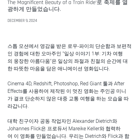
The Magnificent Beauty of a Train Ride’로 축제를 열
광하게 만들었습니다.
DECEMBER 9, 2024
스톱 모션에서 영감을 받은 로우-파이의 단순함과 보편적
인 경험에 대한 오마주인 "일상 이야기 1부: 기차 여행
의 웅장한 아름다움"은 일상의 좌절과 친절의 순간에 대
한 따뜻한 마음을 담은 애니메이션 영화입니다.
Cinema 4D, Redshift, Photoshop, Red Giant 툴과 After
Effects를 사용하여 제작된 이 멋진 영화는 주인공 미니
가 결코 단순하지 않은 대중 교통 여행을 하는 모습을 따
라갑니다.
대학 친구이자 공동 작업자인 Alexander Dietrich와
Johannes Flick은 프로듀서 Mareike Keller와 협력하
여 이 영화를 만들었습니다. 우리는 Dietrich와 Flick과 함