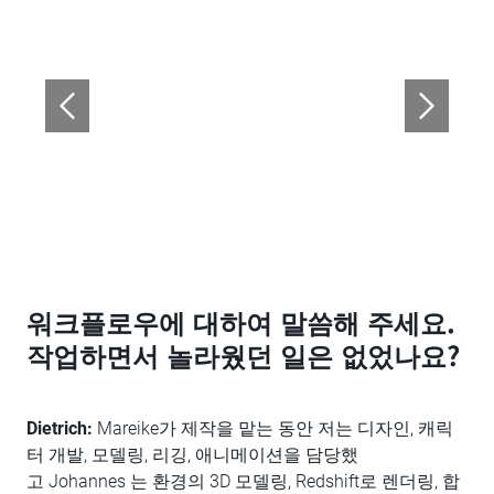
워크플로우에 대하여 말씀해 주세요.
작업하면서 놀라웠던 일은 없었나요?
Dietrich:
Mareike가 제작을 맡는 동안 저는 디자인, 캐릭
터 개발, 모델링, 리깅, 애니메이션을 담당했
고 Johannes 는 환경의 3D 모델링, Redshift로 렌더링, 합