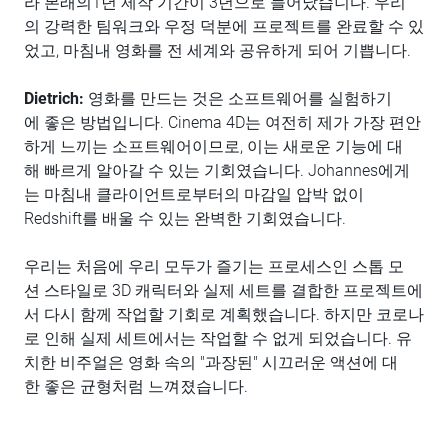
라 본래의1년 제작 기간이 3년으로 늘어났습니다. 우리
의 강력한 팀워크와 우정 덕분에 프로젝트를 완료할 수 있
었고, 마침내 영화를 전 세계와 공유하게 되어 기쁩니다.
Dietrich:
영화를 만드는 것은 소프트웨어를 실험하기
에 좋은 방법입니다. Cinema 4D는 여전히 제가 가장 편안
하게 느끼는 소프트웨어이므로, 이는 새로운 기능에 대
해 빠르게 알아갈 수 있는 기회였습니다. Johannes에게
는 마침내 클라이언트로부터의 마감일 압박 없이
Redshift를 배울 수 있는 완벽한 기회였습니다.
우리는 처음에 우리 모두가 즐기는 프로세스인 스톱 모
션 스타일로 3D 캐릭터와 실제 세트를 결합한 프로젝트에
서 다시 함께 작업할 기회로 계획했습니다. 하지만 코로나
로 인해 실제 세트에서는 작업할 수 없게 되었습니다. 유
치한 비주얼은 영화 속의 "과장된" 시끄러운 액션에 대
한 좋은 균형처럼 느껴졌습니다.