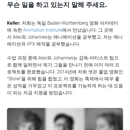
무슨 일을 하고 있는지 말해 주세요.
Keller:
저희는 독일 Baden-Württemberg 영화 아카데미
에 속한
Animation Institute
에서 만났습니다. 그 곳에
서 Alex와 Johannes는 애니메이션을 공부했고, 저는 애니
메이션과 VFX 제작을 공부했습니다.
수업 과정 중에 Alex와 Johannes는 감독-아티스트 팀으
로 함께 일하면서 제가 그들을 만나기 전에 이미 여러 프
로젝트를 완료했습니다. 2014년에 저희 셋은 졸업 영화인
"Shine"을 위해 힘을 합쳤고, 이 영화는 축제에서 매우 좋
은 성적을 거두었고 이 프로젝트를 가능하게 하는 데 도움
이 되는 자금 지원을 받았습니다.