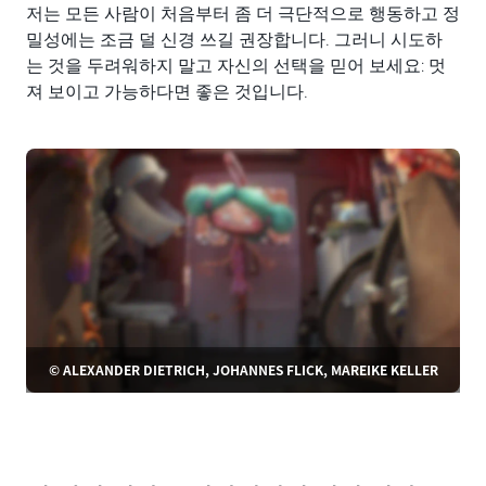
저는 모든 사람이 처음부터 좀 더 극단적으로 행동하고 정
밀성에는 조금 덜 신경 쓰길 권장합니다. 그러니 시도하
는 것을 두려워하지 말고 자신의 선택을 믿어 보세요: 멋
져 보이고 가능하다면 좋은 것입니다.
© ALEXANDER DIETRICH, JOHANNES FLICK, MAREIKE KELLER