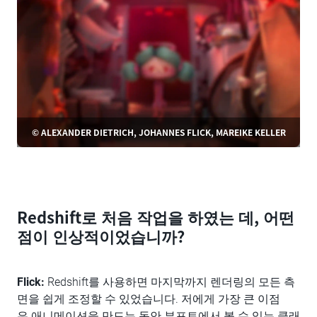
© ALEXANDER DIETRICH, JOHANNES FLICK, MAREIKE KELLER
Redshift로 처음 작업을 하였는 데, 어떤
점이 인상적이었습니까?
Flick:
Redshift를 사용하면 마지막까지 렌더링의 모든 측
면을 쉽게 조정할 수 있었습니다. 저에게 가장 큰 이점
은 애니메이션을 만드는 동안 뷰포트에서 볼 수 있는 클래