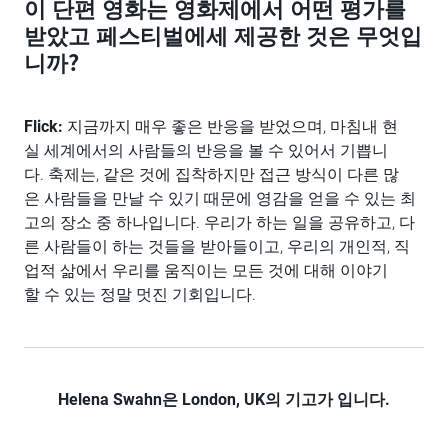
이 단편 영화는 영화제에서 어떤 평가를
받았고 페스티벌에세 제공한 것은 무엇입
니까?
Flick:
지금까지 매우 좋은 반응을 받었으며, 마침내 현
실 세계에서의 사람들의 반응을 볼 수 있어서 기쁩니
다. 축제는, 같은 것에 집착하지만 접근 방식이 다른 많
은 사람들을 만날 수 있기 때문에 영감을 얻을 수 있는 최
고의 장소 중 하나입니다. 우리가 하는 일을 공유하고, 다
른 사람들이 하는 것들을 받아들이고, 우리의 개인적, 직
업적 삶에서 우리를 움직이는 모든 것에 대해 이야기
할 수 있는 정말 멋진 기회입니다.
Helena Swahn은 London, UK의 기고가 입니다.