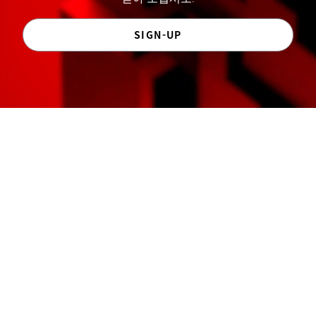
SIGN-UP