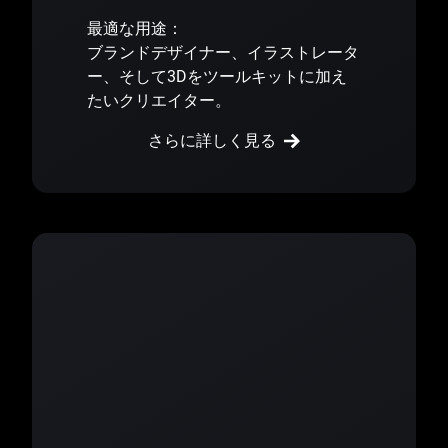
最適な用途：
ブランドデザイナー、イラストレータ
ー、そして3Dをツールキットに加え
たいクリエイター。
さらに詳しく見る