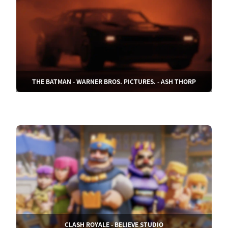
THE BATMAN - WARNER BROS. PICTURES. - ASH THORP
CLASH ROYALE - BELIEVE STUDIO