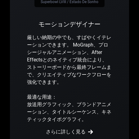
Superbowl LVIII / Estado De Sonho
モーションデザイナー
厳しい納期の中でも、すばやくイテレ
ーションできます。 MoGraph、プロ
シージャルアニメーション、After
Effectsとのネイティブ統合により、
ストーリーボードから最終フレームま
で、クリエイティブなワークフローを
強化できます。
最適な用途：
放送用グラフィック、ブランドアニメ
ーション、タイトルシーケンス、キネ
ティックタイポグラフィ。
さらに詳しく見る