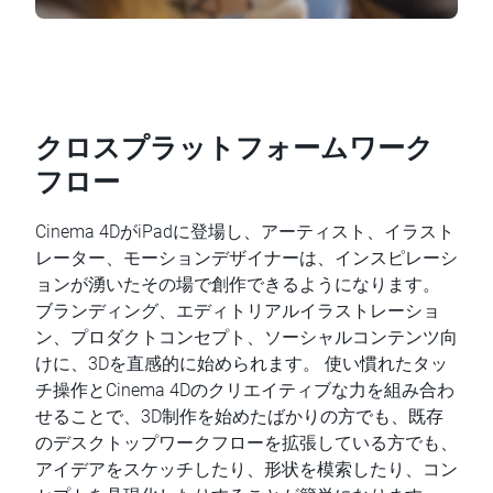
クロスプラットフォームワーク
フロー
Cinema 4DがiPadに登場し、アーティスト、イラスト
レーター、モーションデザイナーは、インスピレーシ
ョンが湧いたその場で創作できるようになります。
ブランディング、エディトリアルイラストレーショ
ン、プロダクトコンセプト、ソーシャルコンテンツ向
けに、3Dを直感的に始められます。 使い慣れたタッ
チ操作とCinema 4Dのクリエイティブな力を組み合わ
せることで、3D制作を始めたばかりの方でも、既存
のデスクトップワークフローを拡張している方でも、
アイデアをスケッチしたり、形状を模索したり、コン