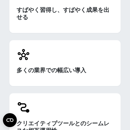
すばやく習得し、すばやく成果を出
せる
多くの業界での幅広い導入
クリエイティブツールとのシームレ