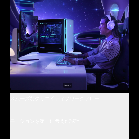
スムーズなクリエイティブワークフロー
モーションを第一に考えた設計