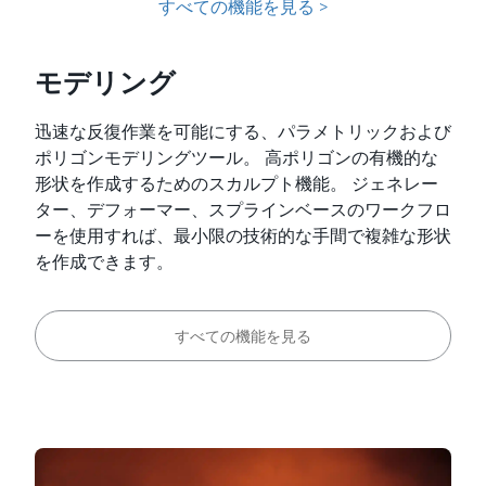
すべての機能を見る >
モデリング
迅速な反復作業を可能にする、パラメトリックおよび
ポリゴンモデリングツール。 高ポリゴンの有機的な
形状を作成するためのスカルプト機能。 ジェネレー
ター、デフォーマー、スプラインベースのワークフロ
ーを使用すれば、最小限の技術的な手間で複雑な形状
を作成できます。
すべての機能を見る