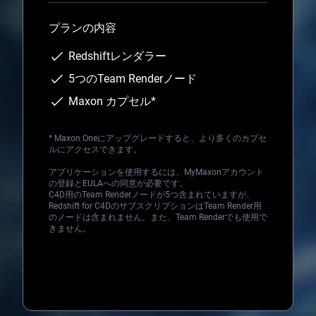
プランの内容
Redshiftレンダラー
5つのTeam Renderノード
Maxon カプセル*
*
Maxon One
にアップグレードすると、より多くのカプセ
ルにアクセスできます。
アプリケーションを使用するには、MyMaxonアカウント
の登録とEULAへの同意が必要です。
C4D用のTeam Renderノードが5つ含まれていますが、
Redshift for C4DのサブスクリプションはTeam Render用
のノードは含まれません。また、Team Renderでも使用で
きません。
Loading...