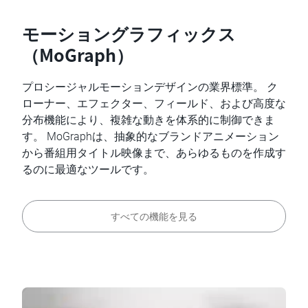
モーショングラフィックス
（MoGraph）
プロシージャルモーションデザインの業界標準。 ク
ローナー、エフェクター、フィールド、および高度な
分布機能により、複雑な動きを体系的に制御できま
す。 MoGraphは、抽象的なブランドアニメーション
から番組用タイトル映像まで、あらゆるものを作成す
るのに最適なツールです。
すべての機能を見る