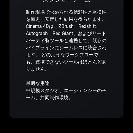
制作現場で求められる信頼性と互換性
を備え、安定した結果を得られます。
Cinema 4Dは、ZBrush、Redshift、
Autograph、Red Giant、およびサード
パーティ製ツールと連携して、既存の
パイプラインにシームレスに統合され
ます。 どのようなワークフローで
も、連携できないツールはほとんどあ
りません。
最適な用途：
中規模スタジオ、エージェンシーのチ
ーム、共同制作環境。