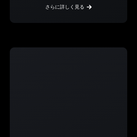
さらに詳しく見る