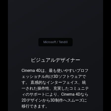
Microsoft / Tendril
ビジュアルデザイナー
Cinema 4Dは、最も使いやすいプロフ
ェッショナル向け3Dソフトウェアで
す。 直感的なインターフェイス、統
一された操作性、充実したコミュニテ
ィのサポートにより、Cinema 4Dなら
2Dデザインから3D制作へスムーズに
移行できます。