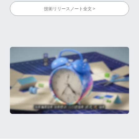
技術リリースノート全文 >