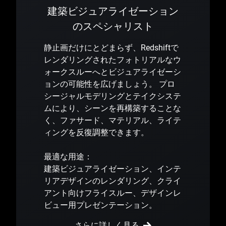
建築ビジュアライゼーション
のスペシャリスト
静止画だけにとどまらず、Redshiftで
レンダリングされたフォトリアルなウ
ォークスルーへとビジュアライゼーシ
ョンの可能性を広げましょう。 プロ
シージャルモデリングとテイクシステ
ムにより、シーンを再構築することな
く、ファサード、マテリアル、ライテ
ィングを反復調整できます。
最適な用途：
建築ビジュアライゼーション、インテ
リアデザインのレンダリング、クライ
アント向けフライスルー、デザインレ
ビュー用プレゼンテーション。
さらに詳しく見る