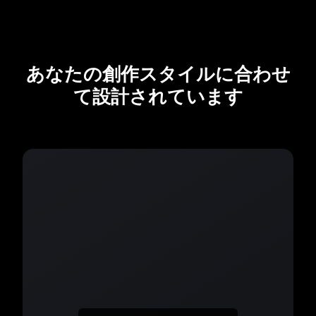
あなたの創作スタイルに合わせ
て設計されています