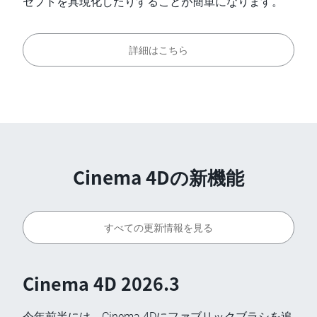
セプトを具現化したりすることが簡単になります。
詳細はこちら
Cinema 4Dの新機能
すべての更新情報を見る
Cinema 4D 2026.3
今年前半には、Cinema 4Dにファブリックブラシを追