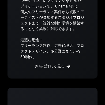
レーション、レンダリングを1つのア
プリケーションで。 Cinema 4Dは、
個人のフリーランス案件から複数のア
ーティストが参加するスタジオプロジ
ェクトまで、複雑な制作環境を構築す
ることなく柔軟に対応できます。
最適な用途：
フリーランス制作、広告代理店、プロ
ダクトデザイン、多分野にまたがる
3D制作。
さらに詳しく見る