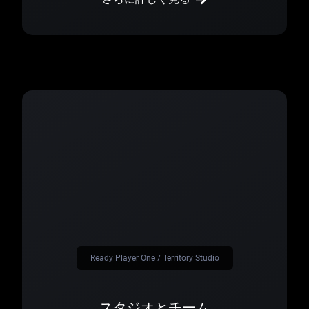
Ready Player One / Territory Studio
スタジオとチーム