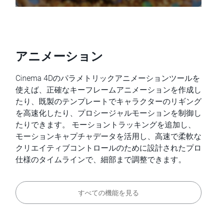
アニメーション
Cinema 4Dのパラメトリックアニメーションツールを
使えば、正確なキーフレームアニメーションを作成し
たり、既製のテンプレートでキャラクターのリギング
を高速化したり、プロシージャルモーションを制御し
たりできます。 モーショントラッキングを追加し、
モーションキャプチャデータを活用し、高速で柔軟な
クリエイティブコントロールのために設計されたプロ
仕様のタイムラインで、細部まで調整できます。
すべての機能を見る