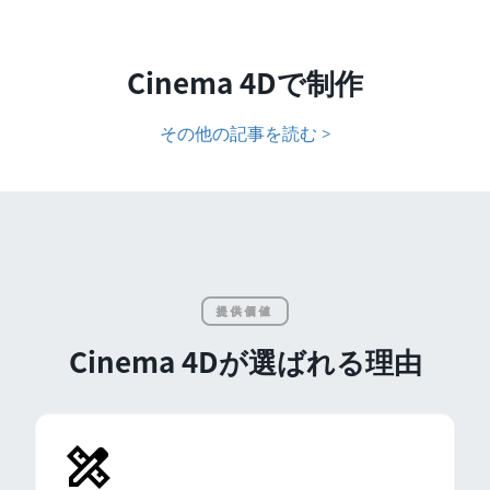
Cinema 4Dで制作
その他の記事を読む >
提供価値
Cinema 4Dが選ばれる理由