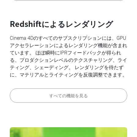
Redshiftによるレンダリング
Cinema 4Dのすべてのサブスクリプションには、GPU
アクセラレーションによるレンダリング機能が含まれ
ています。 ほぼ瞬時にIPRフィードバックが得られ
る、プロダクションレベルのテクスチャリング、ライ
ティング、シェーディング。 レンダリングを待たず
に、マテリアルとライティングを反復調整できます。
すべての機能を見る