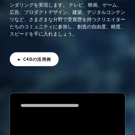
ンダリングを実現します。 テレビ、映画、ゲーム、
広告、プロダクトデザイン、建築、デジタルコンテン
ツなど、さまざまな分野で受賞歴を持つクリエイター
たちのコミュニティに参加し、創造の自由度、精度、
スピードを手に入れましょう。
► C4Dの活用例
Loading...