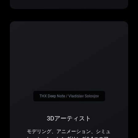
THX Deep Note / Vladislav Solovjov
3Dアーティスト
モデリング、アニメーション、シミュ