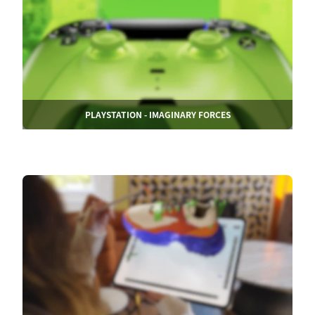
PLAYSTATION - IMAGINARY FORCES