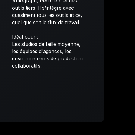
Autograph, Red Giant et des
outils tiers. Il s’intègre avec
quasiment tous les outils et ce,
quel que soit le flux de travail.
Idéal pour :
Les studios de taille moyenne,
les équipes d'agences, les
environnements de production
collaboratifs.