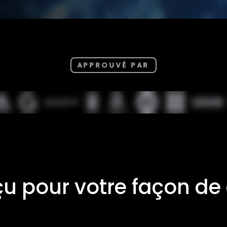
APPROUVÉ PAR
u pour votre façon de 