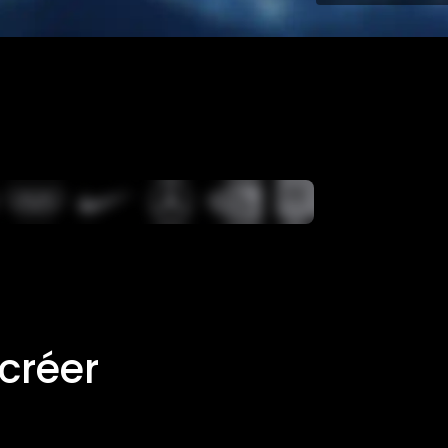
créer