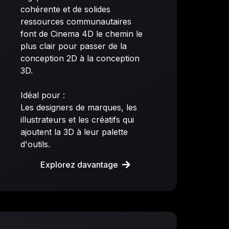
cohérente et de solides
ressources communautaires
font de Cinema 4D le chemin le
plus clair pour passer de la
conception 2D à la conception
3D.
Idéal pour :
Les designers de marques, les
illustrateurs et les créatifs qui
ajoutent la 3D à leur palette
d'outils.
Explorez davantage