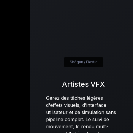
Shōgun / Elastic
Artistes VFX
Gérez des tâches légères
d'effets visuels, d'interface
utilisateur et de simulation sans
pipeline complet. Le suivi de
mouvement, le rendu multi-