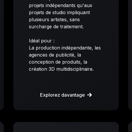
projets indépendants qu'aux
projets de studio impliquant
plusieurs artistes, sans
surcharge de traitement.
Idéal pour :
La production indépendante, les
agences de publicité, la
conception de produits, la
création 3D multidisciplinaire.
Explorez davantage