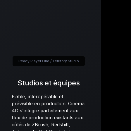
Ready Player One / Territory Studio
Studios et équipes
Fiable, interopérable et
prévisible en production. Cinema
4D s'intègre parfaitement aux
flux de production existants aux
côtés de ZBrush, Redshift,