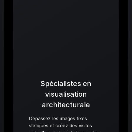
Spécialistes en
visualisation
architecturale
Dépassez les images fixes
statiques et créez des visites