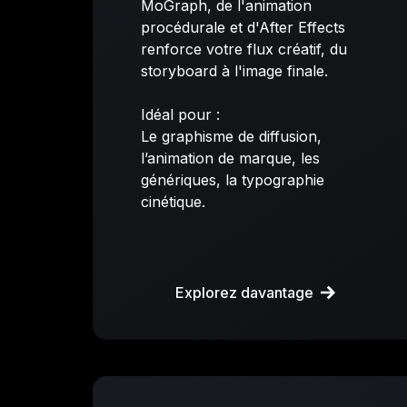
MoGraph, de l'animation
procédurale et d'After Effects
renforce votre flux créatif, du
storyboard à l'image finale.
Idéal pour :
Le graphisme de diffusion,
l’animation de marque, les
génériques, la typographie
cinétique.
Explorez davantage