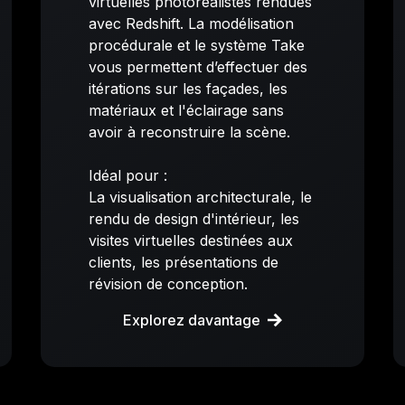
virtuelles photoréalistes rendues
avec Redshift. La modélisation
procédurale et le système Take
vous permettent d’effectuer des
itérations sur les façades, les
matériaux et l'éclairage sans
avoir à reconstruire la scène.
Idéal pour :
La visualisation architecturale, le
rendu de design d'intérieur, les
visites virtuelles destinées aux
clients, les présentations de
révision de conception.
Explorez davantage