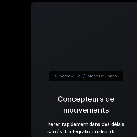
Superbowl LVIII / Estado De Sonho
Concepteurs de
mouvements
Itérer rapidement dans des délais
serrés. L'intégration native de