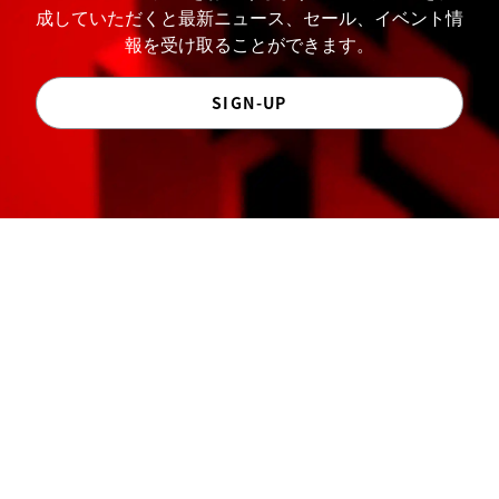
成していただくと最新ニュース、セール、イベント情
報を受け取ることができます。
SIGN-UP