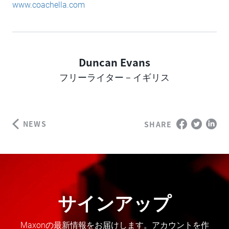
www.coachella.com
Duncan Evans
Author
フリーライター – イギリス
NEWS
SHARE
サインアップ
Maxonの最新情報をお届けします。アカウントを作