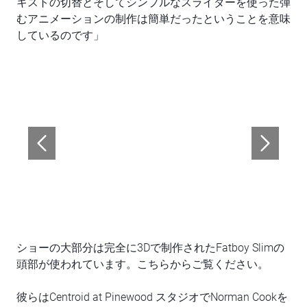
キストの切替とそしてシンプルなスライダーを使った弾
むアニメーションの制作は簡単だったということを意味
しているのです」
ショーの大部分は完全に3Dで制作されたFatboy Slimの
頭部が使われています。こちらからご覧ください。
彼らはCentroid at Pinewood スタジオでNorman Cookを