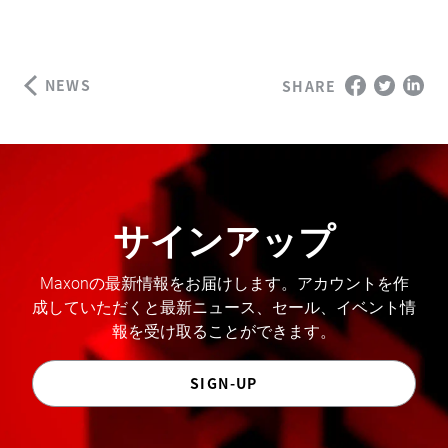
NEWS
SHARE
サインアップ
Maxonの最新情報をお届けします。アカウントを作
成していただくと最新ニュース、セール、イベント情
報を受け取ることができます。
SIGN-UP