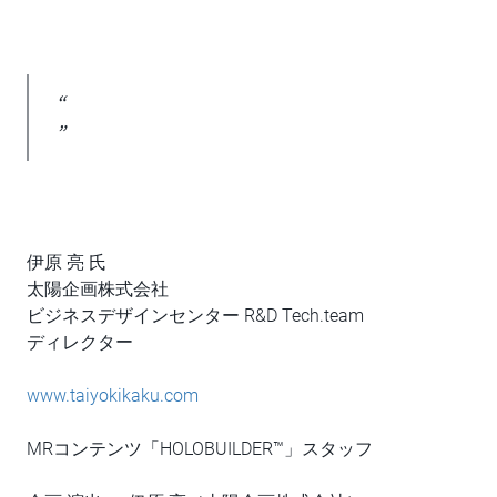
“
”
伊原 亮 氏
太陽企画株式会社
ビジネスデザインセンター R&D Tech.team
ディレクター
www.taiyokikaku.com
MRコンテンツ「HOLOBUILDER™」スタッフ