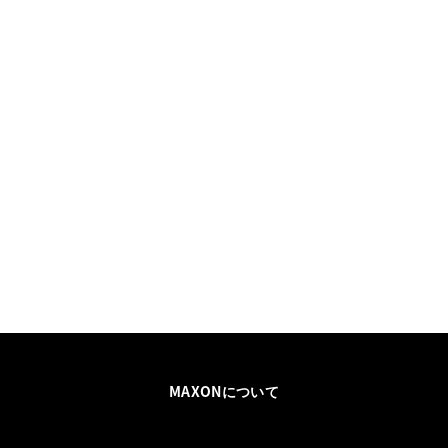
MAXONについて
採用情報