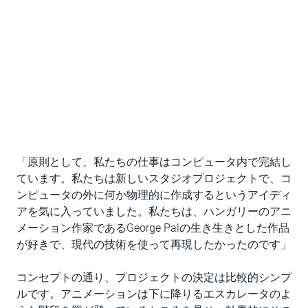
「原則として、私たちの仕事はコンピュータ内で完結し
ています。私たちは新しいスタジオプロジェクトで、コ
ンピュータの外に何か物理的に作成するというアイディ
アを気に入っていました。私たちは、ハンガリーのアニ
メーション作家であるGeorge Palの生き生きとした作品
が好きで、現代の技術を使って再現したかったのです」
コンセプトの通り、プロジェクトの決定は比較的シンプ
ルです。アニメーションは下に降りるエスカレータのよ