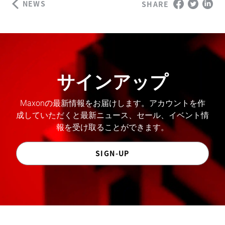
NEWS
SHARE
サインアップ
Maxonの最新情報をお届けします。アカウントを作
成していただくと最新ニュース、セール、イベント情
報を受け取ることができます。
SIGN-UP