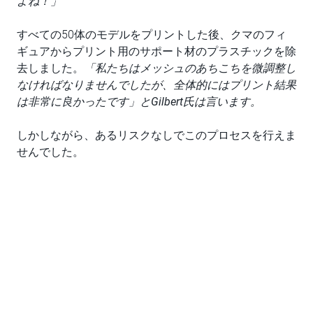
よね！」
すべての50体のモデルをプリントした後、クマのフィ
ギュアからプリント用のサポート材のプラスチックを除
去しました。
「私たちはメッシュのあちこちを微調整し
なければなりませんでしたが、全体的にはプリント結果
は非常に良かったです」とGilbert氏は言います。
しかしながら、あるリスクなしでこのプロセスを行えま
せんでした。