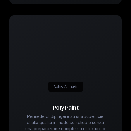
Vahid Ahmadi
PolyPaint
Permette di dipingere su una superficie
di alta qualità in modo semplice e senza
una preparazione complessa di texture o