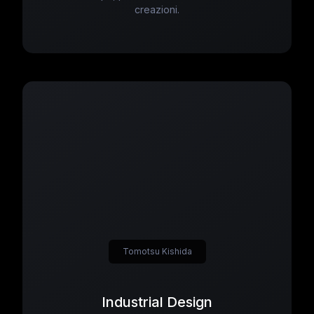
creazioni.
Tomotsu Kishida
Industrial Design