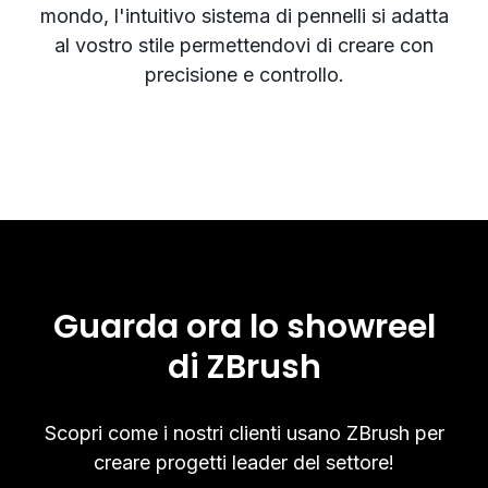
mondo, l'intuitivo sistema di pennelli si adatta
al vostro stile permettendovi di creare con
precisione e controllo.
Guarda ora lo showreel
di ZBrush
Scopri come i nostri clienti usano ZBrush per
creare progetti leader del settore!