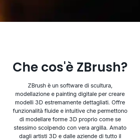
Che cos'è ZBrush?
ZBrush è un software di scultura,
modellazione e painting digitale per creare
modelli 3D estremamente dettagliati. Offre
funzionalità fluide e intuitive che permettono
di modellare forme 3D proprio come se
stessimo scolpendo con vera argilla. Amato
dagli artisti 3D e dalle aziende di tutto il