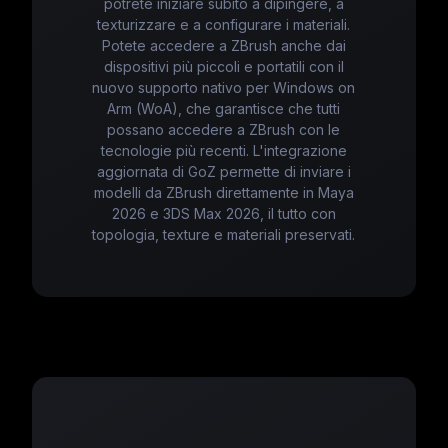
potrete iniziare subito a dipingere, a
texturizzare e a configurare i materiali.
Potete accedere a ZBrush anche dai
dispositivi più piccoli e portatili con il
nuovo supporto nativo per Windows on
Arm (WoA), che garantisce che tutti
possano accedere a ZBrush con le
tecnologie più recenti. L'integrazione
aggiornata di GoZ permette di inviare i
modelli da ZBrush direttamente in Maya
2026 e 3DS Max 2026, il tutto con
topologia, texture e materiali preservati.