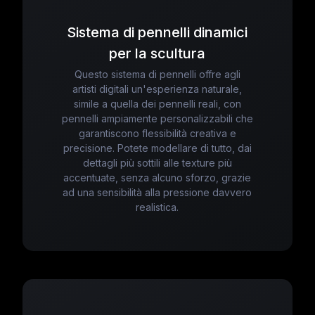
Sistema di pennelli dinamici
per la scultura
Questo sistema di pennelli offre agli
artisti digitali un'esperienza naturale,
simile a quella dei pennelli reali, con
pennelli ampiamente personalizzabili che
garantiscono flessibilità creativa e
precisione. Potete modellare di tutto, dai
dettagli più sottili alle texture più
accentuate, senza alcuno sforzo, grazie
ad una sensibilità alla pressione davvero
realistica.