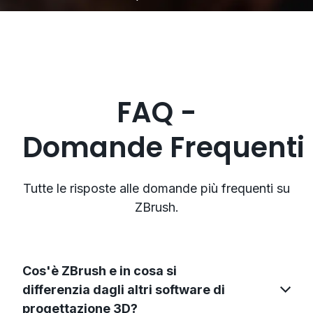
FAQ -
Domande Frequenti
Tutte le risposte alle domande più frequenti su
ZBrush.
Cos'è ZBrush e in cosa si
differenzia dagli altri software di
progettazione 3D?