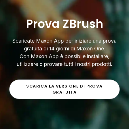
Prova ZBrush
Scaricate Maxon App per iniziare una prova
gratuita di 14 giorni di Maxon One.
Con Maxon App è possibile installare,
utilizzare o provare tutti i nostri prodotti.
SCARICA LA VERSIONE DI PROVA
GRATUITA