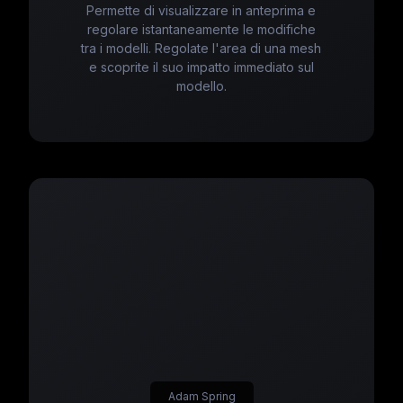
Permette di visualizzare in anteprima e
regolare istantaneamente le modifiche
tra i modelli. Regolate l'area di una mesh
e scoprite il suo impatto immediato sul
modello.
Adam Spring