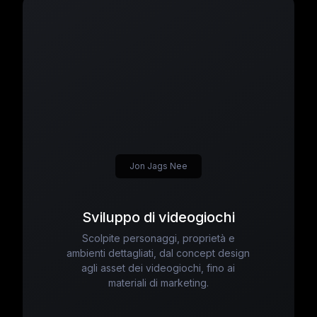
Jon Jags Nee
Sviluppo di videogiochi
Scolpite personaggi, proprietà e
ambienti dettagliati, dal concept design
agli asset dei videogiochi, fino ai
materiali di marketing.