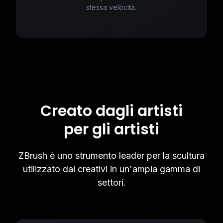
stessa velocità.
Creato dagli artisti
per gli artisti
ZBrush è uno strumento leader per la scultura
utilizzato dai creativi in un'ampia gamma di
settori.