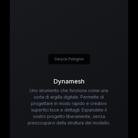
Deryck Pelligrini
Dynamesh
Uno strumento che funziona come una
sorta di argilla digitale. Permette di
progettare in modo rapido e creativo
superfici lisce e dettagli. Espandete il
vostro progetto liberamente, senza
preoccuparvi della struttura del modello.