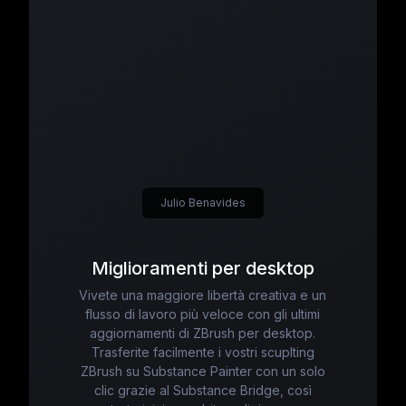
Julio Benavides
Miglioramenti per desktop
Vivete una maggiore libertà creativa e un
flusso di lavoro più veloce con gli ultimi
aggiornamenti di ZBrush per desktop.
Trasferite facilmente i vostri scuplting
ZBrush su Substance Painter con un solo
clic grazie al Substance Bridge, così