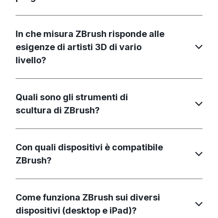
In che misura ZBrush risponde alle
esigenze di artisti 3D di vario
livello?
Quali sono gli strumenti di
scultura di ZBrush?
Con quali dispositivi è compatibile
ZBrush?
Come funziona ZBrush sui diversi
dispositivi (desktop e iPad)?