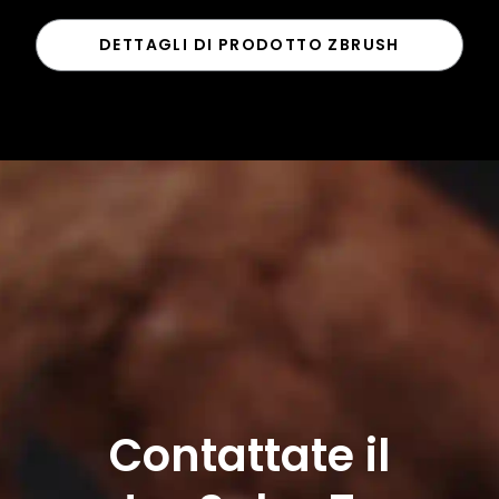
DETTAGLI DI PRODOTTO ZBRUSH
Contattate il