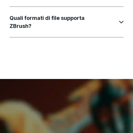
Quali formati di file supporta
ZBrush?