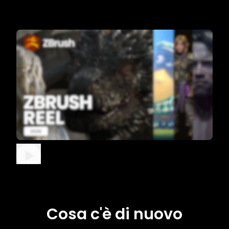
Cosa c'è di nuovo