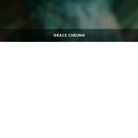
GRACE CHEUNG