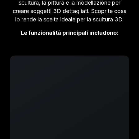
scultura, la pittura e la modellazione per
creare soggetti 3D dettagliati. Scoprite cosa
lo rende la scelta ideale per la scultura 3D.
Le funzionalità principali includono: