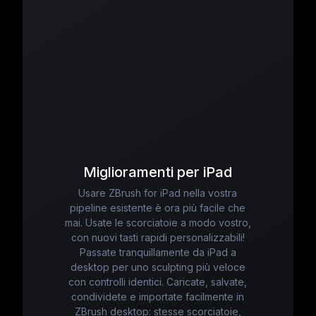
Miglioramenti per iPad
Usare ZBrush for iPad nella vostra
pipeline esistente è ora più facile che
mai. Usate le scorciatoie a modo vostro,
con nuovi tasti rapidi personalizzabili!
Passate tranquillamente da iPad a
desktop per uno sculpting più veloce
con controlli identici. Caricate, salvate,
condividete e importate facilmente in
ZBrush desktop: stesse scorciatoie,