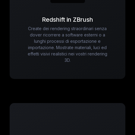
Redshift in ZBrush
Create dei rendering straordinari senza
dover ricorrere a software esterni o a
lunghi processi di esportazione e
importazione. Mostrate materiali, luci ed
effetti visivi realistici nei vostri rendering
3D.