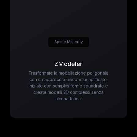
Spicer McLeroy
ZModeler
Trasformate la modellazione poligonale
con un approccio unico e semplificato.
Iniziate con semplici forme squadrate e
create modelli 3D complessi senza
alcuna fatica!