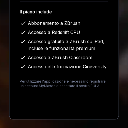
Il piano include
Abbonamento a ZBrush
Accesso a Redshift CPU
Accesso gratuito a ZBrush su iPad,
incluse le funzionalità premium
Accesso a ZBrush Classroom
Accesso alla formazione Cineversity
Per utilizzare l'applicazione è necessario registrare
un account MyMaxon e accettare il nostro EULA.
Loading...