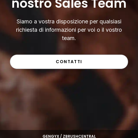
nostro Sales Team
Siamo a vostra disposizione per qualsiasi
richiesta di informazioni per voi o il vostro
team.
CONTATTI
GENGYX / ZBRUSHCENTRAL