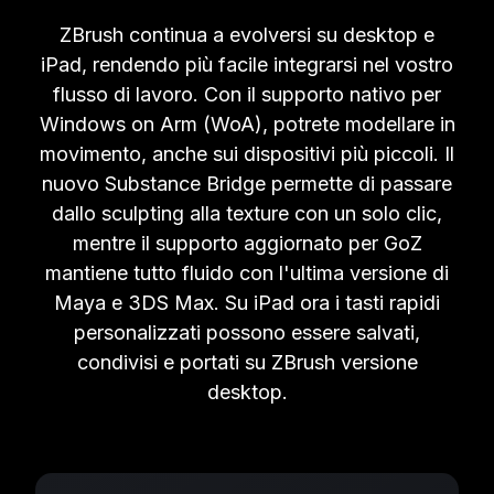
ZBrush continua a evolversi su desktop e
iPad, rendendo più facile integrarsi nel vostro
flusso di lavoro. Con il supporto nativo per
Windows on Arm (WoA), potrete modellare in
movimento, anche sui dispositivi più piccoli. Il
nuovo Substance Bridge permette di passare
dallo sculpting alla texture con un solo clic,
mentre il supporto aggiornato per GoZ
mantiene tutto fluido con l'ultima versione di
Maya e 3DS Max. Su iPad ora i tasti rapidi
personalizzati possono essere salvati,
condivisi e portati su ZBrush versione
desktop.