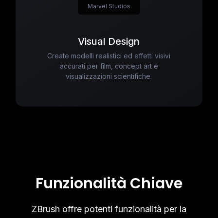
Marvel Studios
Visual Design
Create modelli realistici ed effetti visivi
accurati per film, concept art e
visualizzazioni scientifiche.
Funzionalità Chiave
ZBrush offre potenti funzionalità per la