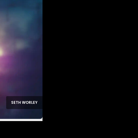
SETH WORLEY