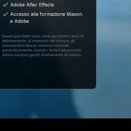
Adobe After Effects
Accesso alla formazione Maxon
e Adobe
Questi pacchetti sono validi per il primo anno di
abbonamento. Al momento del rinnovo, gli
abbonamenti Maxon verranno rinnovati
automaticamente, mentre i rinnovi dei prodotti
Adobe saranno gestiti direttamente da Adobe.
Loading...