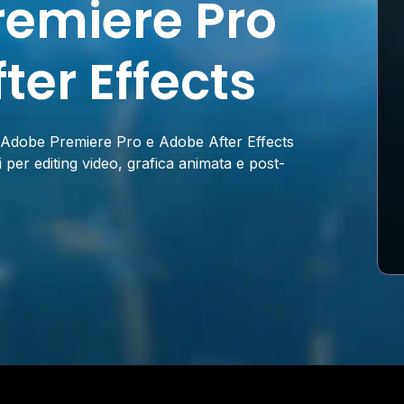
remiere Pro
ter Effects
, Adobe Premiere Pro e Adobe After Effects
 per editing video, grafica animata e post-