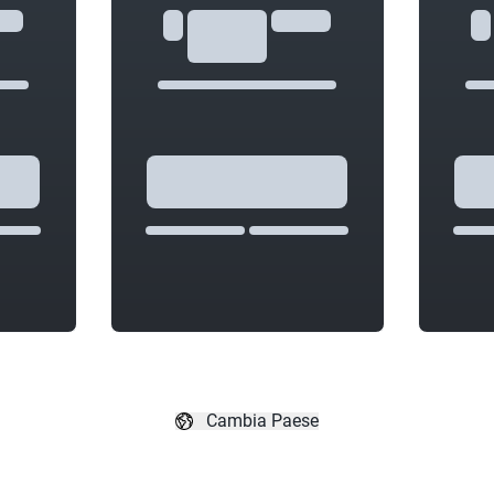
Cambia Paese