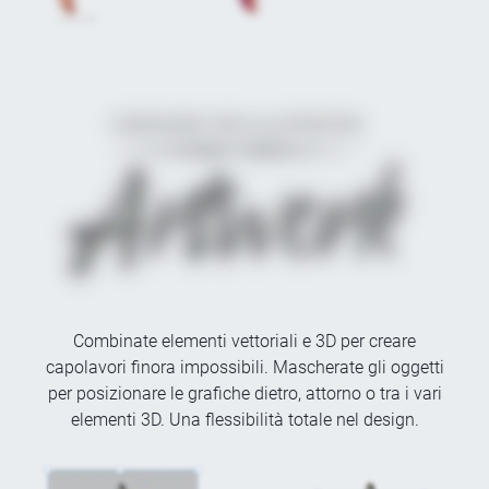
Combinate elementi vettoriali e 3D per creare
capolavori finora impossibili. Mascherate gli oggetti
per posizionare le grafiche dietro, attorno o tra i vari
elementi 3D. Una flessibilità totale nel design.