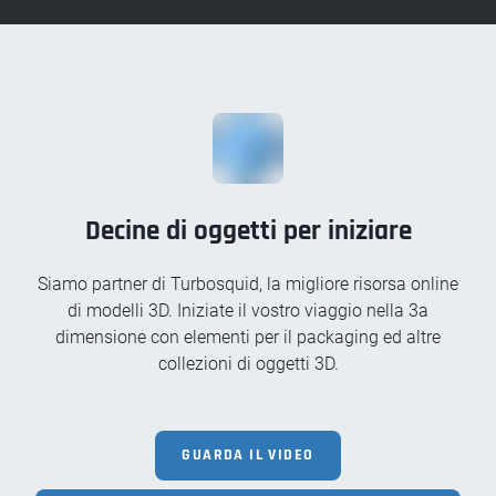
Decine di oggetti per iniziare
Siamo partner di Turbosquid, la migliore risorsa online
di modelli 3D. Iniziate il vostro viaggio nella 3a
dimensione con elementi per il packaging ed altre
collezioni di oggetti 3D.
GUARDA IL VIDEO