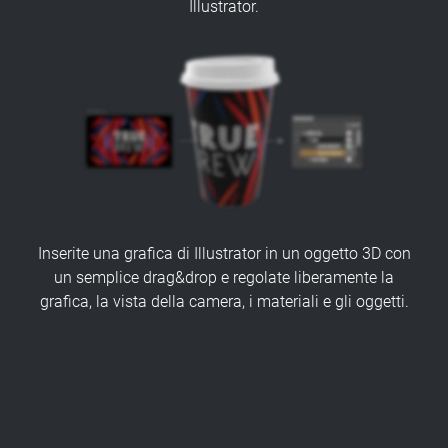
Illustrator.
Inserite una grafica di Illustrator in un oggetto 3D con
un semplice drag&drop e regolate liberamente la
grafica, la vista della camera, i materiali e gli oggetti.