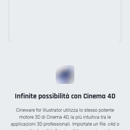
Infinite possibilità con Cinema 4D
Cineware for Illustrator utilizza lo stesso potente
motore 3D di Cinema 4D, la più intuitiva tra le
applicazioni 3D professionali. Importate un file .c4d o