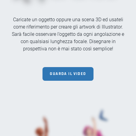
Caricate un oggetto oppure una scena 3D ed usateli
come riferimento per creare gli artwork di Illustrator.
Sarà facile osservare l’oggetto da ogni angolazione e
con qualsiasi lunghezza focale. Disegnare in
prospettiva non è mai stato così semplice!
GUARDA IL VIDEO