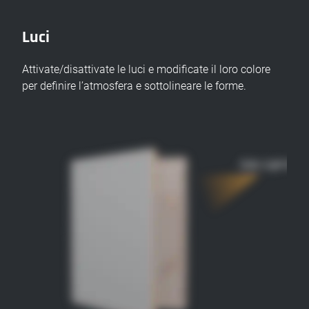
Luci
Attivate/disattivate le luci e modificate il loro colore
per definire l’atmosfera e sottolineare le forme.