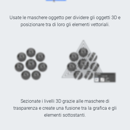
Usate le maschere oggetto per dividere gli oggetti 3D e
posizionare tra di loro gli elementi vettoriali.
Sezionate i livelli 3D grazie alle maschere di
trasparenza e create una fusione tra la grafica e gli
elementi sottostanti.