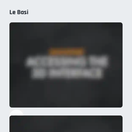
Le Basi