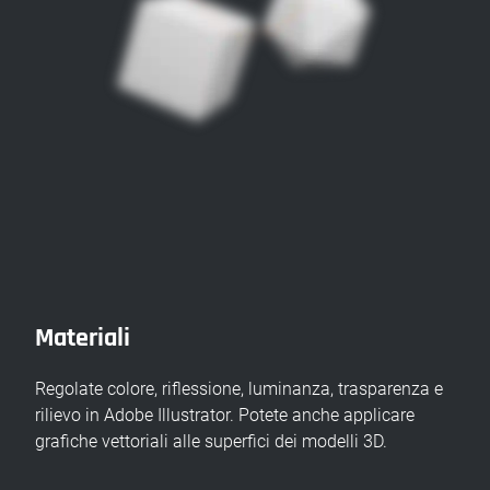
Materiali
Regolate colore, riflessione, luminanza, trasparenza e
rilievo in Adobe Illustrator. Potete anche applicare
grafiche vettoriali alle superfici dei modelli 3D.