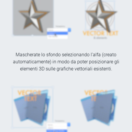
Mascherate lo sfondo selezionando l’alfa (creato
automaticamente) in modo da poter posizionare gli
elementi 3D sulle grafiche vettoriali esistenti.