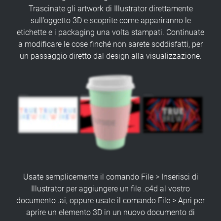
Trascinate gli artwork di Illustrator direttamente
sull’oggetto 3D e scoprite come appariranno le
etichette e i packaging una volta stampati. Continuate
a modificare le cose finché non sarete soddisfatti, per
un passaggio diretto dal design alla visualizzazione.
Usate semplicemente il comando File > Inserisci di
Illustrator per aggiungere un file .c4d al vostro
documento .ai, oppure usate il comando File > Apri per
aprire un elemento 3D in un nuovo documento di