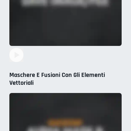
Maschere E Fusioni Con Gli Elementi
Vettoriali