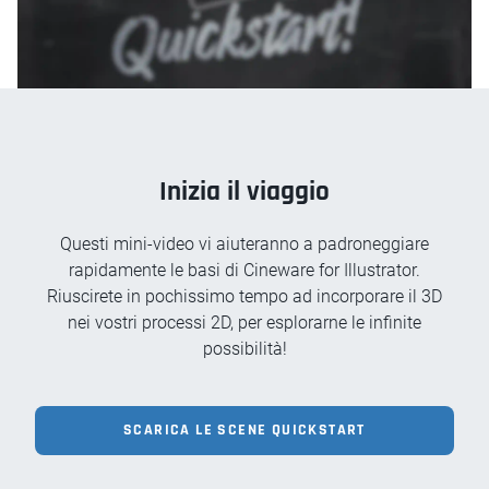
Inizia il viaggio
Questi mini-video vi aiuteranno a padroneggiare
rapidamente le basi di Cineware for Illustrator.
Riuscirete in pochissimo tempo ad incorporare il 3D
nei vostri processi 2D, per esplorarne le infinite
possibilità!
SCARICA LE SCENE QUICKSTART