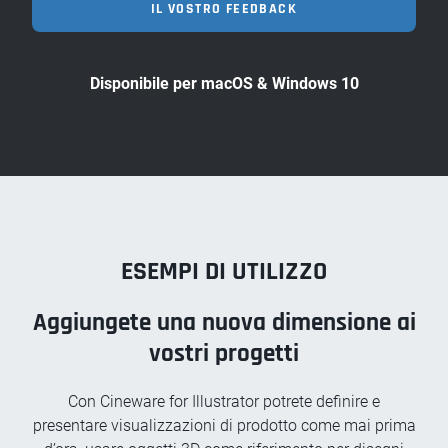
IL VOSTRO FEEDBACK
Disponibile per macOS & Windows 10
ESEMPI DI UTILIZZO
Aggiungete una nuova dimensione ai
vostri progetti
Con Cineware for Illustrator potrete definire e
presentare visualizzazioni di prodotto come mai prima