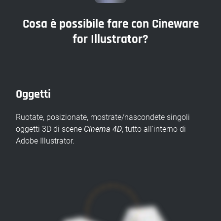
Cosa è possibile fare con Cineware
for Illustrator?
Oggetti
Ruotate, posizionate, mostrate/nascondete singoli
oggetti 3D di scene
Cinema 4D
, tutto all’interno di
Adobe Illustrator.