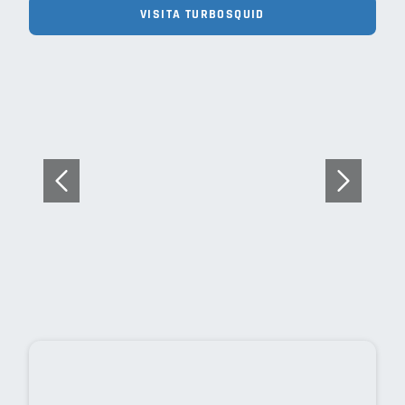
VISITA TURBOSQUID