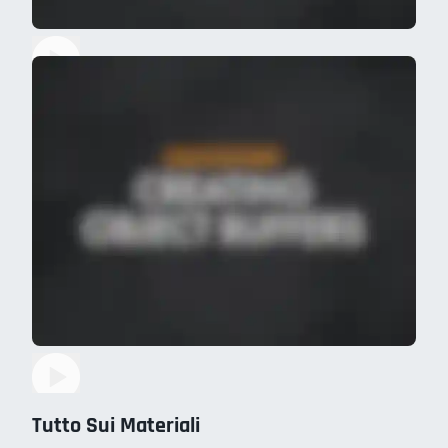
Tutto Sui Materiali