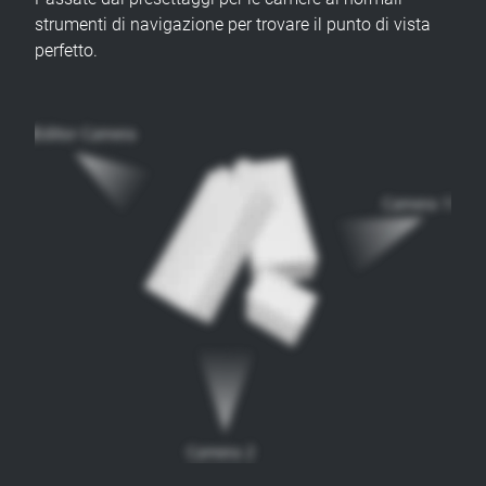
strumenti di navigazione per trovare il punto di vista
perfetto.